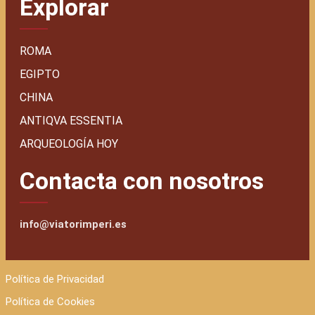
Explorar
ROMA
EGIPTO
CHINA
ANTIQVA ESSENTIA
ARQUEOLOGÍA HOY
Contacta con nosotros
info@viatorimperi.es
Política de Privacidad
Política de Cookies