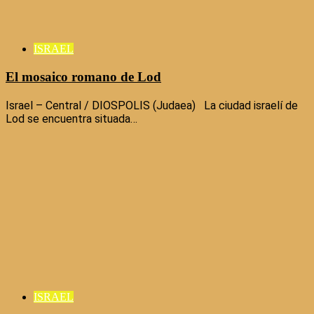
ISRAEL
El mosaico romano de Lod
Israel – Central / DIOSPOLIS (Judaea) La ciudad israelí de
Lod se encuentra situada…
ISRAEL