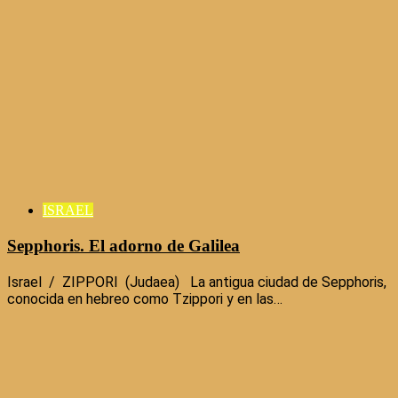
ISRAEL
Sepphoris. El adorno de Galilea
Israel / ZIPPORI (Judaea) La antigua ciudad de Sepphoris,
conocida en hebreo como Tzippori y en las…