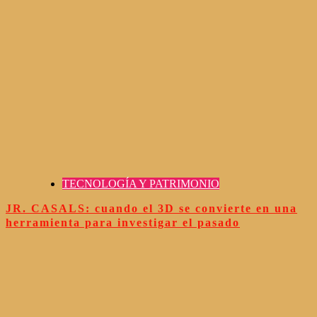
TECNOLOGÍA Y PATRIMONIO
JR. CASALS: cuando el 3D se convierte en una
herramienta para investigar el pasado