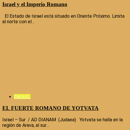
Israel y el Imperio Romano
El Estado de Israel está situado en Oriente Próximo. Limita
al norte con el…
ISRAEL
EL FUERTE ROMANO DE YOTVATA
Israel – Sur / AD DIANAM (Judaea) Yotvata se halla en la
región de Arava, al sur…