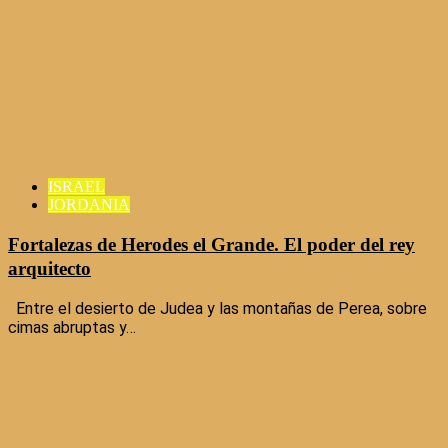
ISRAEL
JORDANIA
Fortalezas de Herodes el Grande. El poder del rey
arquitecto
Entre el desierto de Judea y las montañas de Perea, sobre
cimas abruptas y…