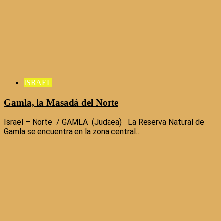
ISRAEL
Gamla, la Masadá del Norte
Israel – Norte / GAMLA (Judaea) La Reserva Natural de
Gamla se encuentra en la zona central…