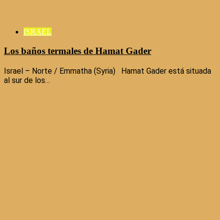
ISRAEL
Los baños termales de Hamat Gader
Israel – Norte / Emmatha (Syria) Hamat Gader está situada
al sur de los…