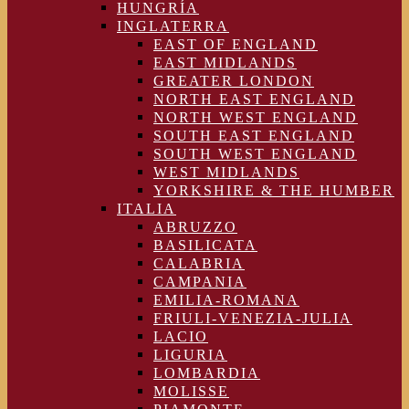
HUNGRÍA
INGLATERRA
EAST OF ENGLAND
EAST MIDLANDS
GREATER LONDON
NORTH EAST ENGLAND
NORTH WEST ENGLAND
SOUTH EAST ENGLAND
SOUTH WEST ENGLAND
WEST MIDLANDS
YORKSHIRE & THE HUMBER
ITALIA
ABRUZZO
BASILICATA
CALABRIA
CAMPANIA
EMILIA-ROMANA
FRIULI-VENEZIA-JULIA
LACIO
LIGURIA
LOMBARDIA
MOLISSE