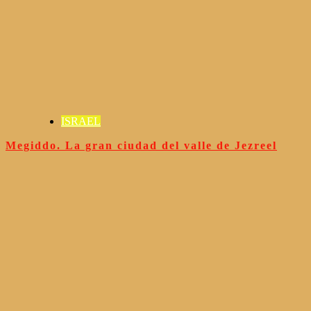
ISRAEL
Megiddo. La gran ciudad del valle de Jezreel