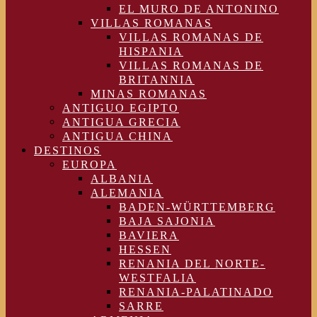
EL MURO DE ANTONINO
VILLAS ROMANAS
VILLAS ROMANAS DE
HISPANIA
VILLAS ROMANAS DE
BRITANNIA
MINAS ROMANAS
ANTIGUO EGIPTO
ANTIGUA GRECIA
ANTIGUA CHINA
DESTINOS
EUROPA
ALBANIA
ALEMANIA
BADEN-WÜRTTEMBERG
BAJA SAJONIA
BAVIERA
HESSEN
RENANIA DEL NORTE-
WESTFALIA
RENANIA-PALATINADO
SARRE