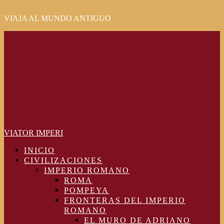
VIAJA AL MUNDO ANTIGUO
Primary
Menu
VIATOR IMPERI
INICIO
CIVILIZACIONES
IMPERIO ROMANO
ROMA
POMPEYA
FRONTERAS DEL IMPERIO
ROMANO
EL MURO DE ADRIANO