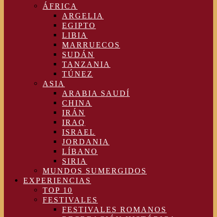
ÁFRICA
ARGELIA
EGIPTO
LIBIA
MARRUECOS
SUDÁN
TANZANIA
TÚNEZ
ASIA
ARABIA SAUDÍ
CHINA
IRÁN
IRAQ
ISRAEL
JORDANIA
LÍBANO
SIRIA
MUNDOS SUMERGIDOS
EXPERIENCIAS
TOP 10
FESTIVALES
FESTIVALES ROMANOS