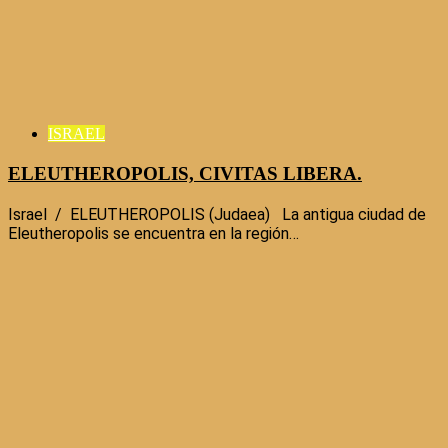
ISRAEL
ELEUTHEROPOLIS, CIVITAS LIBERA.
Israel / ELEUTHEROPOLIS (Judaea) La antigua ciudad de
Eleutheropolis se encuentra en la región…