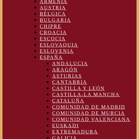
ARMENIA
AUSTRIA
BÉLGICA
BULGARIA
CHIPRE
CROACIA
ESCOCIA
ESLOVAQUIA
ESLOVENIA
ESPAÑA
ANDALUCIA
ARAGÓN
ASTURIAS
CANTABRIA
CASTILLA Y LEÓN
CASTILLA-LA MANCHA
CATALUÑA
COMUNIDAD DE MADRID
COMUNIDAD DE MURCIA
COMUNIDAD VALENCIANA
EUSKADI
EXTREMADURA
GALICIA