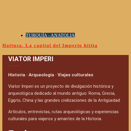
TURQUÍA - ANATOLIA
Hattusa. La capital del Imperio hitita
VIATOR IMPERI
Historia · Arqueología · Viajes culturales
Viator Imperi es un proyecto de divulgación histórica y
arqueológica dedicado al mundo antiguo: Roma, Grecia,
Egipto, China y las grandes civilizaciones de la Antigüedad.
Artículos, entrevistas, rutas arqueológicas y experiencias
culturales para viajeros y amantes de la Historia.