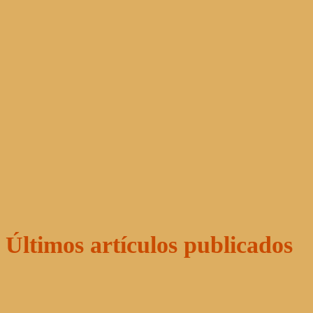
Últimos artículos publicados