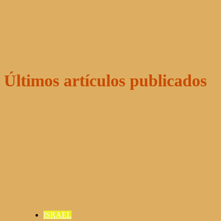
Últimos artículos publicados
ISRAEL