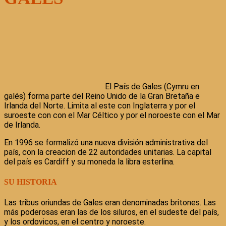
El País de Gales (Cymru en
galés) forma parte del Reino Unido de la Gran Bretaña e
Irlanda del Norte. Limita al este con Inglaterra y por el
suroeste con con el Mar Céltico y por el noroeste con el Mar
de Irlanda.
En 1996 se formalizó una nueva división administrativa del
país, con la creacion de 22 autoridades unitarias. La capital
del país es Cardiff y su moneda la libra esterlina.
SU HISTORIA
Las tribus oriundas de Gales eran denominadas britones. Las
más poderosas eran las de los siluros, en el sudeste del país,
y los ordovicos, en el centro y noroeste.