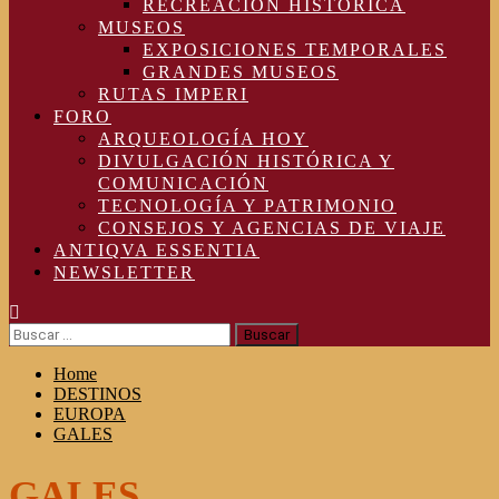
RECREACIÓN HISTÓRICA
MUSEOS
EXPOSICIONES TEMPORALES
GRANDES MUSEOS
RUTAS IMPERI
FORO
ARQUEOLOGÍA HOY
DIVULGACIÓN HISTÓRICA Y
COMUNICACIÓN
TECNOLOGÍA Y PATRIMONIO
CONSEJOS Y AGENCIAS DE VIAJE
ANTIQVA ESSENTIA
NEWSLETTER
Buscar:
Home
DESTINOS
EUROPA
GALES
GALES