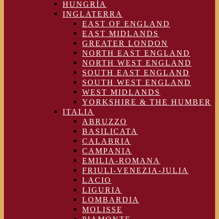
HUNGRÍA
INGLATERRA
EAST OF ENGLAND
EAST MIDLANDS
GREATER LONDON
NORTH EAST ENGLAND
NORTH WEST ENGLAND
SOUTH EAST ENGLAND
SOUTH WEST ENGLAND
WEST MIDLANDS
YORKSHIRE & THE HUMBER
ITALIA
ABRUZZO
BASILICATA
CALABRIA
CAMPANIA
EMILIA-ROMANA
FRIULI-VENEZIA-JULIA
LACIO
LIGURIA
LOMBARDIA
MOLISSE