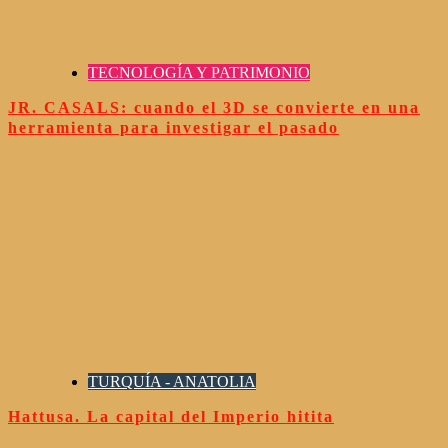
TECNOLOGÍA Y PATRIMONIO
JR. CASALS: cuando el 3D se convierte en una
herramienta para investigar el pasado
TURQUÍA - ANATOLIA
Hattusa. La capital del Imperio hitita