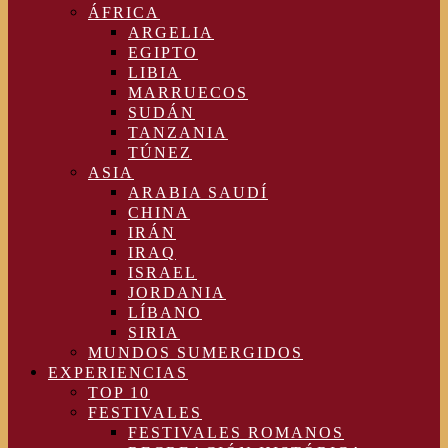
ÁFRICA
ARGELIA
EGIPTO
LIBIA
MARRUECOS
SUDÁN
TANZANIA
TÚNEZ
ASIA
ARABIA SAUDÍ
CHINA
IRÁN
IRAQ
ISRAEL
JORDANIA
LÍBANO
SIRIA
MUNDOS SUMERGIDOS
EXPERIENCIAS
TOP 10
FESTIVALES
FESTIVALES ROMANOS