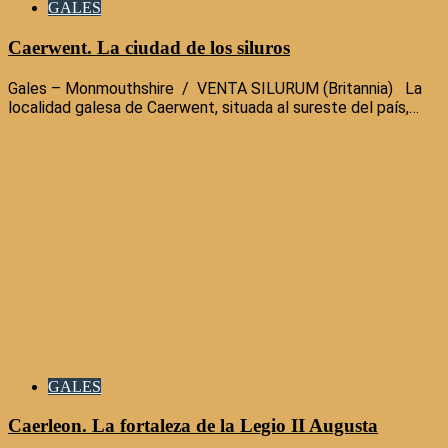
GALES
Caerwent. La ciudad de los siluros
Gales – Monmouthshire / VENTA SILURUM (Britannia) La
localidad galesa de Caerwent, situada al sureste del país,…
GALES
Caerleon. La fortaleza de la Legio II Augusta