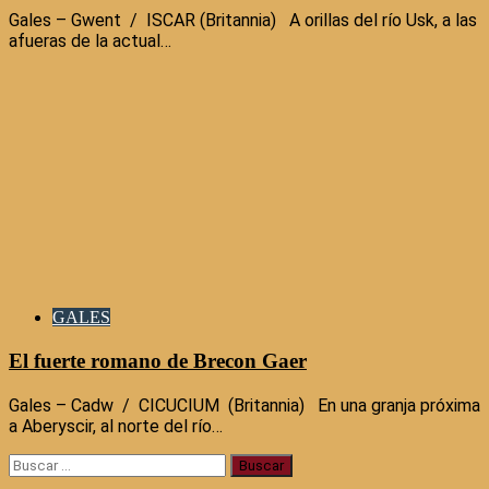
Gales – Gwent / ISCAR (Britannia) A orillas del río Usk, a las
afueras de la actual…
GALES
El fuerte romano de Brecon Gaer
Gales – Cadw / CICUCIUM (Britannia) En una granja próxima
a Aberyscir, al norte del río…
Buscar: