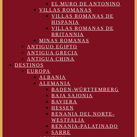
EL MURO DE ANTONINO
VILLAS ROMANAS
VILLAS ROMANAS DE
HISPANIA
VILLAS ROMANAS DE
BRITANNIA
MINAS ROMANAS
ANTIGUO EGIPTO
ANTIGUA GRECIA
ANTIGUA CHINA
DESTINOS
EUROPA
ALBANIA
ALEMANIA
BADEN-WÜRTTEMBERG
BAJA SAJONIA
BAVIERA
HESSEN
RENANIA DEL NORTE-
WESTFALIA
RENANIA-PALATINADO
SARRE