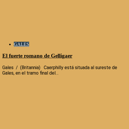
GALES
El fuerte romano de Gelligaer
Gales / (Britannia) Caerphilly está situada al sureste de
Gales, en el tramo final del…