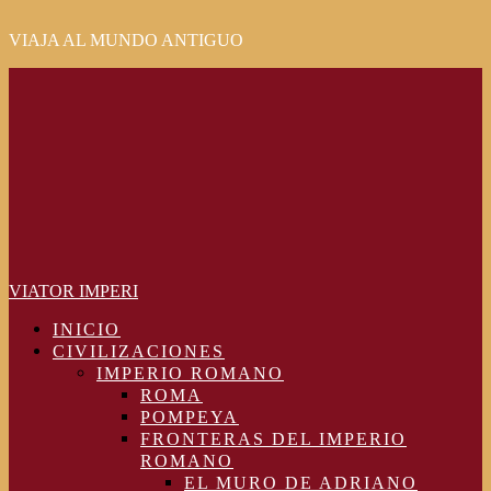
VIAJA AL MUNDO ANTIGUO
Primary
Menu
VIATOR IMPERI
INICIO
CIVILIZACIONES
IMPERIO ROMANO
ROMA
POMPEYA
FRONTERAS DEL IMPERIO
ROMANO
EL MURO DE ADRIANO