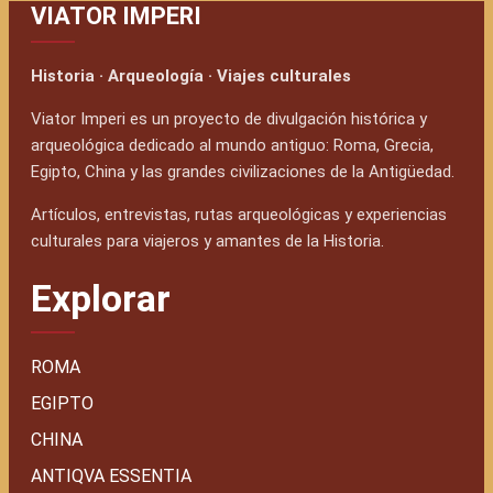
VIATOR IMPERI
Historia · Arqueología · Viajes culturales
Viator Imperi es un proyecto de divulgación histórica y
arqueológica dedicado al mundo antiguo: Roma, Grecia,
Egipto, China y las grandes civilizaciones de la Antigüedad.
Artículos, entrevistas, rutas arqueológicas y experiencias
culturales para viajeros y amantes de la Historia.
Explorar
ROMA
EGIPTO
CHINA
ANTIQVA ESSENTIA