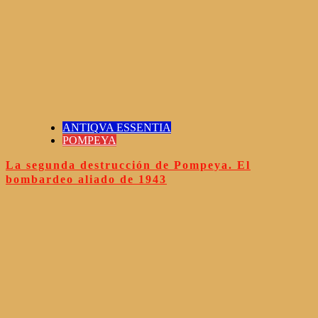
ANTIQVA ESSENTIA
POMPEYA
La segunda destrucción de Pompeya. El
bombardeo aliado de 1943