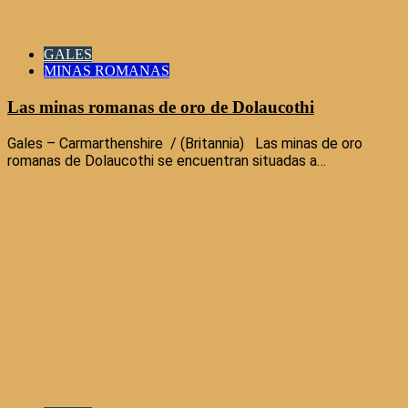
GALES
MINAS ROMANAS
Las minas romanas de oro de Dolaucothi
Gales – Carmarthenshire / (Britannia) Las minas de oro
romanas de Dolaucothi se encuentran situadas a…