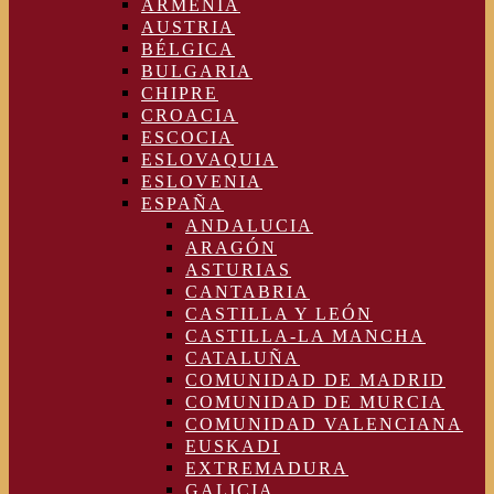
ARMENIA
AUSTRIA
BÉLGICA
BULGARIA
CHIPRE
CROACIA
ESCOCIA
ESLOVAQUIA
ESLOVENIA
ESPAÑA
ANDALUCIA
ARAGÓN
ASTURIAS
CANTABRIA
CASTILLA Y LEÓN
CASTILLA-LA MANCHA
CATALUÑA
COMUNIDAD DE MADRID
COMUNIDAD DE MURCIA
COMUNIDAD VALENCIANA
EUSKADI
EXTREMADURA
GALICIA