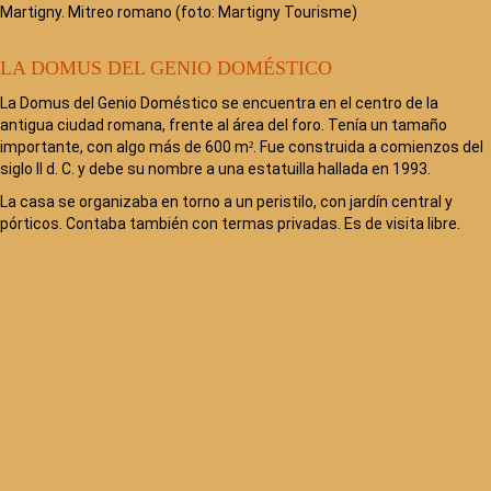
Martigny. Mitreo romano (foto: Martigny Tourisme)
LA DOMUS DEL GENIO DOMÉSTICO
La Domus del Genio Doméstico se encuentra en el centro de la
antigua ciudad romana, frente al área del foro. Tenía un tamaño
importante, con algo más de 600 m². Fue construida a comienzos del
siglo II d. C. y debe su nombre a una estatuilla hallada en 1993.
La casa se organizaba en torno a un peristilo, con jardín central y
pórticos. Contaba también con termas privadas. Es de visita libre.