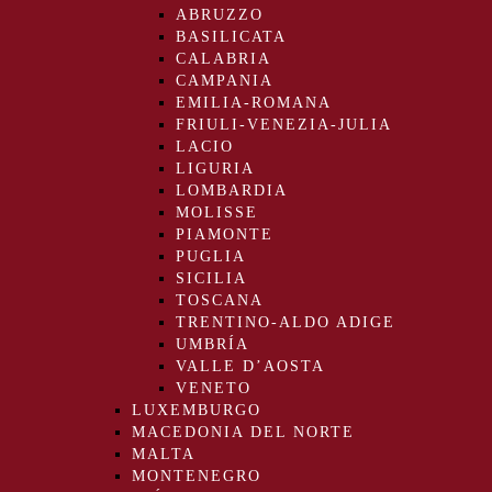
ABRUZZO
BASILICATA
CALABRIA
CAMPANIA
EMILIA-ROMANA
FRIULI-VENEZIA-JULIA
LACIO
LIGURIA
LOMBARDIA
MOLISSE
PIAMONTE
PUGLIA
SICILIA
TOSCANA
TRENTINO-ALDO ADIGE
UMBRÍA
VALLE D’AOSTA
VENETO
LUXEMBURGO
MACEDONIA DEL NORTE
MALTA
MONTENEGRO