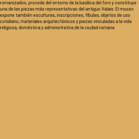
romanizados, procede del entorno de la basílica del foro y constituye
una de las piezas más representativas del antiguo Valais. El museo
expone también esculturas, inscripciones, fíbulas, objetos de uso
cotidiano, materiales arquitectónicos y piezas vinculadas a la vida
religiosa, doméstica y administrativa de la ciudad romana.