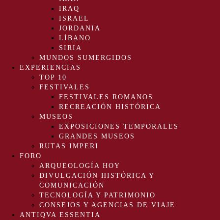
IRAQ
ISRAEL
JORDANIA
LÍBANO
SIRIA
MUNDOS SUMERGIDOS
EXPERIENCIAS
TOP 10
FESTIVALES
FESTIVALES ROMANOS
RECREACIÓN HISTÓRICA
MUSEOS
EXPOSICIONES TEMPORALES
GRANDES MUSEOS
RUTAS IMPERI
FORO
ARQUEOLOGÍA HOY
DIVULGACIÓN HISTÓRICA Y
COMUNICACIÓN
TECNOLOGÍA Y PATRIMONIO
CONSEJOS Y AGENCIAS DE VIAJE
ANTIQVA ESSENTIA