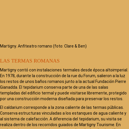
Martigny. Anfiteatro romano (foto: Clare & Ben)
LAS TERMAS ROMANAS
Martigny contó con instalaciones termales desde época altoimperial.
En 1978, durante la construcción de la rue du Forum, salieron a la luz
los restos de unos baños romanos junto a la actual Fundación Pierre
Gianadda. El tepidarium conserva parte de una de las salas
templadas del edificio termal y puede visitarse libremente, protegido
por una construcción moderna diseñada para preservar los restos.
El caldarium corresponde a la zona caliente de las termas públicas.
Conserva estructuras vinculadas a los estanques de agua caliente y
al sistema de calefacción. A diferencia del tepidarium, su visita se
realiza dentro de los recorridos guiados de Martigny Tourisme. En