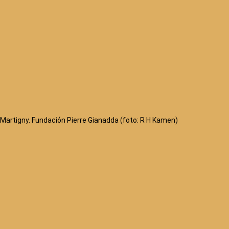
Martigny. Fundación Pierre Gianadda (foto: R H Kamen)