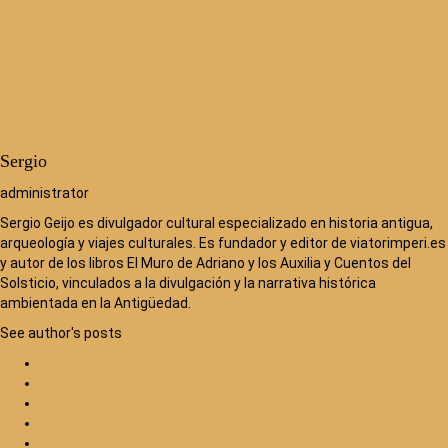
Sergio
administrator
Sergio Geijo es divulgador cultural especializado en historia antigua,
arqueología y viajes culturales. Es fundador y editor de viatorimperi.es
y autor de los libros El Muro de Adriano y los Auxilia y Cuentos del
Solsticio, vinculados a la divulgación y la narrativa histórica
ambientada en la Antigüedad.
See author's posts