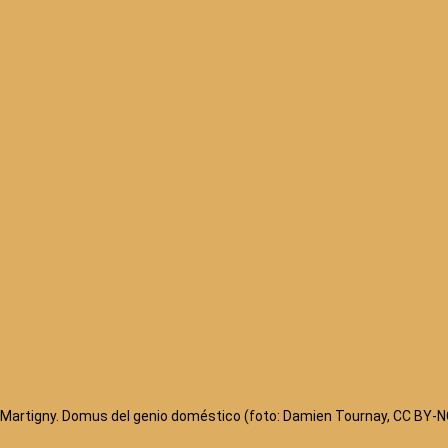
Martigny. Domus del genio doméstico (foto: Damien Tournay, CC BY-N