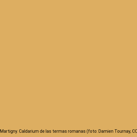
Martigny. Caldarium de las termas romanas (foto: Damien Tournay, CC