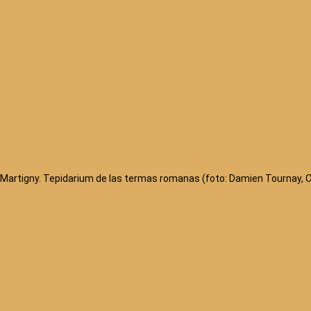
Martigny. Tepidarium de las termas romanas (foto: Damien Tournay, 