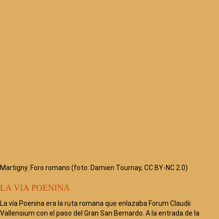
Martigny. Foro romano (foto: Damien Tournay, CC BY-NC 2.0)
LA VIA POENINA
La vía Poenina era la ruta romana que enlazaba Forum Claudii
Vallensium con el paso del Gran San Bernardo. A la entrada de la