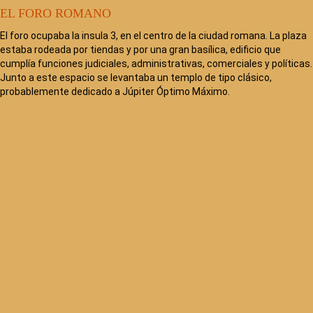
EL FORO ROMANO
El foro ocupaba la insula 3, en el centro de la ciudad romana. La plaza
estaba rodeada por tiendas y por una gran basílica, edificio que
cumplía funciones judiciales, administrativas, comerciales y políticas.
Junto a este espacio se levantaba un templo de tipo clásico,
probablemente dedicado a Júpiter Óptimo Máximo.