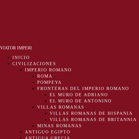
VIATOR IMPERI
INICIO
CIVILIZACIONES
IMPERIO ROMANO
ROMA
POMPEYA
FRONTERAS DEL IMPERIO ROMANO
EL MURO DE ADRIANO
EL MURO DE ANTONINO
VILLAS ROMANAS
VILLAS ROMANAS DE HISPANIA
VILLAS ROMANAS DE BRITANNIA
MINAS ROMANAS
ANTIGUO EGIPTO
ANTIGUA GRECIA