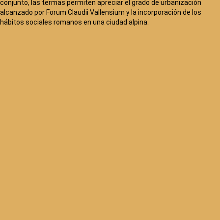
conjunto, las termas permiten apreciar el grado de urbanización
alcanzado por Forum Claudii Vallensium y la incorporación de los
hábitos sociales romanos en una ciudad alpina.