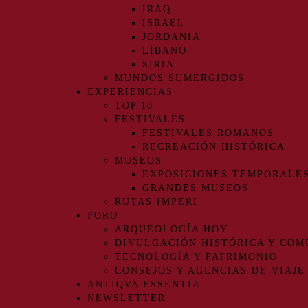
IRAQ
ISRAEL
JORDANIA
LÍBANO
SIRIA
MUNDOS SUMERGIDOS
EXPERIENCIAS
TOP 10
FESTIVALES
FESTIVALES ROMANOS
RECREACIÓN HISTÓRICA
MUSEOS
EXPOSICIONES TEMPORALE
GRANDES MUSEOS
RUTAS IMPERI
FORO
ARQUEOLOGÍA HOY
DIVULGACIÓN HISTÓRICA Y COM
TECNOLOGÍA Y PATRIMONIO
CONSEJOS Y AGENCIAS DE VIAJE
ANTIQVA ESSENTIA
NEWSLETTER