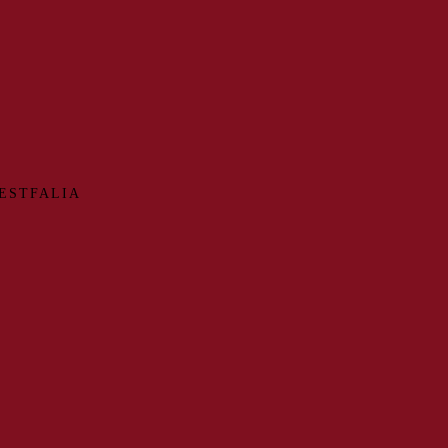
ESTFALIA