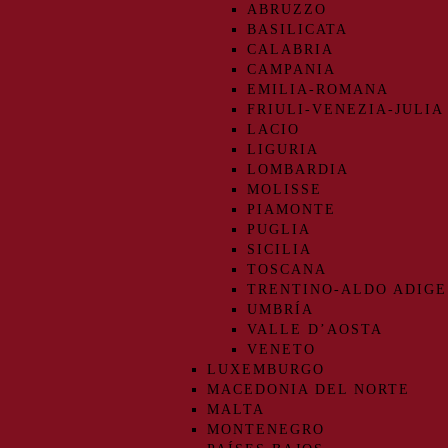
ABRUZZO
BASILICATA
CALABRIA
CAMPANIA
EMILIA-ROMANA
FRIULI-VENEZIA-JULIA
LACIO
LIGURIA
LOMBARDIA
MOLISSE
PIAMONTE
PUGLIA
SICILIA
TOSCANA
TRENTINO-ALDO ADIGE
UMBRÍA
VALLE D’AOSTA
VENETO
LUXEMBURGO
MACEDONIA DEL NORTE
MALTA
MONTENEGRO