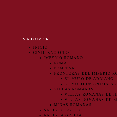
VIATOR IMPERI
INICIO
CIVILIZACIONES
IMPERIO ROMANO
ROMA
POMPEYA
FRONTERAS DEL IMPERIO 
EL MURO DE ADRIANO
EL MURO DE ANTONINO
VILLAS ROMANAS
VILLAS ROMANAS DE H
VILLAS ROMANAS DE B
MINAS ROMANAS
ANTIGUO EGIPTO
ANTIGUA GRECIA