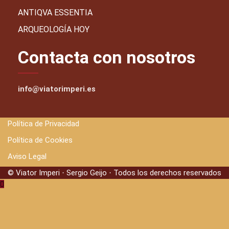
ANTIQVA ESSENTIA
ARQUEOLOGÍA HOY
Contacta con nosotros
info@viatorimperi.es
Política de Privacidad
Política de Cookies
Aviso Legal
© Viator Imperi · Sergio Geijo · Todos los derechos reservados