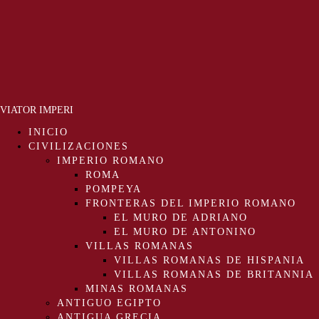
VIATOR IMPERI
INICIO
CIVILIZACIONES
IMPERIO ROMANO
ROMA
POMPEYA
FRONTERAS DEL IMPERIO ROMANO
EL MURO DE ADRIANO
EL MURO DE ANTONINO
VILLAS ROMANAS
VILLAS ROMANAS DE HISPANIA
VILLAS ROMANAS DE BRITANNIA
MINAS ROMANAS
ANTIGUO EGIPTO
ANTIGUA GRECIA