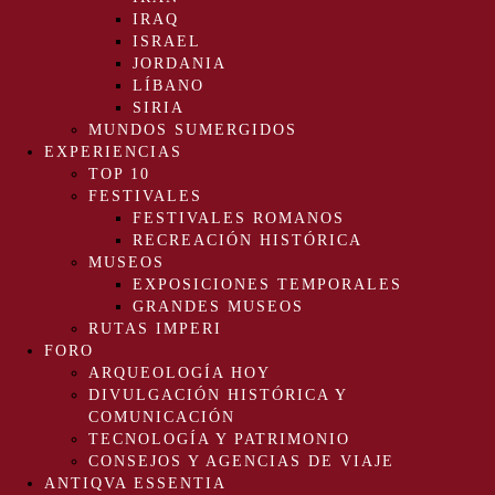
IRAQ
ISRAEL
JORDANIA
LÍBANO
SIRIA
MUNDOS SUMERGIDOS
EXPERIENCIAS
TOP 10
FESTIVALES
FESTIVALES ROMANOS
RECREACIÓN HISTÓRICA
MUSEOS
EXPOSICIONES TEMPORALES
GRANDES MUSEOS
RUTAS IMPERI
FORO
ARQUEOLOGÍA HOY
DIVULGACIÓN HISTÓRICA Y
COMUNICACIÓN
TECNOLOGÍA Y PATRIMONIO
CONSEJOS Y AGENCIAS DE VIAJE
ANTIQVA ESSENTIA