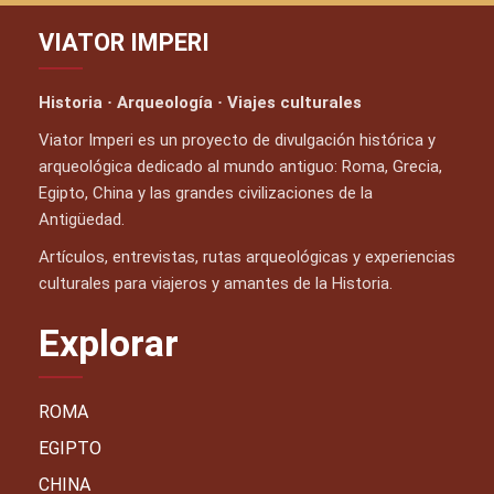
VIATOR IMPERI
Historia · Arqueología · Viajes culturales
Viator Imperi es un proyecto de divulgación histórica y
arqueológica dedicado al mundo antiguo: Roma, Grecia,
Egipto, China y las grandes civilizaciones de la
Antigüedad.
Artículos, entrevistas, rutas arqueológicas y experiencias
culturales para viajeros y amantes de la Historia.
Explorar
ROMA
EGIPTO
CHINA