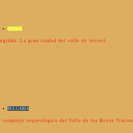
ISRAEL
egiddo. La gran ciudad del valle de Jezreel
BULGARIA
l complejo arqueológico del Valle de los Reyes Tracio