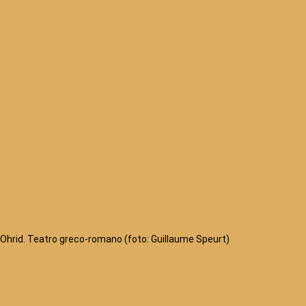
Ohrid. Teatro greco-romano (foto: Guillaume Speurt)