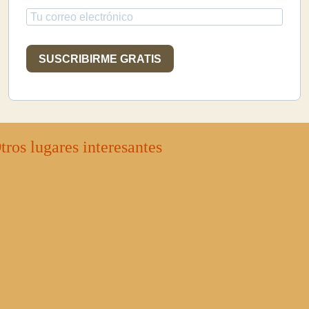
SUSCRIBIRME GRATIS
tros lugares interesantes