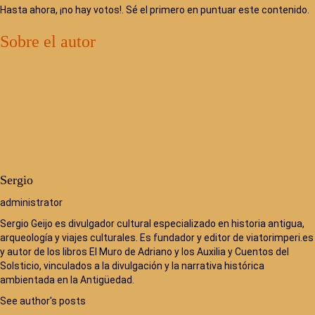
Hasta ahora, ¡no hay votos!. Sé el primero en puntuar este contenido.
Sobre el autor
Sergio
administrator
Sergio Geijo es divulgador cultural especializado en historia antigua,
arqueología y viajes culturales. Es fundador y editor de viatorimperi.es
y autor de los libros El Muro de Adriano y los Auxilia y Cuentos del
Solsticio, vinculados a la divulgación y la narrativa histórica
ambientada en la Antigüedad.
See author's posts