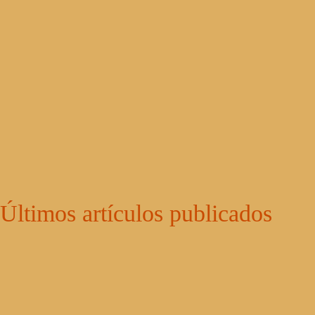
Últimos artículos publicados