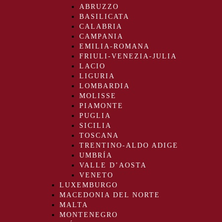
ABRUZZO
BASILICATA
CALABRIA
CAMPANIA
EMILIA-ROMANA
FRIULI-VENEZIA-JULIA
LACIO
LIGURIA
LOMBARDIA
MOLISSE
PIAMONTE
PUGLIA
SICILIA
TOSCANA
TRENTINO-ALDO ADIGE
UMBRÍA
VALLE D’AOSTA
VENETO
LUXEMBURGO
MACEDONIA DEL NORTE
MALTA
MONTENEGRO