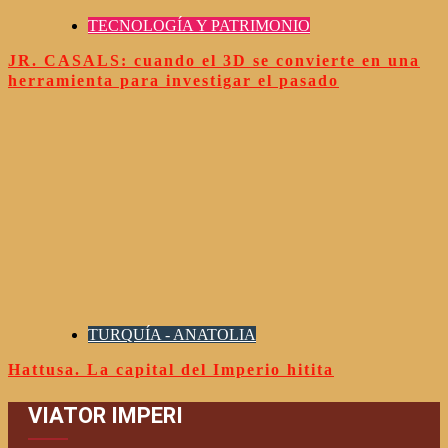
TECNOLOGÍA Y PATRIMONIO
JR. CASALS: cuando el 3D se convierte en una
herramienta para investigar el pasado
TURQUÍA - ANATOLIA
Hattusa. La capital del Imperio hitita
VIATOR IMPERI