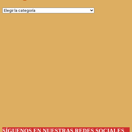
Categorías
SÍGUENOS EN NUESTRAS REDES SOCIALES