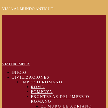
VIAJA AL MUNDO ANTIGUO
Primary
Menu
VIATOR IMPERI
INICIO
CIVILIZACIONES
IMPERIO ROMANO
ROMA
POMPEYA
FRONTERAS DEL IMPERIO
ROMANO
EL MURO DE ADRIANO