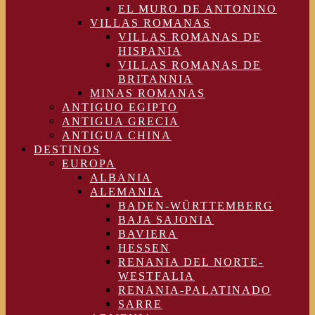
EL MURO DE ANTONINO
VILLAS ROMANAS
VILLAS ROMANAS DE
HISPANIA
VILLAS ROMANAS DE
BRITANNIA
MINAS ROMANAS
ANTIGUO EGIPTO
ANTIGUA GRECIA
ANTIGUA CHINA
DESTINOS
EUROPA
ALBANIA
ALEMANIA
BADEN-WÜRTTEMBERG
BAJA SAJONIA
BAVIERA
HESSEN
RENANIA DEL NORTE-
WESTFALIA
RENANIA-PALATINADO
SARRE