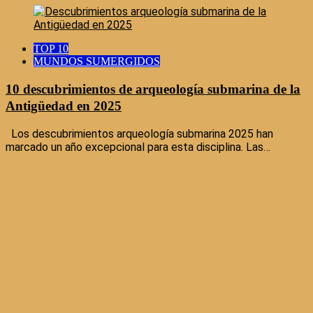
TOP 10
MUNDOS SUMERGIDOS
10 descubrimientos de arqueología submarina de la
Antigüedad en 2025
Los descubrimientos arqueología submarina 2025 han
marcado un año excepcional para esta disciplina. Las…