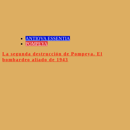
ANTIQVA ESSENTIA
POMPEYA
La segunda destrucción de Pompeya. El
bombardeo aliado de 1943