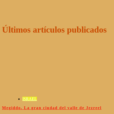
Últimos artículos publicados
ISRAEL
Megiddo. La gran ciudad del valle de Jezreel