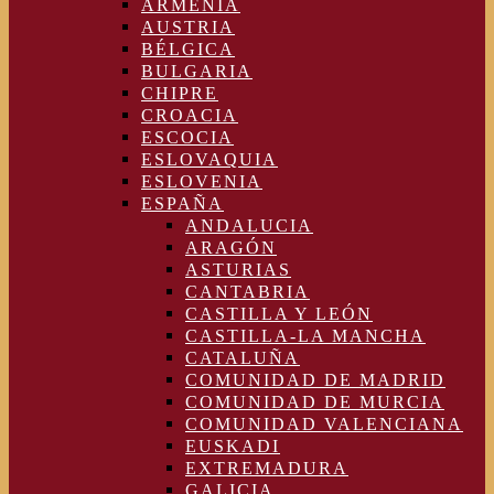
ARMENIA
AUSTRIA
BÉLGICA
BULGARIA
CHIPRE
CROACIA
ESCOCIA
ESLOVAQUIA
ESLOVENIA
ESPAÑA
ANDALUCIA
ARAGÓN
ASTURIAS
CANTABRIA
CASTILLA Y LEÓN
CASTILLA-LA MANCHA
CATALUÑA
COMUNIDAD DE MADRID
COMUNIDAD DE MURCIA
COMUNIDAD VALENCIANA
EUSKADI
EXTREMADURA
GALICIA