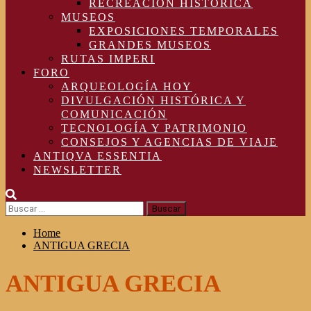
RECREACIÓN HISTÓRICA
MUSEOS
EXPOSICIONES TEMPORALES
GRANDES MUSEOS
RUTAS IMPERI
FORO
ARQUEOLOGÍA HOY
DIVULGACIÓN HISTÓRICA Y
COMUNICACIÓN
TECNOLOGÍA Y PATRIMONIO
CONSEJOS Y AGENCIAS DE VIAJE
ANTIQVA ESSENTIA
NEWSLETTER
Buscar:
Home
ANTIGUA GRECIA
ANTIGUA GRECIA