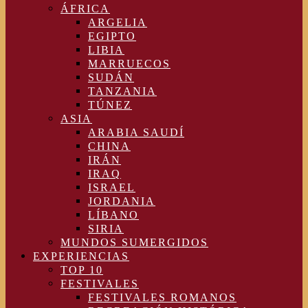
ÁFRICA
ARGELIA
EGIPTO
LIBIA
MARRUECOS
SUDÁN
TANZANIA
TÚNEZ
ASIA
ARABIA SAUDÍ
CHINA
IRÁN
IRAQ
ISRAEL
JORDANIA
LÍBANO
SIRIA
MUNDOS SUMERGIDOS
EXPERIENCIAS
TOP 10
FESTIVALES
FESTIVALES ROMANOS