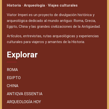
Historia · Arqueología · Viajes culturales
Viator Imperi es un proyecto de divulgación histórica y
arqueológica dedicado al mundo antiguo: Roma, Grecia,
Egipto, China y las grandes civilizaciones de la Antigüedad.
Artículos, entrevistas, rutas arqueológicas y experiencias
culturales para viajeros y amantes de la Historia.
Explorar
ROMA
EGIPTO
CHINA
ANTIQVA ESSENTIA
ARQUEOLOGÍA HOY