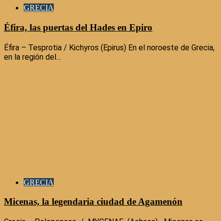
GRECIA
Éfira, las puertas del Hades en Epiro
Éfira – Tesprotia / Kichyros (Epirus) En el noroeste de Grecia,
en la región del…
GRECIA
Micenas, la legendaria ciudad de Agamenón