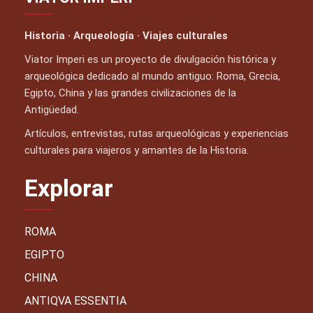
Historia · Arqueología · Viajes culturales
Viator Imperi es un proyecto de divulgación histórica y
arqueológica dedicado al mundo antiguo: Roma, Grecia,
Egipto, China y las grandes civilizaciones de la
Antigüedad.
Artículos, entrevistas, rutas arqueológicas y experiencias
culturales para viajeros y amantes de la Historia.
Explorar
ROMA
EGIPTO
CHINA
ANTIQVA ESSENTIA