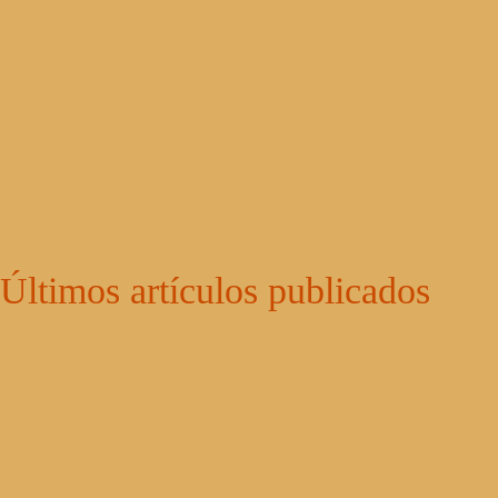
Últimos artículos publicados