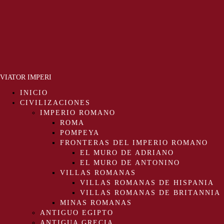
VIATOR IMPERI
INICIO
CIVILIZACIONES
IMPERIO ROMANO
ROMA
POMPEYA
FRONTERAS DEL IMPERIO ROMANO
EL MURO DE ADRIANO
EL MURO DE ANTONINO
VILLAS ROMANAS
VILLAS ROMANAS DE HISPANIA
VILLAS ROMANAS DE BRITANNIA
MINAS ROMANAS
ANTIGUO EGIPTO
ANTIGUA GRECIA