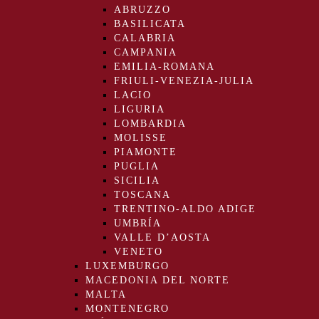
ABRUZZO
BASILICATA
CALABRIA
CAMPANIA
EMILIA-ROMANA
FRIULI-VENEZIA-JULIA
LACIO
LIGURIA
LOMBARDIA
MOLISSE
PIAMONTE
PUGLIA
SICILIA
TOSCANA
TRENTINO-ALDO ADIGE
UMBRÍA
VALLE D’AOSTA
VENETO
LUXEMBURGO
MACEDONIA DEL NORTE
MALTA
MONTENEGRO