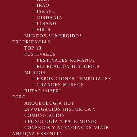
IRAQ
ISRAEL
JORDANIA
LÍBANO
SIRIA
MUNDOS SUMERGIDOS
EXPERIENCIAS
TOP 10
FESTIVALES
FESTIVALES ROMANOS
RECREACIÓN HISTÓRICA
MUSEOS
EXPOSICIONES TEMPORALES
GRANDES MUSEOS
RUTAS IMPERI
FORO
ARQUEOLOGÍA HOY
DIVULGACIÓN HISTÓRICA Y
COMUNICACIÓN
TECNOLOGÍA Y PATRIMONIO
CONSEJOS Y AGENCIAS DE VIAJE
ANTIQVA ESSENTIA