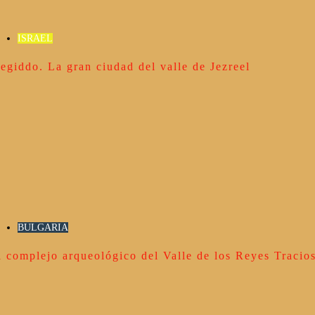
ISRAEL
egiddo. La gran ciudad del valle de Jezreel
BULGARIA
l complejo arqueológico del Valle de los Reyes Tracio