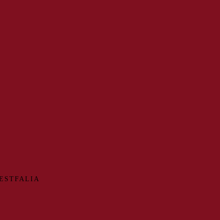
ESTFALIA