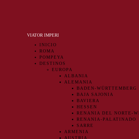
VIATOR IMPERI
INICIO
ROMA
POMPEYA
DESTINOS
EUROPA
ALBANIA
ALEMANIA
BADEN-WÜRTTEMBERG
BAJA SAJONIA
BAVIERA
HESSEN
RENANIA DEL NORTE-W
RENANIA-PALATINADO
SARRE
ARMENIA
AUSTRIA