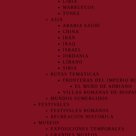
LIBIA
MARRUECOS
TÚNEZ
ASIA
ARABIA SAUDÍ
CHINA
IRÁN
IRAQ
ISRAEL
JORDANIA
LÍBANO
SIRIA
RUTAS TEMÁTICAS
FRONTERAS DEL IMPERIO 
EL MURO DE ADRIANO
VILLAS ROMANAS DE HISPA
MUNDOS SUMERGIDOS
FESTIVALES
FESTIVALES ROMANOS
RECREACIÓN HISTÓRICA
MUSEOS
EXPOSICIONES TEMPORALES
GRANDES MUSEOS