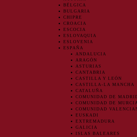
BÉLGICA
BULGARIA
CHIPRE
CROACIA
ESCOCIA
ESLOVAQUIA
ESLOVENIA
ESPAÑA
ANDALUCIA
ARAGÓN
ASTURIAS
CANTABRIA
CASTILLA Y LEÓN
CASTILLA-LA MANCHA
CATALUÑA
COMUNIDAD DE MADRI
COMUNIDAD DE MURCI
COMUNIDAD VALENCIA
EUSKADI
EXTREMADURA
GALICIA
ISLAS BALEARES