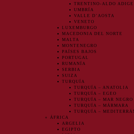
TRENTINO-ALDO ADIGE
UMBRÍA
VALLE D’AOSTA
VENETO
LUXEMBURGO
MACEDONIA DEL NORTE
MALTA
MONTENEGRO
PAÍSES BAJOS
PORTUGAL
RUMANÍA
SERBIA
SUIZA
TURQUÍA
TURQUÍA – ANATOLIA
TURQUÍA – EGEO
TURQUÍA – MAR NEGRO
TURQUÍA – MÁRMARA
TURQUÍA – MEDITERRÁ
ÁFRICA
ARGELIA
EGIPTO