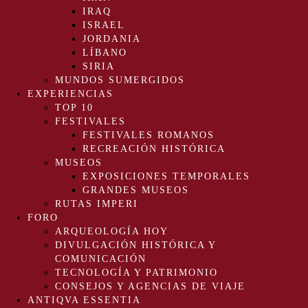
IRAQ
ISRAEL
JORDANIA
LÍBANO
SIRIA
MUNDOS SUMERGIDOS
EXPERIENCIAS
TOP 10
FESTIVALES
FESTIVALES ROMANOS
RECREACIÓN HISTÓRICA
MUSEOS
EXPOSICIONES TEMPORALES
GRANDES MUSEOS
RUTAS IMPERI
FORO
ARQUEOLOGÍA HOY
DIVULGACIÓN HISTÓRICA Y
COMUNICACIÓN
TECNOLOGÍA Y PATRIMONIO
CONSEJOS Y AGENCIAS DE VIAJE
ANTIQVA ESSENTIA