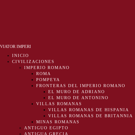
VIATOR IMPERI
INICIO
CIVILIZACIONES
IMPERIO ROMANO
ROMA
POMPEYA
FRONTERAS DEL IMPERIO ROMANO
EL MURO DE ADRIANO
EL MURO DE ANTONINO
VILLAS ROMANAS
VILLAS ROMANAS DE HISPANIA
VILLAS ROMANAS DE BRITANNIA
MINAS ROMANAS
ANTIGUO EGIPTO
ANTIGUA GRECIA