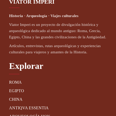
VIATOR IMPERI
Historia · Arqueología · Viajes culturales
Viator Imperi es un proyecto de divulgación histórica y
arqueológica dedicado al mundo antiguo: Roma, Grecia,
Egipto, China y las grandes civilizaciones de la Antigüedad.
Artículos, entrevistas, rutas arqueológicas y experiencias
culturales para viajeros y amantes de la Historia.
Explorar
ROMA
EGIPTO
CHINA
ANTIQVA ESSENTIA