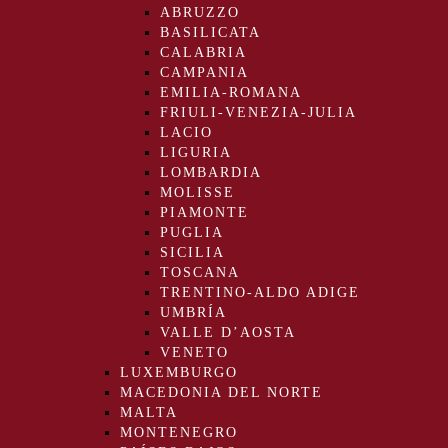
ABRUZZO
BASILICATA
CALABRIA
CAMPANIA
EMILIA-ROMANA
FRIULI-VENEZIA-JULIA
LACIO
LIGURIA
LOMBARDIA
MOLISSE
PIAMONTE
PUGLIA
SICILIA
TOSCANA
TRENTINO-ALDO ADIGE
UMBRÍA
VALLE D’AOSTA
VENETO
LUXEMBURGO
MACEDONIA DEL NORTE
MALTA
MONTENEGRO