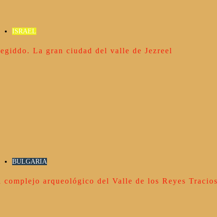
ISRAEL
egiddo. La gran ciudad del valle de Jezreel
BULGARIA
l complejo arqueológico del Valle de los Reyes Tracio