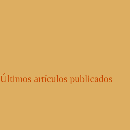
Últimos artículos publicados