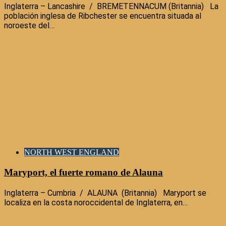
Inglaterra – Lancashire / BREMETENNACUM (Britannia) La
población inglesa de Ribchester se encuentra situada al
noroeste del…
NORTH WEST ENGLAND
Maryport, el fuerte romano de Alauna
Inglaterra – Cumbria / ALAUNA (Britannia) Maryport se
localiza en la costa noroccidental de Inglaterra, en…