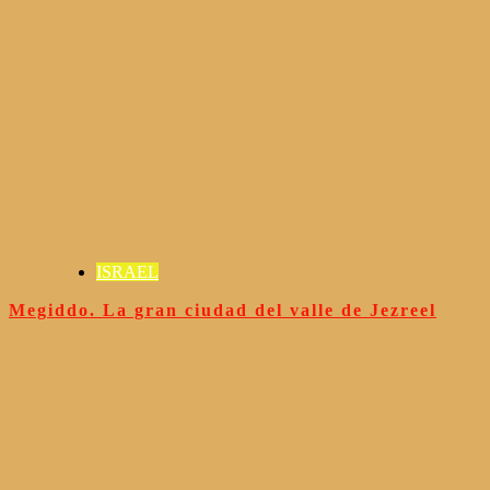
ISRAEL
Megiddo. La gran ciudad del valle de Jezreel