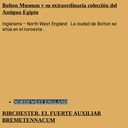
Bolton Museum y su extraordinaria colección del
Antiguo Egipto
Inglaterra – North West England La ciudad de Bolton se
sitúa en el noroeste…
NORTH WEST ENGLAND
RIBCHESTER. EL FUERTE AUXILIAR
BREMETENNACUM