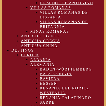
EL MURO DE ANTONINO
VILLAS ROMANAS
VILLAS ROMANAS DE
HISPANIA
VILLAS ROMANAS DE
BRITANNIA
MINAS ROMANAS
ANTIGUO EGIPTO
ANTIGUA GRECIA
ANTIGUA CHINA
DESTINOS
EUROPA
ALBANIA
ALEMANIA
BADEN-WÜRTTEMBERG
BAJA SAJONIA
BAVIERA
HESSEN
RENANIA DEL NORTE-
WESTFALIA
RENANIA-PALATINADO
SARRE