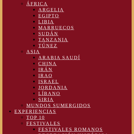
ÁFRICA
ARGELIA
EGIPTO
LIBIA
MARRUECOS
SUDÁN
TANZANIA
TÚNEZ
ASIA
ARABIA SAUDÍ
CHINA
IRÁN
IRAQ
ISRAEL
JORDANIA
LÍBANO
SIRIA
MUNDOS SUMERGIDOS
EXPERIENCIAS
TOP 10
FESTIVALES
FESTIVALES ROMANOS