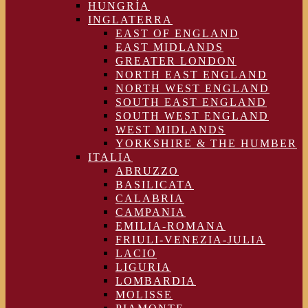
HUNGRÍA
INGLATERRA
EAST OF ENGLAND
EAST MIDLANDS
GREATER LONDON
NORTH EAST ENGLAND
NORTH WEST ENGLAND
SOUTH EAST ENGLAND
SOUTH WEST ENGLAND
WEST MIDLANDS
YORKSHIRE & THE HUMBER
ITALIA
ABRUZZO
BASILICATA
CALABRIA
CAMPANIA
EMILIA-ROMANA
FRIULI-VENEZIA-JULIA
LACIO
LIGURIA
LOMBARDIA
MOLISSE