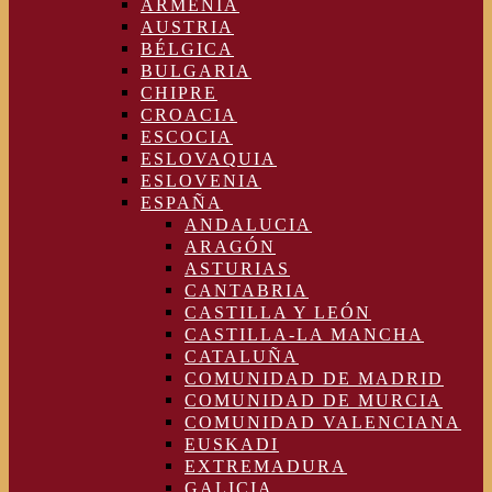
ARMENIA
AUSTRIA
BÉLGICA
BULGARIA
CHIPRE
CROACIA
ESCOCIA
ESLOVAQUIA
ESLOVENIA
ESPAÑA
ANDALUCIA
ARAGÓN
ASTURIAS
CANTABRIA
CASTILLA Y LEÓN
CASTILLA-LA MANCHA
CATALUÑA
COMUNIDAD DE MADRID
COMUNIDAD DE MURCIA
COMUNIDAD VALENCIANA
EUSKADI
EXTREMADURA
GALICIA