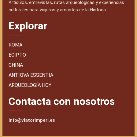
Artículos, entrevistas, rutas arqueológicas y experiencias
culturales para viajeros y amantes de la Historia.
Explorar
ROMA
EGIPTO
CHINA
ANTIQVA ESSENTIA
ARQUEOLOGÍA HOY
Contacta con nosotros
info@viatorimperi.es