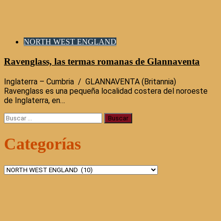
NORTH WEST ENGLAND
Ravenglass, las termas romanas de Glannaventa
Inglaterra – Cumbria / GLANNAVENTA (Britannia)
Ravenglass es una pequeña localidad costera del noroeste
de Inglaterra, en…
Buscar:
Categorías
Categorías