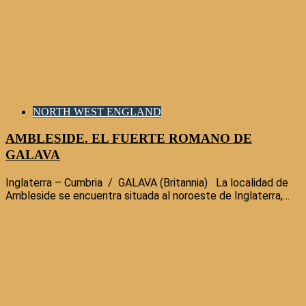
NORTH WEST ENGLAND
AMBLESIDE. EL FUERTE ROMANO DE
GALAVA
Inglaterra – Cumbria / GALAVA (Britannia) La localidad de
Ambleside se encuentra situada al noroeste de Inglaterra,…