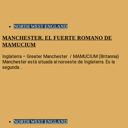
NORTH WEST ENGLAND
MANCHESTER. EL FUERTE ROMANO DE
MAMUCIUM
Inglaterra – Greater Manchester / MAMUCIUM (Britannia)
Manchester está situada al noroeste de Inglaterra. Es la
segunda…
NORTH WEST ENGLAND