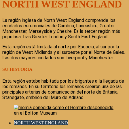
NORTH WEST ENGLAND
La región inglesa de North West England comprende los
condados ceremoniales de Cumbria, Lancashire, Greater
Manchester, Merseyside y Chesire. Es la tercer región más
populosa, tras Greater London y South East England.
Esta región está limitada al norte por Escocia, al sur por la
región de West Midlands y al suroeste por el Norte de Gales.
Las dos mayores ciudades son Liverpool y Manchester.
SU HISTORIA
Esta región estaba habitada por los brigantes a la llegada de
los romanos. En su territorio los romanos crearon una de las
principales arterias de comunicación del norte de Britania,
Stanegate, embrión del Muro de Adriano.
NORTH WEST ENGLAND