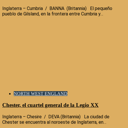
Inglaterra – Cumbria / BANNA (Britannia) El pequeño
pueblo de Gilsland, en la frontera entre Cumbria y…
NORTH WEST ENGLAND
Chester, el cuartel general de la Legio XX
Inglaterra – Chesire / DEVA (Britannia) La ciudad de
Chester se encuentra al noroeste de Inglaterra, en…