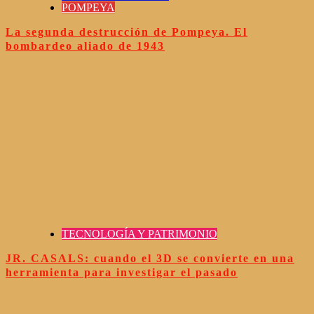
POMPEYA
La segunda destrucción de Pompeya. El
bombardeo aliado de 1943
TECNOLOGÍA Y PATRIMONIO
JR. CASALS: cuando el 3D se convierte en una
herramienta para investigar el pasado