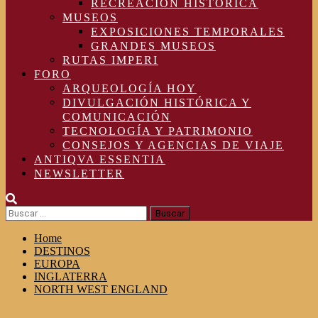
RECREACIÓN HISTÓRICA
MUSEOS
EXPOSICIONES TEMPORALES
GRANDES MUSEOS
RUTAS IMPERI
FORO
ARQUEOLOGÍA HOY
DIVULGACIÓN HISTÓRICA Y
COMUNICACIÓN
TECNOLOGÍA Y PATRIMONIO
CONSEJOS Y AGENCIAS DE VIAJE
ANTIQVA ESSENTIA
NEWSLETTER
Buscar:
Home
DESTINOS
EUROPA
INGLATERRA
NORTH WEST ENGLAND