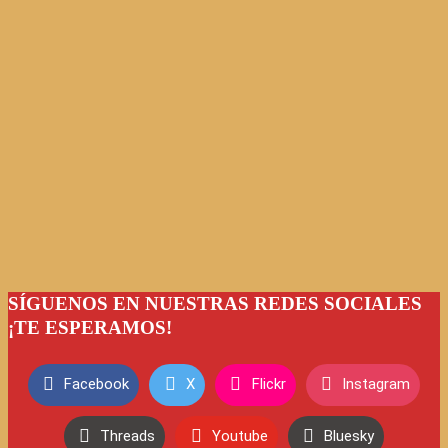
SÍGUENOS EN NUESTRAS REDES SOCIALES
¡TE ESPERAMOS!
Facebook
X
Flickr
Instagram
Threads
Youtube
Bluesky