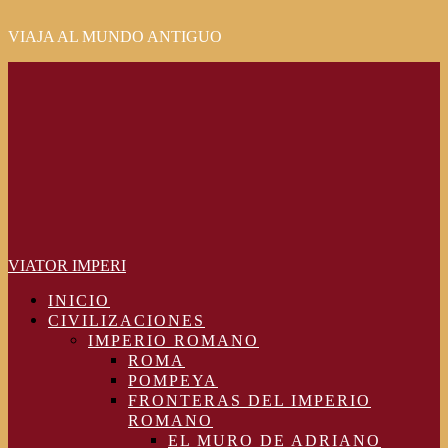
VIAJA AL MUNDO ANTIGUO
Primary
Menu
VIATOR IMPERI
INICIO
CIVILIZACIONES
IMPERIO ROMANO
ROMA
POMPEYA
FRONTERAS DEL IMPERIO
ROMANO
EL MURO DE ADRIANO