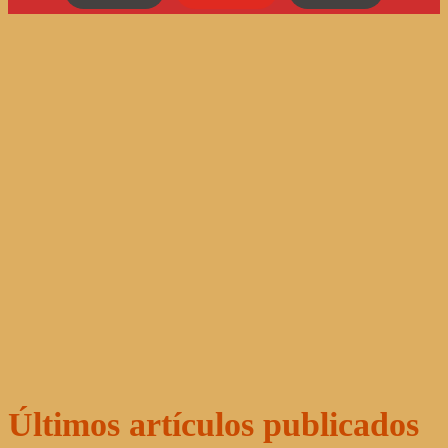
Últimos artículos publicados