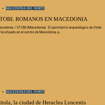
MACEDONIA DEL NORTE
TOBI. ROMANOS EN MACEDONIA
cedonia / STOBI (Macedonia) El yacimiento arqueológico de Stobi
tá situado en el centro de Macedonia, a…
MACEDONIA DEL NORTE
itola, la ciudad de Heraclea Lyncestis