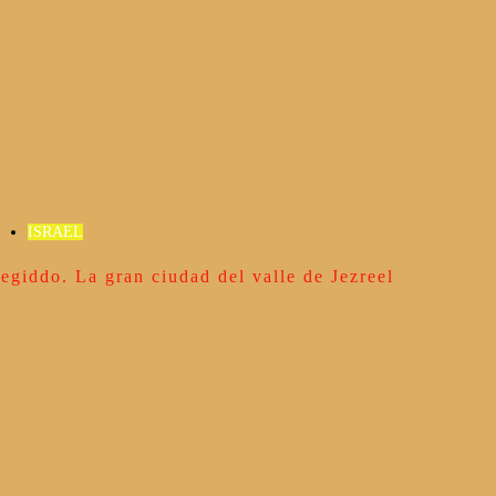
ISRAEL
egiddo. La gran ciudad del valle de Jezreel