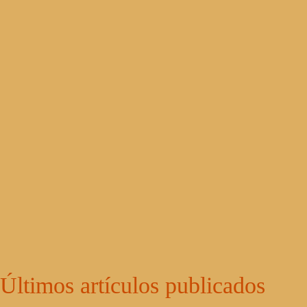
Últimos artículos publicados