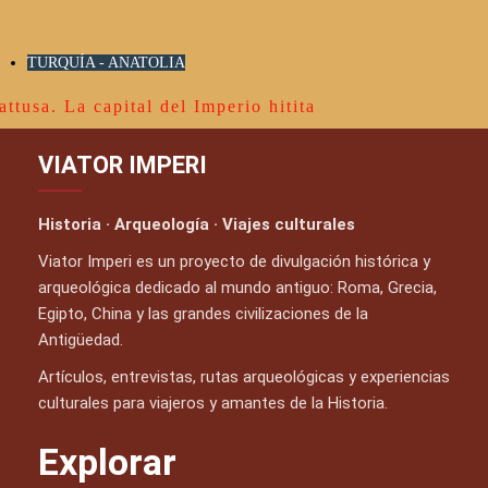
TURQUÍA - ANATOLIA
attusa. La capital del Imperio hitita
VIATOR IMPERI
Historia · Arqueología · Viajes culturales
Viator Imperi es un proyecto de divulgación histórica y
arqueológica dedicado al mundo antiguo: Roma, Grecia,
Egipto, China y las grandes civilizaciones de la
Antigüedad.
Artículos, entrevistas, rutas arqueológicas y experiencias
culturales para viajeros y amantes de la Historia.
Explorar