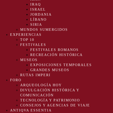
IRAQ
ISRAEL
JORDANIA
LÍBANO
SIRIA
MUNDOS SUMERGIDOS
EXPERIENCIAS
TOP 10
FESTIVALES
FESTIVALES ROMANOS
RECREACIÓN HISTÓRICA
MUSEOS
EXPOSICIONES TEMPORALES
GRANDES MUSEOS
RUTAS IMPERI
FORO
ARQUEOLOGÍA HOY
DIVULGACIÓN HISTÓRICA Y
COMUNICACIÓN
TECNOLOGÍA Y PATRIMONIO
CONSEJOS Y AGENCIAS DE VIAJE
ANTIQVA ESSENTIA