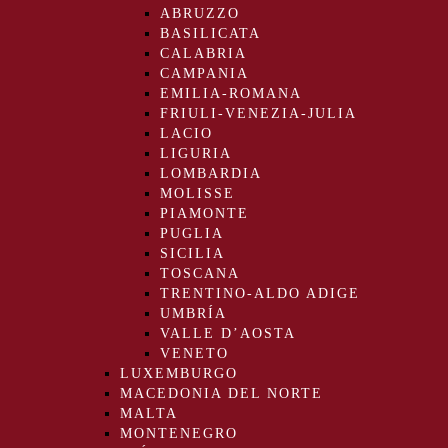
ABRUZZO
BASILICATA
CALABRIA
CAMPANIA
EMILIA-ROMANA
FRIULI-VENEZIA-JULIA
LACIO
LIGURIA
LOMBARDIA
MOLISSE
PIAMONTE
PUGLIA
SICILIA
TOSCANA
TRENTINO-ALDO ADIGE
UMBRÍA
VALLE D’AOSTA
VENETO
LUXEMBURGO
MACEDONIA DEL NORTE
MALTA
MONTENEGRO