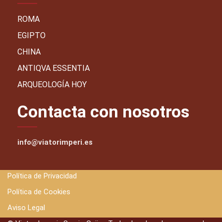
ROMA
EGIPTO
CHINA
ANTIQVA ESSENTIA
ARQUEOLOGÍA HOY
Contacta con nosotros
info@viatorimperi.es
Política de Privacidad
Política de Cookies
Aviso Legal