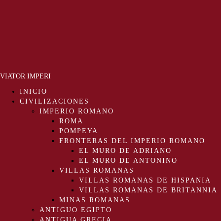
VIATOR IMPERI
INICIO
CIVILIZACIONES
IMPERIO ROMANO
ROMA
POMPEYA
FRONTERAS DEL IMPERIO ROMANO
EL MURO DE ADRIANO
EL MURO DE ANTONINO
VILLAS ROMANAS
VILLAS ROMANAS DE HISPANIA
VILLAS ROMANAS DE BRITANNIA
MINAS ROMANAS
ANTIGUO EGIPTO
ANTIGUA GRECIA