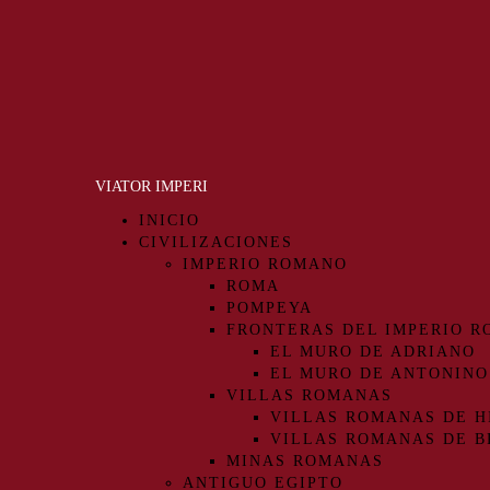
Menu
VIATOR IMPERI
INICIO
CIVILIZACIONES
IMPERIO ROMANO
ROMA
POMPEYA
FRONTERAS DEL IMPERIO 
EL MURO DE ADRIANO
EL MURO DE ANTONINO
VILLAS ROMANAS
VILLAS ROMANAS DE H
VILLAS ROMANAS DE B
MINAS ROMANAS
ANTIGUO EGIPTO