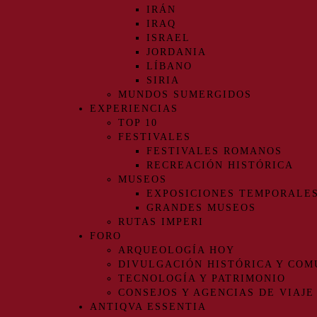
IRÁN
IRAQ
ISRAEL
JORDANIA
LÍBANO
SIRIA
MUNDOS SUMERGIDOS
EXPERIENCIAS
TOP 10
FESTIVALES
FESTIVALES ROMANOS
RECREACIÓN HISTÓRICA
MUSEOS
EXPOSICIONES TEMPORALE
GRANDES MUSEOS
RUTAS IMPERI
FORO
ARQUEOLOGÍA HOY
DIVULGACIÓN HISTÓRICA Y COM
TECNOLOGÍA Y PATRIMONIO
CONSEJOS Y AGENCIAS DE VIAJE
ANTIQVA ESSENTIA