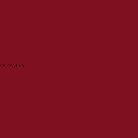
ESTFALIA