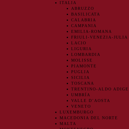
ITALIA
ABRUZZO
BASILICATA
CALABRIA
CAMPANIA
EMILIA-ROMANA
FRIULI-VENEZIA-JULIA
LACIO
LIGURIA
LOMBARDIA
MOLISSE
PIAMONTE
PUGLIA
SICILIA
TOSCANA
TRENTINO-ALDO ADIGE
UMBRÍA
VALLE D’AOSTA
VENETO
LUXEMBURGO
MACEDONIA DEL NORTE
MALTA