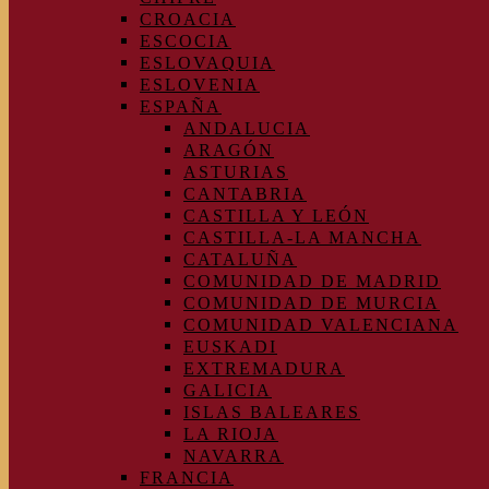
CROACIA
ESCOCIA
ESLOVAQUIA
ESLOVENIA
ESPAÑA
ANDALUCIA
ARAGÓN
ASTURIAS
CANTABRIA
CASTILLA Y LEÓN
CASTILLA-LA MANCHA
CATALUÑA
COMUNIDAD DE MADRID
COMUNIDAD DE MURCIA
COMUNIDAD VALENCIANA
EUSKADI
EXTREMADURA
GALICIA
ISLAS BALEARES
LA RIOJA
NAVARRA
FRANCIA