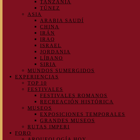
TANZANIA
TÚNEZ
ASIA
ARABIA SAUDÍ
CHINA
IRÁN
IRAQ
ISRAEL
JORDANIA
LÍBANO
SIRIA
MUNDOS SUMERGIDOS
EXPERIENCIAS
TOP 10
FESTIVALES
FESTIVALES ROMANOS
RECREACIÓN HISTÓRICA
MUSEOS
EXPOSICIONES TEMPORALES
GRANDES MUSEOS
RUTAS IMPERI
FORO
ARQUEOLOGÍA HOY