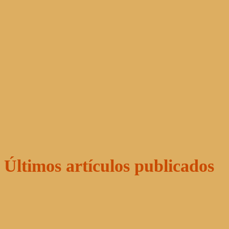
Últimos artículos publicados