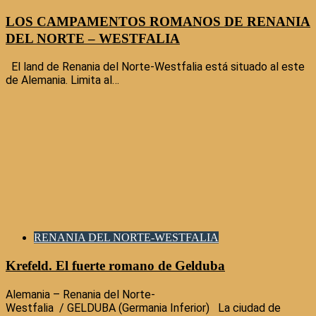
LOS CAMPAMENTOS ROMANOS DE RENANIA
DEL NORTE – WESTFALIA
El land de Renania del Norte-Westfalia está situado al este
de Alemania. Limita al…
RENANIA DEL NORTE-WESTFALIA
Krefeld. El fuerte romano de Gelduba
Alemania – Renania del Norte-
Westfalia / GELDUBA (Germania Inferior) La ciudad de