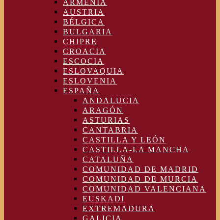
ARMENIA
AUSTRIA
BÉLGICA
BULGARIA
CHIPRE
CROACIA
ESCOCIA
ESLOVAQUIA
ESLOVENIA
ESPAÑA
ANDALUCIA
ARAGÓN
ASTURIAS
CANTABRIA
CASTILLA Y LEÓN
CASTILLA-LA MANCHA
CATALUÑA
COMUNIDAD DE MADRID
COMUNIDAD DE MURCIA
COMUNIDAD VALENCIANA
EUSKADI
EXTREMADURA
GALICIA