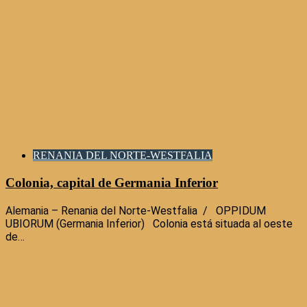
RENANIA DEL NORTE-WESTFALIA
Colonia, capital de Germania Inferior
Alemania – Renania del Norte-Westfalia / OPPIDUM
UBIORUM (Germania Inferior) Colonia está situada al oeste
de…