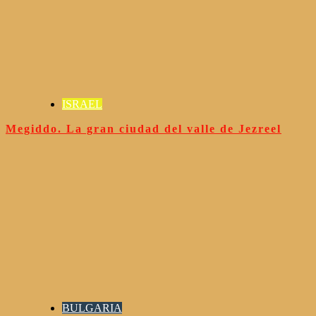
ISRAEL
Megiddo. La gran ciudad del valle de Jezreel
BULGARIA