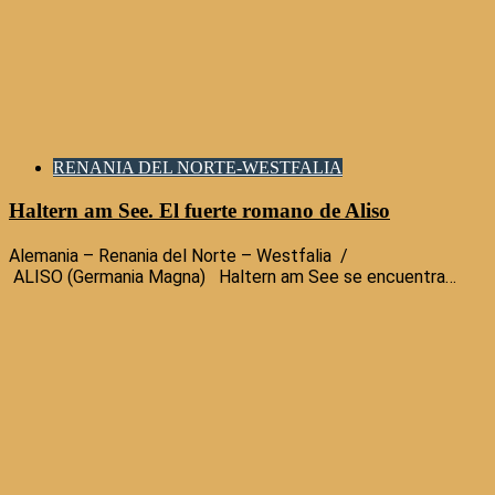
RENANIA DEL NORTE-WESTFALIA
Haltern am See. El fuerte romano de Aliso
Alemania – Renania del Norte – Westfalia /
ALISO (Germania Magna) Haltern am See se encuentra…