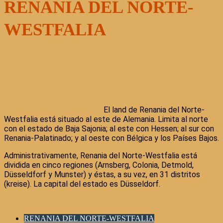
RENANIA DEL NORTE-
WESTFALIA
El land de Renania del Norte-
Westfalia está situado al este de Alemania. Limita al norte
con el estado de Baja Sajonia; al este con Hessen; al sur con
Renania-Palatinado; y al oeste con Bélgica y los Países Bajos.
Administrativamente, Renania del Norte-Westfalia está
dividida en cinco regiones (Arnsberg, Colonia, Detmold,
Düsseldforf y Munster) y éstas, a su vez, en 31 distritos
(kreise). La capital del estado es Düsseldorf.
RENANIA DEL NORTE-WESTFALIA