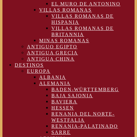
EL MURO DE ANTONINO
VILLAS ROMANAS
VILLAS ROMANAS DE
HISPANIA
VILLAS ROMANAS DE
BRITANNIA
MINAS ROMANAS
ANTIGUO EGIPTO
ANTIGUA GRECIA
ANTIGUA CHINA
DESTINOS
EUROPA
ALBANIA
ALEMANIA
BADEN-WÜRTTEMBERG
BAJA SAJONIA
BAVIERA
HESSEN
RENANIA DEL NORTE-
WESTFALIA
RENANIA-PALATINADO
SARRE