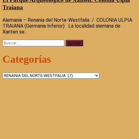
Traiana
Alemania – Renania del Norte-Westfalia / COLONIA ULPIA
TRAIANA (Germania Inferior) La localidad alemana de
Xanten se…
Buscar:
Categorías
Categorías