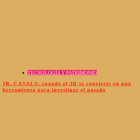
TECNOLOGÍA Y PATRIMONIO
JR. CASALS: cuando el 3D se convierte en una
herramienta para investigar el pasado