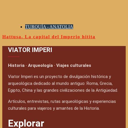
TURQUÍA - ANATOLIA
Hattusa. La capital del Imperio hitita
VIATOR IMPERI
Historia · Arqueología · Viajes culturales
Viator Imperi es un proyecto de divulgación histórica y
arqueológica dedicado al mundo antiguo: Roma, Grecia,
Egipto, China y las grandes civilizaciones de la Antigüedad.
Artículos, entrevistas, rutas arqueológicas y experiencias
culturales para viajeros y amantes de la Historia.
Explorar