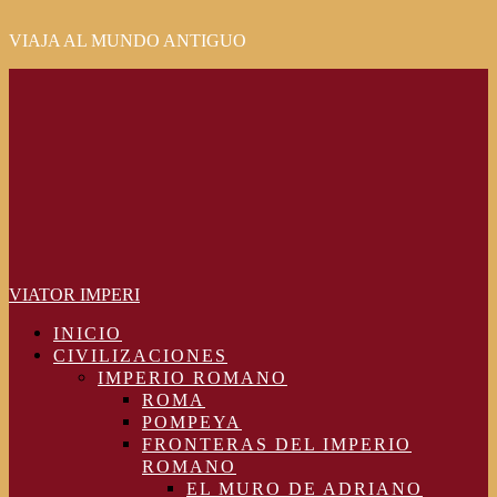
VIAJA AL MUNDO ANTIGUO
Primary
Menu
VIATOR IMPERI
INICIO
CIVILIZACIONES
IMPERIO ROMANO
ROMA
POMPEYA
FRONTERAS DEL IMPERIO
ROMANO
EL MURO DE ADRIANO