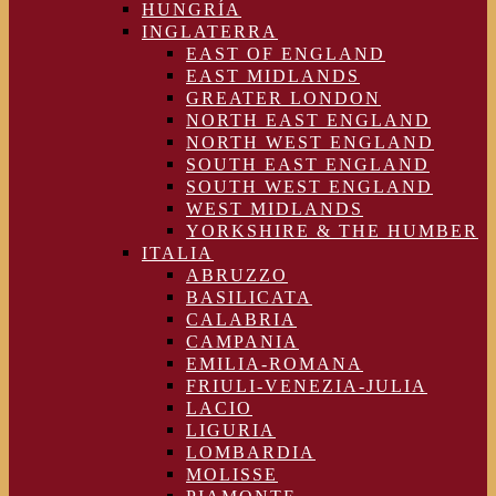
HUNGRÍA
INGLATERRA
EAST OF ENGLAND
EAST MIDLANDS
GREATER LONDON
NORTH EAST ENGLAND
NORTH WEST ENGLAND
SOUTH EAST ENGLAND
SOUTH WEST ENGLAND
WEST MIDLANDS
YORKSHIRE & THE HUMBER
ITALIA
ABRUZZO
BASILICATA
CALABRIA
CAMPANIA
EMILIA-ROMANA
FRIULI-VENEZIA-JULIA
LACIO
LIGURIA
LOMBARDIA
MOLISSE