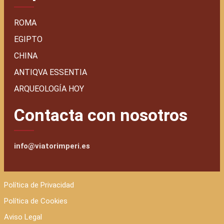
ROMA
EGIPTO
CHINA
ANTIQVA ESSENTIA
ARQUEOLOGÍA HOY
Contacta con nosotros
info@viatorimperi.es
Política de Privacidad
Política de Cookies
Aviso Legal