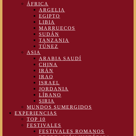
ÁFRICA
ARGELIA
EGIPTO
LIBIA
MARRUECOS
SUDÁN
TANZANIA
TÚNEZ
ASIA
ARABIA SAUDÍ
CHINA
IRÁN
IRAQ
ISRAEL
JORDANIA
LÍBANO
SIRIA
MUNDOS SUMERGIDOS
EXPERIENCIAS
TOP 10
FESTIVALES
FESTIVALES ROMANOS