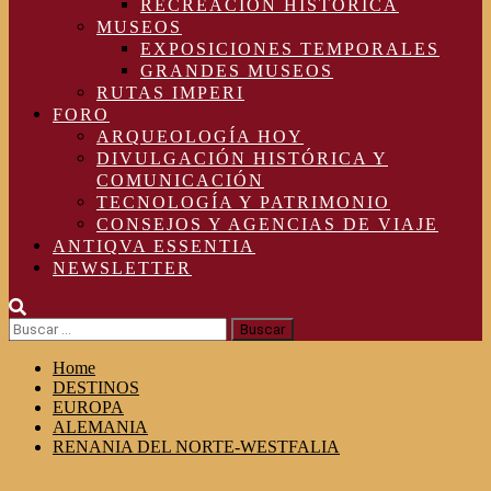
RECREACIÓN HISTÓRICA
MUSEOS
EXPOSICIONES TEMPORALES
GRANDES MUSEOS
RUTAS IMPERI
FORO
ARQUEOLOGÍA HOY
DIVULGACIÓN HISTÓRICA Y
COMUNICACIÓN
TECNOLOGÍA Y PATRIMONIO
CONSEJOS Y AGENCIAS DE VIAJE
ANTIQVA ESSENTIA
NEWSLETTER
Buscar:
Home
DESTINOS
EUROPA
ALEMANIA
RENANIA DEL NORTE-WESTFALIA