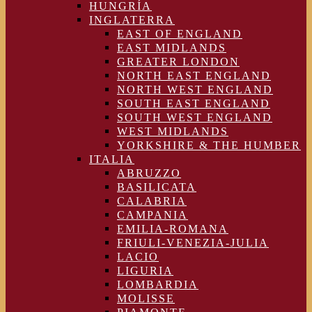
HUNGRÍA
INGLATERRA
EAST OF ENGLAND
EAST MIDLANDS
GREATER LONDON
NORTH EAST ENGLAND
NORTH WEST ENGLAND
SOUTH EAST ENGLAND
SOUTH WEST ENGLAND
WEST MIDLANDS
YORKSHIRE & THE HUMBER
ITALIA
ABRUZZO
BASILICATA
CALABRIA
CAMPANIA
EMILIA-ROMANA
FRIULI-VENEZIA-JULIA
LACIO
LIGURIA
LOMBARDIA
MOLISSE