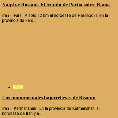
Naqsh-e Rostam. El triunfo de Partia sobre Roma
Irán – Fars A solo 12 km al noroeste de Persépolis, en la
provincia de Fars…
IRÁN
Los monumentales bajorrelieves de Bisotun
Irán – Kermanshah En la provincia de Kermanshah, al
noroeste de Irán y a…