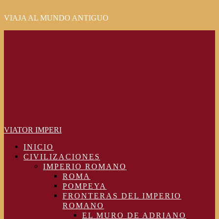
VIAJA AL MUNDO ANTIGUO
Primary
Menu
VIATOR IMPERI
INICIO
CIVILIZACIONES
IMPERIO ROMANO
ROMA
POMPEYA
FRONTERAS DEL IMPERIO
ROMANO
EL MURO DE ADRIANO