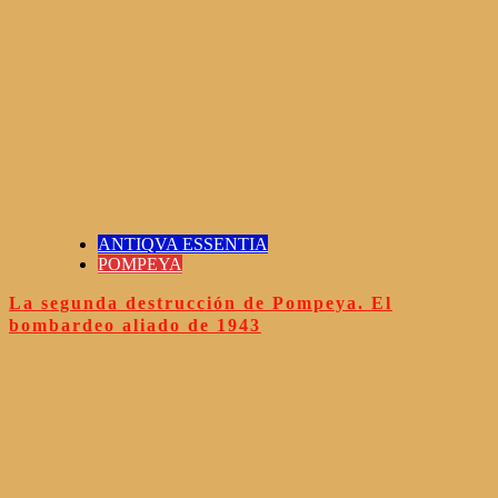
ANTIQVA ESSENTIA
POMPEYA
La segunda destrucción de Pompeya. El
bombardeo aliado de 1943