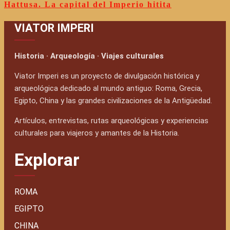
Hattusa. La capital del Imperio hitita
VIATOR IMPERI
Historia · Arqueología · Viajes culturales
Viator Imperi es un proyecto de divulgación histórica y
arqueológica dedicado al mundo antiguo: Roma, Grecia,
Egipto, China y las grandes civilizaciones de la Antigüedad.
Artículos, entrevistas, rutas arqueológicas y experiencias
culturales para viajeros y amantes de la Historia.
Explorar
ROMA
EGIPTO
CHINA