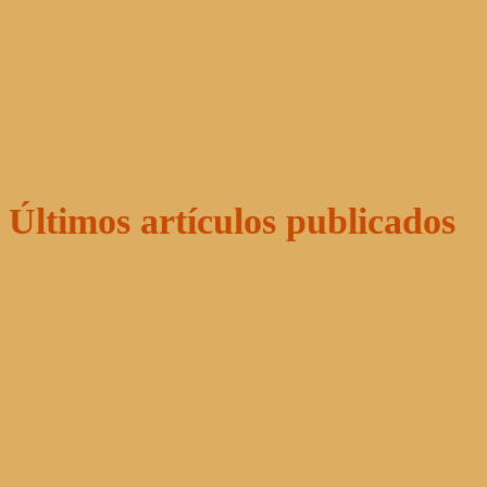
Últimos artículos publicados