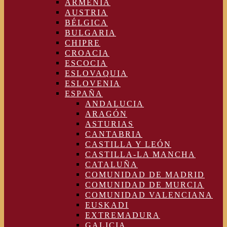
ARMENIA
AUSTRIA
BÉLGICA
BULGARIA
CHIPRE
CROACIA
ESCOCIA
ESLOVAQUIA
ESLOVENIA
ESPAÑA
ANDALUCIA
ARAGÓN
ASTURIAS
CANTABRIA
CASTILLA Y LEÓN
CASTILLA-LA MANCHA
CATALUÑA
COMUNIDAD DE MADRID
COMUNIDAD DE MURCIA
COMUNIDAD VALENCIANA
EUSKADI
EXTREMADURA
GALICIA