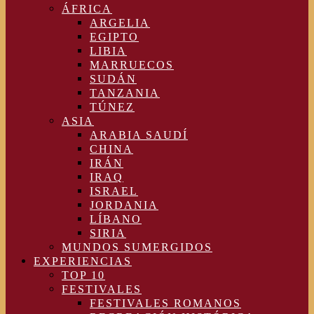
ÁFRICA
ARGELIA
EGIPTO
LIBIA
MARRUECOS
SUDÁN
TANZANIA
TÚNEZ
ASIA
ARABIA SAUDÍ
CHINA
IRÁN
IRAQ
ISRAEL
JORDANIA
LÍBANO
SIRIA
MUNDOS SUMERGIDOS
EXPERIENCIAS
TOP 10
FESTIVALES
FESTIVALES ROMANOS