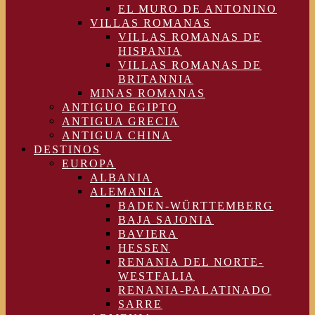
EL MURO DE ANTONINO
VILLAS ROMANAS
VILLAS ROMANAS DE
HISPANIA
VILLAS ROMANAS DE
BRITANNIA
MINAS ROMANAS
ANTIGUO EGIPTO
ANTIGUA GRECIA
ANTIGUA CHINA
DESTINOS
EUROPA
ALBANIA
ALEMANIA
BADEN-WÜRTTEMBERG
BAJA SAJONIA
BAVIERA
HESSEN
RENANIA DEL NORTE-
WESTFALIA
RENANIA-PALATINADO
SARRE