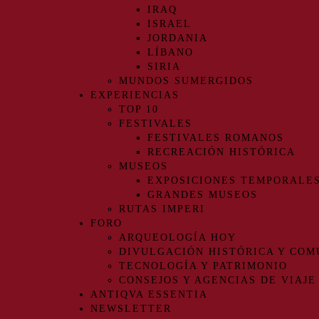
IRAQ
ISRAEL
JORDANIA
LÍBANO
SIRIA
MUNDOS SUMERGIDOS
EXPERIENCIAS
TOP 10
FESTIVALES
FESTIVALES ROMANOS
RECREACIÓN HISTÓRICA
MUSEOS
EXPOSICIONES TEMPORALE
GRANDES MUSEOS
RUTAS IMPERI
FORO
ARQUEOLOGÍA HOY
DIVULGACIÓN HISTÓRICA Y COM
TECNOLOGÍA Y PATRIMONIO
CONSEJOS Y AGENCIAS DE VIAJE
ANTIQVA ESSENTIA
NEWSLETTER