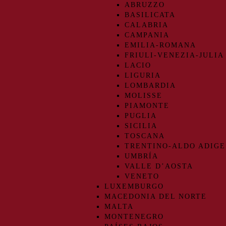
ABRUZZO
BASILICATA
CALABRIA
CAMPANIA
EMILIA-ROMANA
FRIULI-VENEZIA-JULIA
LACIO
LIGURIA
LOMBARDIA
MOLISSE
PIAMONTE
PUGLIA
SICILIA
TOSCANA
TRENTINO-ALDO ADIGE
UMBRÍA
VALLE D’AOSTA
VENETO
LUXEMBURGO
MACEDONIA DEL NORTE
MALTA
MONTENEGRO