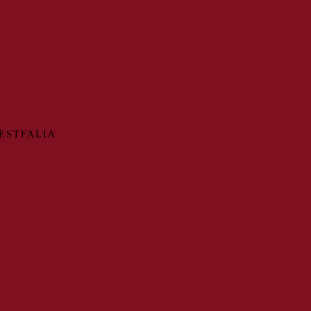
ESTFALIA