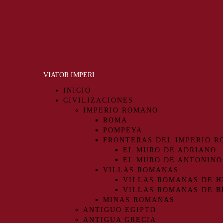
VIATOR IMPERI
INICIO
CIVILIZACIONES
IMPERIO ROMANO
ROMA
POMPEYA
FRONTERAS DEL IMPERIO 
EL MURO DE ADRIANO
EL MURO DE ANTONINO
VILLAS ROMANAS
VILLAS ROMANAS DE H
VILLAS ROMANAS DE B
MINAS ROMANAS
ANTIGUO EGIPTO
ANTIGUA GRECIA