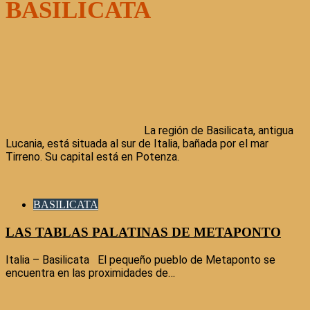
BASILICATA
La región de Basilicata, antigua
Lucania, está situada al sur de Italia, bañada por el mar
Tirreno. Su capital está en Potenza.
BASILICATA
LAS TABLAS PALATINAS DE METAPONTO
Italia – Basilicata El pequeño pueblo de Metaponto se
encuentra en las proximidades de…