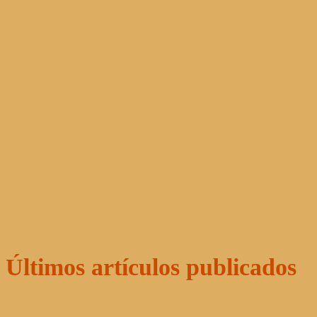
Últimos artículos publicados