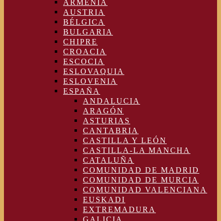
ARMENIA
AUSTRIA
BÉLGICA
BULGARIA
CHIPRE
CROACIA
ESCOCIA
ESLOVAQUIA
ESLOVENIA
ESPAÑA
ANDALUCIA
ARAGÓN
ASTURIAS
CANTABRIA
CASTILLA Y LEÓN
CASTILLA-LA MANCHA
CATALUÑA
COMUNIDAD DE MADRID
COMUNIDAD DE MURCIA
COMUNIDAD VALENCIANA
EUSKADI
EXTREMADURA
GALICIA