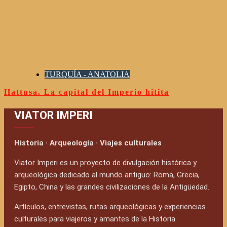
TURQUÍA - ANATOLIA
Hattusa. La capital del Imperio hitita
VIATOR IMPERI
Historia · Arqueología · Viajes culturales
Viator Imperi es un proyecto de divulgación histórica y
arqueológica dedicado al mundo antiguo: Roma, Grecia,
Egipto, China y las grandes civilizaciones de la Antigüedad.
Artículos, entrevistas, rutas arqueológicas y experiencias
culturales para viajeros y amantes de la Historia.