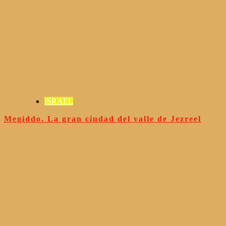
ISRAEL
Megiddo. La gran ciudad del valle de Jezreel