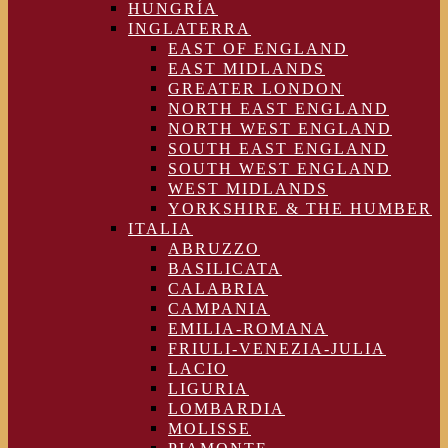
HUNGRÍA
INGLATERRA
EAST OF ENGLAND
EAST MIDLANDS
GREATER LONDON
NORTH EAST ENGLAND
NORTH WEST ENGLAND
SOUTH EAST ENGLAND
SOUTH WEST ENGLAND
WEST MIDLANDS
YORKSHIRE & THE HUMBER
ITALIA
ABRUZZO
BASILICATA
CALABRIA
CAMPANIA
EMILIA-ROMANA
FRIULI-VENEZIA-JULIA
LACIO
LIGURIA
LOMBARDIA
MOLISSE