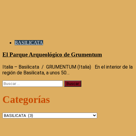
BASILICATA
El Parque Arqueológico de Grumentum
Italia – Basilicata / GRUMENTUM (Italia) En el interior de la
región de Basilicata, a unos 50…
Buscar:
Categorías
Categorías