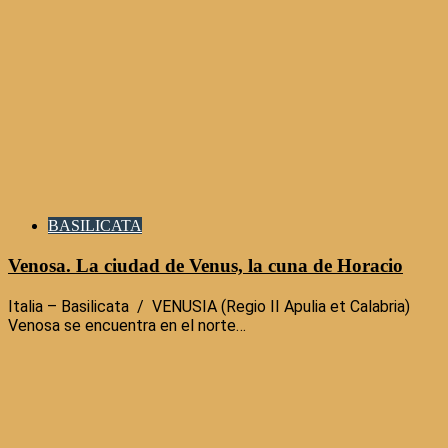
BASILICATA
Venosa. La ciudad de Venus, la cuna de Horacio
Italia – Basilicata / VENUSIA (Regio II Apulia et Calabria)
Venosa se encuentra en el norte…