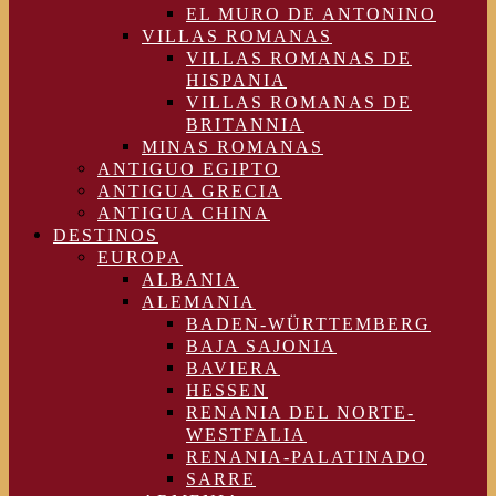
EL MURO DE ANTONINO
VILLAS ROMANAS
VILLAS ROMANAS DE
HISPANIA
VILLAS ROMANAS DE
BRITANNIA
MINAS ROMANAS
ANTIGUO EGIPTO
ANTIGUA GRECIA
ANTIGUA CHINA
DESTINOS
EUROPA
ALBANIA
ALEMANIA
BADEN-WÜRTTEMBERG
BAJA SAJONIA
BAVIERA
HESSEN
RENANIA DEL NORTE-
WESTFALIA
RENANIA-PALATINADO
SARRE