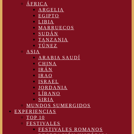
ÁFRICA
ARGELIA
EGIPTO
LIBIA
MARRUECOS
SUDÁN
TANZANIA
TÚNEZ
ASIA
ARABIA SAUDÍ
CHINA
IRÁN
IRAQ
ISRAEL
JORDANIA
LÍBANO
SIRIA
MUNDOS SUMERGIDOS
EXPERIENCIAS
TOP 10
FESTIVALES
FESTIVALES ROMANOS