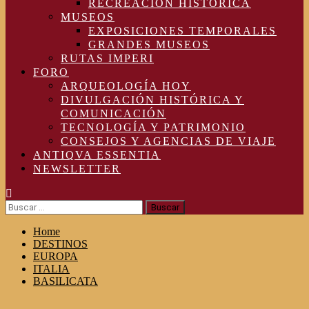
RECREACIÓN HISTÓRICA
MUSEOS
EXPOSICIONES TEMPORALES
GRANDES MUSEOS
RUTAS IMPERI
FORO
ARQUEOLOGÍA HOY
DIVULGACIÓN HISTÓRICA Y
COMUNICACIÓN
TECNOLOGÍA Y PATRIMONIO
CONSEJOS Y AGENCIAS DE VIAJE
ANTIQVA ESSENTIA
NEWSLETTER
Buscar:
Home
DESTINOS
EUROPA
ITALIA
BASILICATA