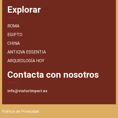
Explorar
ROMA
EGIPTO
CHINA
ANTIQVA ESSENTIA
ARQUEOLOGÍA HOY
Contacta con nosotros
info@viatorimperi.es
Política de Privacidad