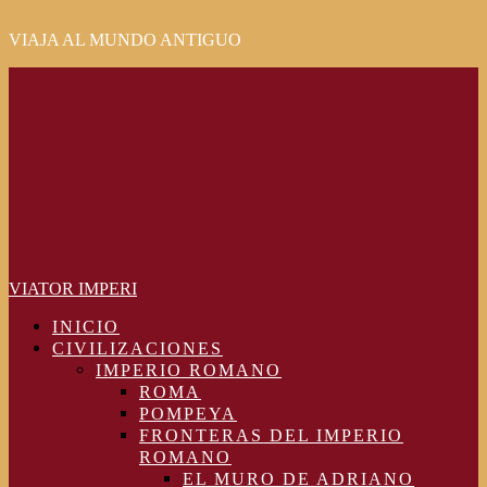
VIAJA AL MUNDO ANTIGUO
Primary
Menu
VIATOR IMPERI
INICIO
CIVILIZACIONES
IMPERIO ROMANO
ROMA
POMPEYA
FRONTERAS DEL IMPERIO
ROMANO
EL MURO DE ADRIANO