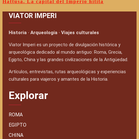
Hattusa. La capital del Imperio hitita
VIATOR IMPERI
Historia · Arqueología · Viajes culturales
Viator Imperi es un proyecto de divulgación histórica y
arqueológica dedicado al mundo antiguo: Roma, Grecia,
Egipto, China y las grandes civilizaciones de la Antigüedad.
Artículos, entrevistas, rutas arqueológicas y experiencias
culturales para viajeros y amantes de la Historia.
Explorar
ROMA
EGIPTO
CHINA