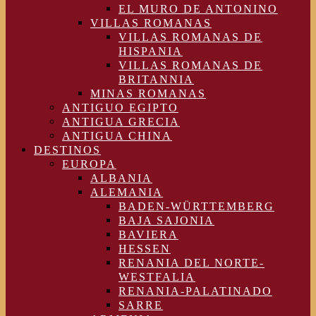
EL MURO DE ANTONINO
VILLAS ROMANAS
VILLAS ROMANAS DE
HISPANIA
VILLAS ROMANAS DE
BRITANNIA
MINAS ROMANAS
ANTIGUO EGIPTO
ANTIGUA GRECIA
ANTIGUA CHINA
DESTINOS
EUROPA
ALBANIA
ALEMANIA
BADEN-WÜRTTEMBERG
BAJA SAJONIA
BAVIERA
HESSEN
RENANIA DEL NORTE-
WESTFALIA
RENANIA-PALATINADO
SARRE