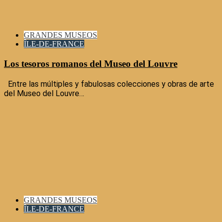
GRANDES MUSEOS
ÎLE-DE-FRANCE
Los tesoros romanos del Museo del Louvre
Entre las múltiples y fabulosas colecciones y obras de arte
del Museo del Louvre…
GRANDES MUSEOS
ÎLE-DE-FRANCE