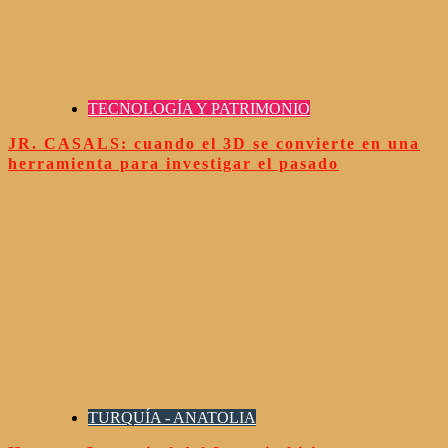
TECNOLOGÍA Y PATRIMONIO
JR. CASALS: cuando el 3D se convierte en una
herramienta para investigar el pasado
TURQUÍA - ANATOLIA