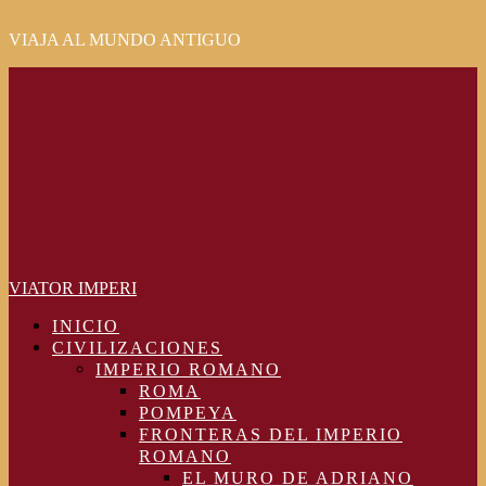
VIAJA AL MUNDO ANTIGUO
Primary
Menu
VIATOR IMPERI
INICIO
CIVILIZACIONES
IMPERIO ROMANO
ROMA
POMPEYA
FRONTERAS DEL IMPERIO
ROMANO
EL MURO DE ADRIANO