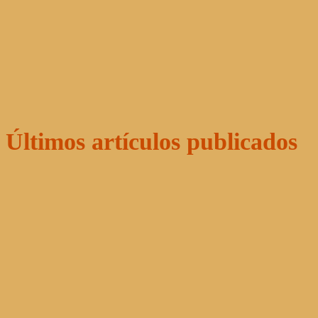
Últimos artículos publicados