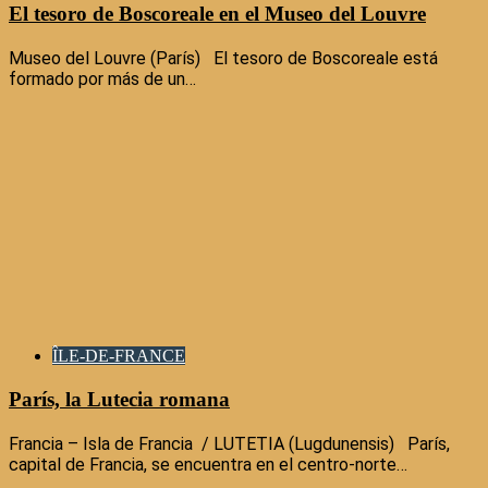
El tesoro de Boscoreale en el Museo del Louvre
Museo del Louvre (París) El tesoro de Boscoreale está
formado por más de un…
ÎLE-DE-FRANCE
París, la Lutecia romana
Francia – Isla de Francia / LUTETIA (Lugdunensis) París,
capital de Francia, se encuentra en el centro-norte…