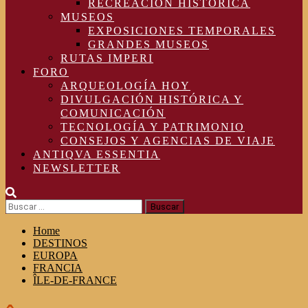
RECREACIÓN HISTÓRICA
MUSEOS
EXPOSICIONES TEMPORALES
GRANDES MUSEOS
RUTAS IMPERI
FORO
ARQUEOLOGÍA HOY
DIVULGACIÓN HISTÓRICA Y
COMUNICACIÓN
TECNOLOGÍA Y PATRIMONIO
CONSEJOS Y AGENCIAS DE VIAJE
ANTIQVA ESSENTIA
NEWSLETTER
Buscar:
Home
DESTINOS
EUROPA
FRANCIA
ÎLE-DE-FRANCE