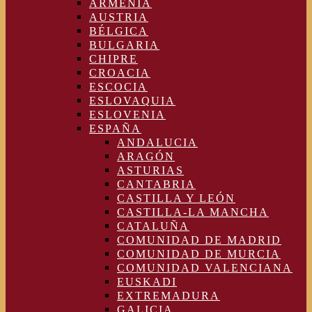
ARMENIA
AUSTRIA
BÉLGICA
BULGARIA
CHIPRE
CROACIA
ESCOCIA
ESLOVAQUIA
ESLOVENIA
ESPAÑA
ANDALUCIA
ARAGÓN
ASTURIAS
CANTABRIA
CASTILLA Y LEÓN
CASTILLA-LA MANCHA
CATALUÑA
COMUNIDAD DE MADRID
COMUNIDAD DE MURCIA
COMUNIDAD VALENCIANA
EUSKADI
EXTREMADURA
GALICIA