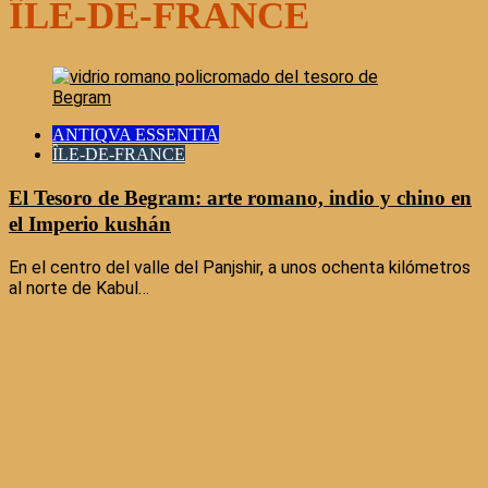
ÎLE-DE-FRANCE
ANTIQVA ESSENTIA
ÎLE-DE-FRANCE
El Tesoro de Begram: arte romano, indio y chino en
el Imperio kushán
En el centro del valle del Panjshir, a unos ochenta kilómetros
al norte de Kabul…