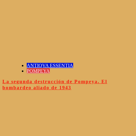
ANTIQVA ESSENTIA
POMPEYA
La segunda destrucción de Pompeya. El
bombardeo aliado de 1943