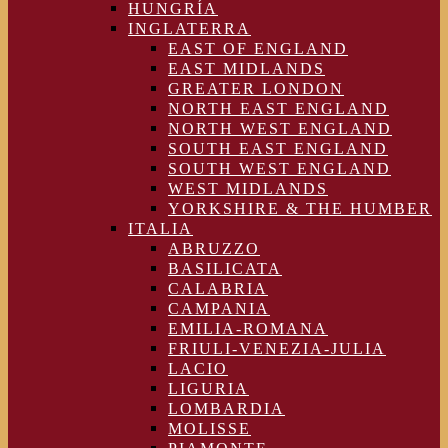
HUNGRÍA
INGLATERRA
EAST OF ENGLAND
EAST MIDLANDS
GREATER LONDON
NORTH EAST ENGLAND
NORTH WEST ENGLAND
SOUTH EAST ENGLAND
SOUTH WEST ENGLAND
WEST MIDLANDS
YORKSHIRE & THE HUMBER
ITALIA
ABRUZZO
BASILICATA
CALABRIA
CAMPANIA
EMILIA-ROMANA
FRIULI-VENEZIA-JULIA
LACIO
LIGURIA
LOMBARDIA
MOLISSE