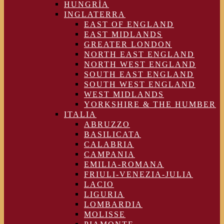
HUNGRÍA
INGLATERRA
EAST OF ENGLAND
EAST MIDLANDS
GREATER LONDON
NORTH EAST ENGLAND
NORTH WEST ENGLAND
SOUTH EAST ENGLAND
SOUTH WEST ENGLAND
WEST MIDLANDS
YORKSHIRE & THE HUMBER
ITALIA
ABRUZZO
BASILICATA
CALABRIA
CAMPANIA
EMILIA-ROMANA
FRIULI-VENEZIA-JULIA
LACIO
LIGURIA
LOMBARDIA
MOLISSE