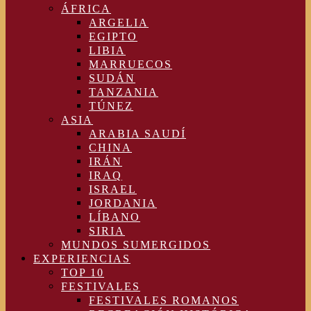
ÁFRICA
ARGELIA
EGIPTO
LIBIA
MARRUECOS
SUDÁN
TANZANIA
TÚNEZ
ASIA
ARABIA SAUDÍ
CHINA
IRÁN
IRAQ
ISRAEL
JORDANIA
LÍBANO
SIRIA
MUNDOS SUMERGIDOS
EXPERIENCIAS
TOP 10
FESTIVALES
FESTIVALES ROMANOS