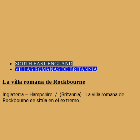
SOUTH EAST ENGLAND
VILLAS ROMANAS DE BRITANNIA
La villa romana de Rockbourne
Inglaterra – Hampshire / (Britannia) La villa romana de
Rockbourne se sitúa en el extremo…