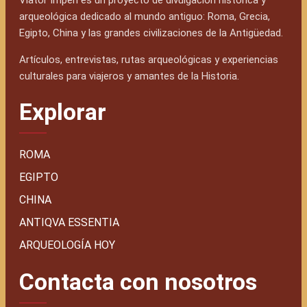
Viator Imperi es un proyecto de divulgación histórica y
arqueológica dedicado al mundo antiguo: Roma, Grecia,
Egipto, China y las grandes civilizaciones de la Antigüedad.
Artículos, entrevistas, rutas arqueológicas y experiencias
culturales para viajeros y amantes de la Historia.
Explorar
ROMA
EGIPTO
CHINA
ANTIQVA ESSENTIA
ARQUEOLOGÍA HOY
Contacta con nosotros