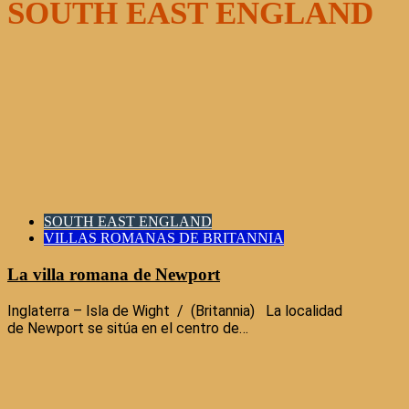
SOUTH EAST ENGLAND
SOUTH EAST ENGLAND
VILLAS ROMANAS DE BRITANNIA
La villa romana de Newport
Inglaterra – Isla de Wight / (Britannia) La localidad
de Newport se sitúa en el centro de…