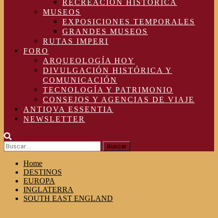
RECREACIÓN HISTÓRICA
MUSEOS
EXPOSICIONES TEMPORALES
GRANDES MUSEOS
RUTAS IMPERI
FORO
ARQUEOLOGÍA HOY
DIVULGACIÓN HISTÓRICA Y
COMUNICACIÓN
TECNOLOGÍA Y PATRIMONIO
CONSEJOS Y AGENCIAS DE VIAJE
ANTIQVA ESSENTIA
NEWSLETTER
Buscar:
Home
DESTINOS
EUROPA
INGLATERRA
SOUTH EAST ENGLAND