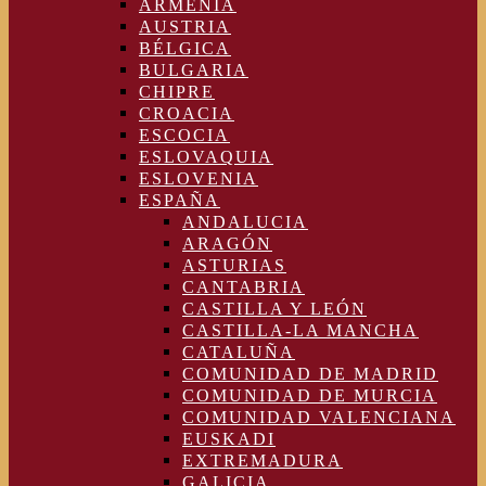
ARMENIA
AUSTRIA
BÉLGICA
BULGARIA
CHIPRE
CROACIA
ESCOCIA
ESLOVAQUIA
ESLOVENIA
ESPAÑA
ANDALUCIA
ARAGÓN
ASTURIAS
CANTABRIA
CASTILLA Y LEÓN
CASTILLA-LA MANCHA
CATALUÑA
COMUNIDAD DE MADRID
COMUNIDAD DE MURCIA
COMUNIDAD VALENCIANA
EUSKADI
EXTREMADURA
GALICIA