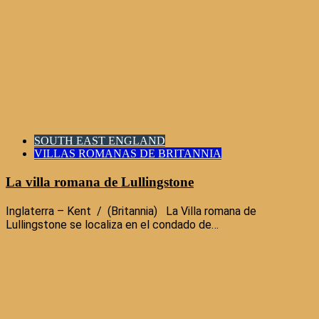
SOUTH EAST ENGLAND
VILLAS ROMANAS DE BRITANNIA
La villa romana de Lullingstone
Inglaterra – Kent / (Britannia) La Villa romana de
Lullingstone se localiza en el condado de…