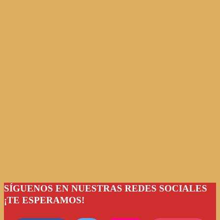
SÍGUENOS EN NUESTRAS REDES SOCIALES
¡TE ESPERAMOS!