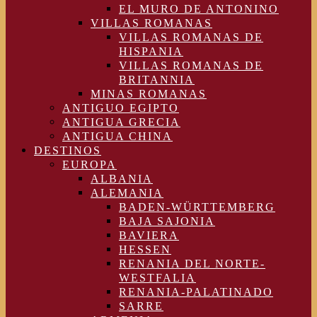
EL MURO DE ANTONINO
VILLAS ROMANAS
VILLAS ROMANAS DE
HISPANIA
VILLAS ROMANAS DE
BRITANNIA
MINAS ROMANAS
ANTIGUO EGIPTO
ANTIGUA GRECIA
ANTIGUA CHINA
DESTINOS
EUROPA
ALBANIA
ALEMANIA
BADEN-WÜRTTEMBERG
BAJA SAJONIA
BAVIERA
HESSEN
RENANIA DEL NORTE-
WESTFALIA
RENANIA-PALATINADO
SARRE