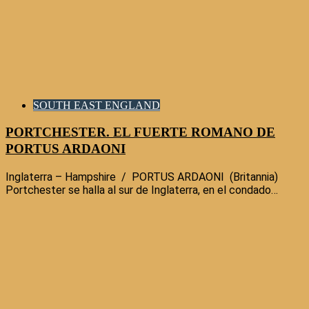
SOUTH EAST ENGLAND
PORTCHESTER. EL FUERTE ROMANO DE
PORTUS ARDAONI
Inglaterra – Hampshire / PORTUS ARDAONI (Britannia)
Portchester se halla al sur de Inglaterra, en el condado…