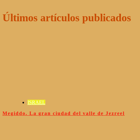
Últimos artículos publicados
ISRAEL
Megiddo. La gran ciudad del valle de Jezreel