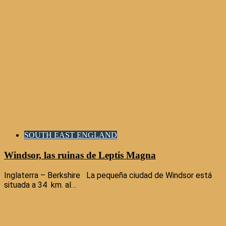
SOUTH EAST ENGLAND
Windsor, las ruinas de Leptis Magna
Inglaterra – Berkshire La pequeña ciudad de Windsor está
situada a 34 km. al…