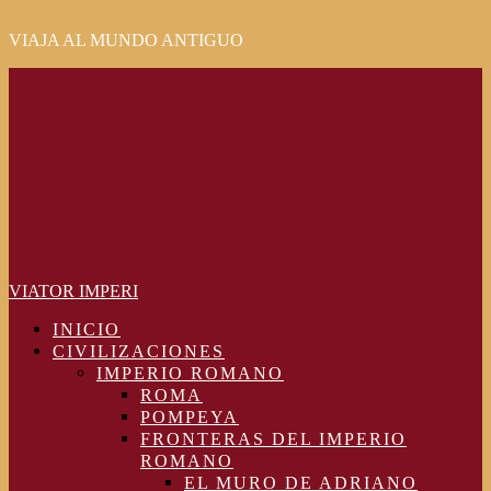
VIAJA AL MUNDO ANTIGUO
Primary
Menu
VIATOR IMPERI
INICIO
CIVILIZACIONES
IMPERIO ROMANO
ROMA
POMPEYA
FRONTERAS DEL IMPERIO
ROMANO
EL MURO DE ADRIANO