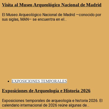
Visita al Museo Arqueológico Nacional de Madrid
El Museo Arqueológico Nacional de Madrid —conocido por
sus siglas, MAN— se encuentra en el…
EXPOSICIONES TEMPORALES
Exposiciones de Arqueología e Historia 2026
Exposiciones temporales de arqueología e historia 2026. El
calendario internacional de 2026 reúne algunas de…