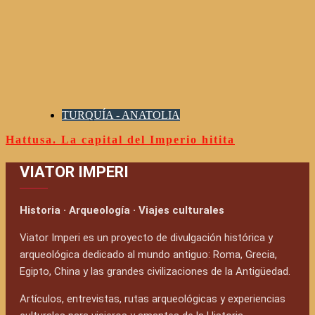
TURQUÍA - ANATOLIA
Hattusa. La capital del Imperio hitita
VIATOR IMPERI
Historia · Arqueología · Viajes culturales
Viator Imperi es un proyecto de divulgación histórica y
arqueológica dedicado al mundo antiguo: Roma, Grecia,
Egipto, China y las grandes civilizaciones de la Antigüedad.
Artículos, entrevistas, rutas arqueológicas y experiencias