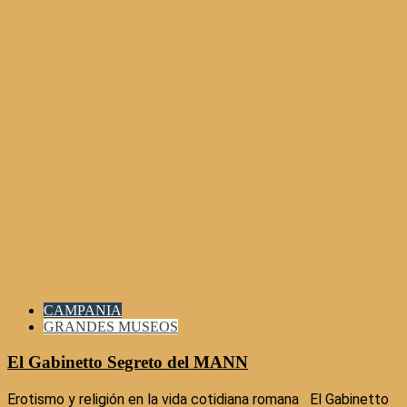
CAMPANIA
GRANDES MUSEOS
El Gabinetto Segreto del MANN
Erotismo y religión en la vida cotidiana romana El Gabinetto