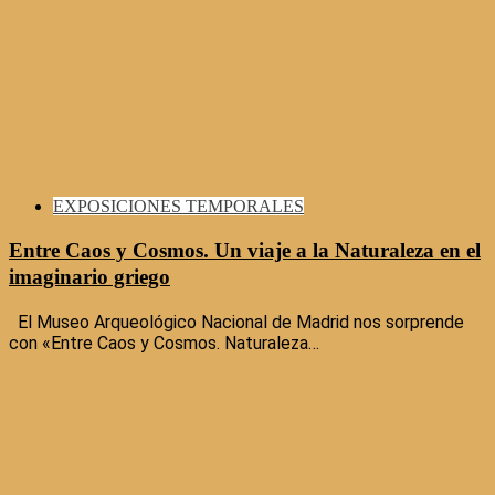
EXPOSICIONES TEMPORALES
Entre Caos y Cosmos. Un viaje a la Naturaleza en el
imaginario griego
El Museo Arqueológico Nacional de Madrid nos sorprende
con «Entre Caos y Cosmos. Naturaleza…