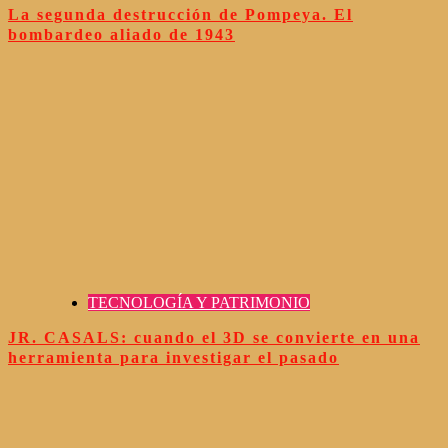
La segunda destrucción de Pompeya. El
bombardeo aliado de 1943
TECNOLOGÍA Y PATRIMONIO
JR. CASALS: cuando el 3D se convierte en una
herramienta para investigar el pasado