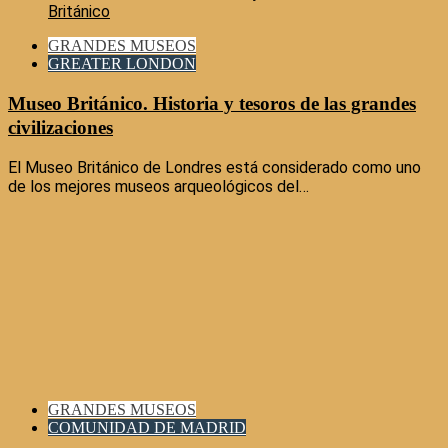
GRANDES MUSEOS
GREATER LONDON
Museo Británico. Historia y tesoros de las grandes
civilizaciones
El Museo Británico de Londres está considerado como uno
de los mejores museos arqueológicos del…
GRANDES MUSEOS
COMUNIDAD DE MADRID