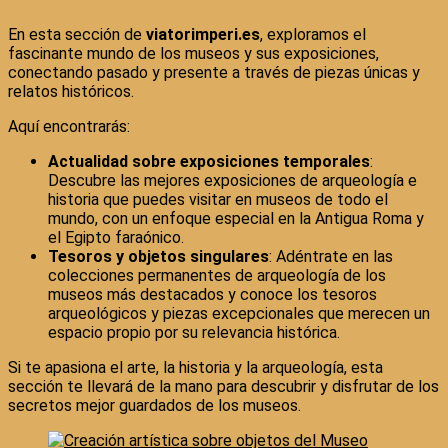
En esta sección de
viatorimperi.es
, exploramos el
fascinante mundo de los museos y sus exposiciones,
conectando pasado y presente a través de piezas únicas y
relatos históricos.
Aquí encontrarás:
Actualidad sobre exposiciones temporales
:
Descubre las mejores exposiciones de arqueología e
historia que puedes visitar en museos de todo el
mundo, con un enfoque especial en la Antigua Roma y
el Egipto faraónico.
Tesoros y objetos singulares
: Adéntrate en las
colecciones permanentes de arqueología de los
museos más destacados y conoce los tesoros
arqueológicos y piezas excepcionales que merecen un
espacio propio por su relevancia histórica.
Si te apasiona el arte, la historia y la arqueología, esta
sección te llevará de la mano para descubrir y disfrutar de los
secretos mejor guardados de los museos.