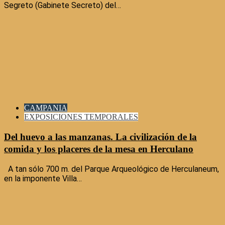
Segreto (Gabinete Secreto) del…
CAMPANIA
EXPOSICIONES TEMPORALES
Del huevo a las manzanas. La civilización de la
comida y los placeres de la mesa en Herculano
A tan sólo 700 m. del Parque Arqueológico de Herculaneum,
en la imponente Villa…