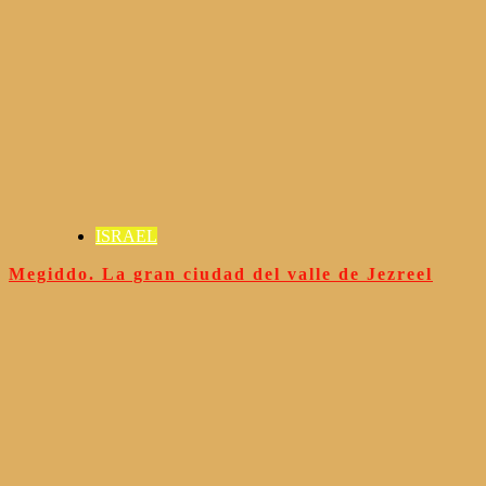
ISRAEL
Megiddo. La gran ciudad del valle de Jezreel