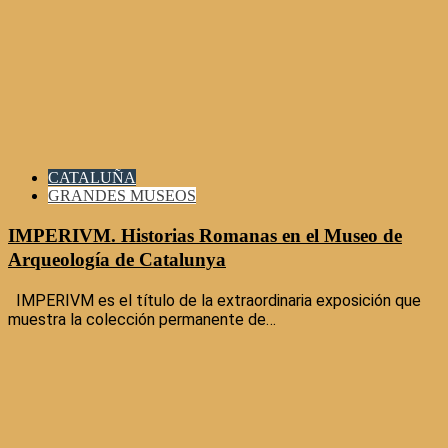
CATALUÑA
GRANDES MUSEOS
IMPERIVM. Historias Romanas en el Museo de
Arqueología de Catalunya
IMPERIVM es el título de la extraordinaria exposición que
muestra la colección permanente de…