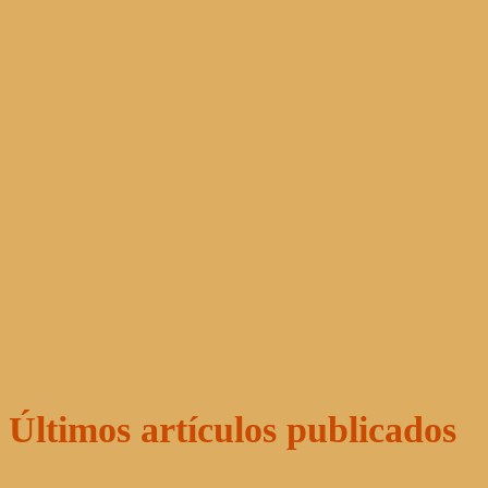
Últimos artículos publicados