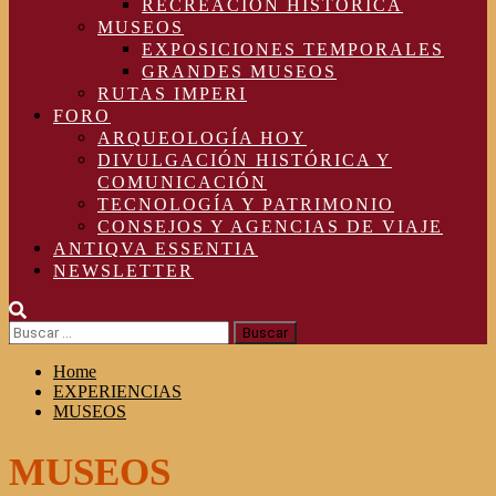
RECREACIÓN HISTÓRICA
MUSEOS
EXPOSICIONES TEMPORALES
GRANDES MUSEOS
RUTAS IMPERI
FORO
ARQUEOLOGÍA HOY
DIVULGACIÓN HISTÓRICA Y
COMUNICACIÓN
TECNOLOGÍA Y PATRIMONIO
CONSEJOS Y AGENCIAS DE VIAJE
ANTIQVA ESSENTIA
NEWSLETTER
Buscar:
Home
EXPERIENCIAS
MUSEOS
MUSEOS