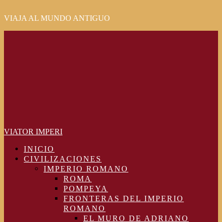
VIAJA AL MUNDO ANTIGUO
Primary
Menu
VIATOR IMPERI
INICIO
CIVILIZACIONES
IMPERIO ROMANO
ROMA
POMPEYA
FRONTERAS DEL IMPERIO
ROMANO
EL MURO DE ADRIANO