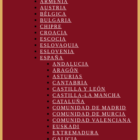
ARMENIA
AUSTRIA
BÉLGICA
BULGARIA
CHIPRE
CROACIA
ESCOCIA
ESLOVAQUIA
ESLOVENIA
ESPAÑA
ANDALUCIA
ARAGÓN
ASTURIAS
CANTABRIA
CASTILLA Y LEÓN
CASTILLA-LA MANCHA
CATALUÑA
COMUNIDAD DE MADRID
COMUNIDAD DE MURCIA
COMUNIDAD VALENCIANA
EUSKADI
EXTREMADURA
GALICIA