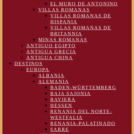
EL MURO DE ANTONINO
VILLAS ROMANAS
VILLAS ROMANAS DE
HISPANIA
VILLAS ROMANAS DE
BRITANNIA
MINAS ROMANAS
ANTIGUO EGIPTO
ANTIGUA GRECIA
ANTIGUA CHINA
DESTINOS
EUROPA
ALBANIA
ALEMANIA
BADEN-WÜRTTEMBERG
BAJA SAJONIA
BAVIERA
HESSEN
RENANIA DEL NORTE-
WESTFALIA
RENANIA-PALATINADO
SARRE