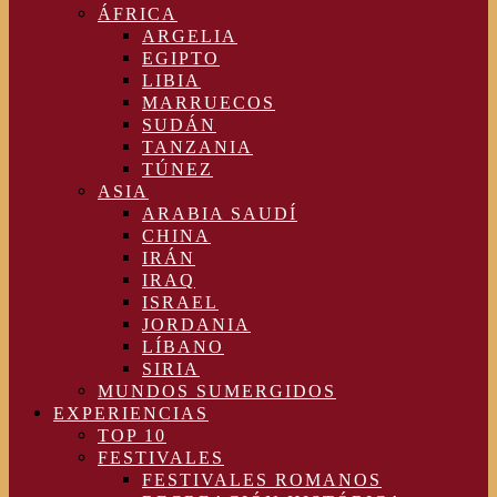
ÁFRICA
ARGELIA
EGIPTO
LIBIA
MARRUECOS
SUDÁN
TANZANIA
TÚNEZ
ASIA
ARABIA SAUDÍ
CHINA
IRÁN
IRAQ
ISRAEL
JORDANIA
LÍBANO
SIRIA
MUNDOS SUMERGIDOS
EXPERIENCIAS
TOP 10
FESTIVALES
FESTIVALES ROMANOS