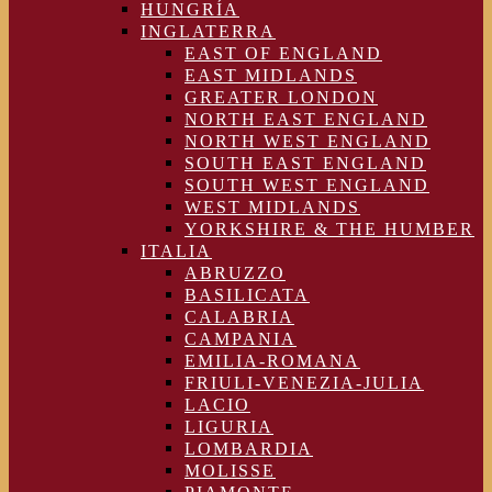
HUNGRÍA
INGLATERRA
EAST OF ENGLAND
EAST MIDLANDS
GREATER LONDON
NORTH EAST ENGLAND
NORTH WEST ENGLAND
SOUTH EAST ENGLAND
SOUTH WEST ENGLAND
WEST MIDLANDS
YORKSHIRE & THE HUMBER
ITALIA
ABRUZZO
BASILICATA
CALABRIA
CAMPANIA
EMILIA-ROMANA
FRIULI-VENEZIA-JULIA
LACIO
LIGURIA
LOMBARDIA
MOLISSE