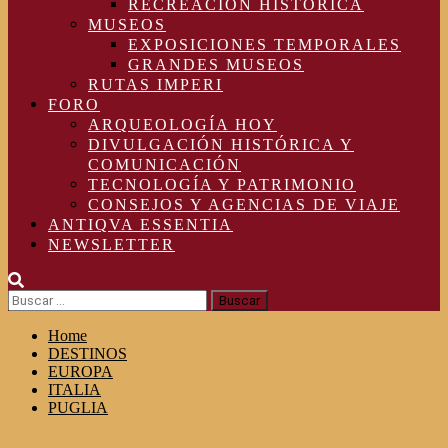
RECREACIÓN HISTÓRICA
MUSEOS
EXPOSICIONES TEMPORALES
GRANDES MUSEOS
RUTAS IMPERI
FORO
ARQUEOLOGÍA HOY
DIVULGACIÓN HISTÓRICA Y
COMUNICACIÓN
TECNOLOGÍA Y PATRIMONIO
CONSEJOS Y AGENCIAS DE VIAJE
ANTIQVA ESSENTIA
NEWSLETTER
Buscar:
Home
DESTINOS
EUROPA
ITALIA
PUGLIA