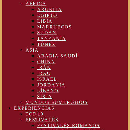
ÁFRICA
ARGELIA
EGIPTO
LIBIA
MARRUECOS
SUDÁN
TANZANIA
TÚNEZ
ASIA
ARABIA SAUDÍ
CHINA
IRÁN
IRAQ
ISRAEL
JORDANIA
LÍBANO
SIRIA
MUNDOS SUMERGIDOS
EXPERIENCIAS
TOP 10
FESTIVALES
FESTIVALES ROMANOS