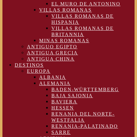
EL MURO DE ANTONINO
VILLAS ROMANAS
VILLAS ROMANAS DE
HISPANIA
VILLAS ROMANAS DE
BRITANNIA
MINAS ROMANAS
ANTIGUO EGIPTO
ANTIGUA GRECIA
ANTIGUA CHINA
DESTINOS
EUROPA
ALBANIA
ALEMANIA
BADEN-WÜRTTEMBERG
BAJA SAJONIA
BAVIERA
HESSEN
RENANIA DEL NORTE-
WESTFALIA
RENANIA-PALATINADO
SARRE