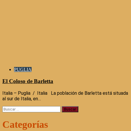
PUGLIA
El Coloso de Barletta
Italia – Puglia / Italia La población de Barletta está situada
al sur de Italia, en…
Buscar:
Categorías