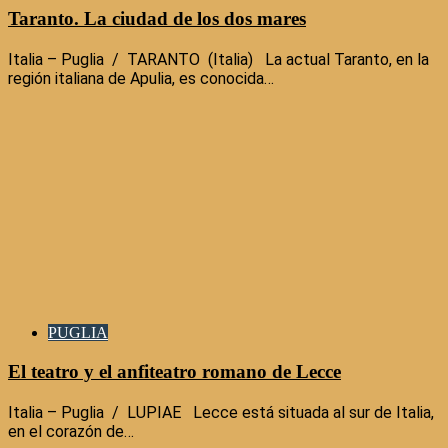
Taranto. La ciudad de los dos mares
Italia – Puglia / TARANTO (Italia) La actual Taranto, en la
región italiana de Apulia, es conocida…
PUGLIA
El teatro y el anfiteatro romano de Lecce
Italia – Puglia / LUPIAE Lecce está situada al sur de Italia,
en el corazón de…