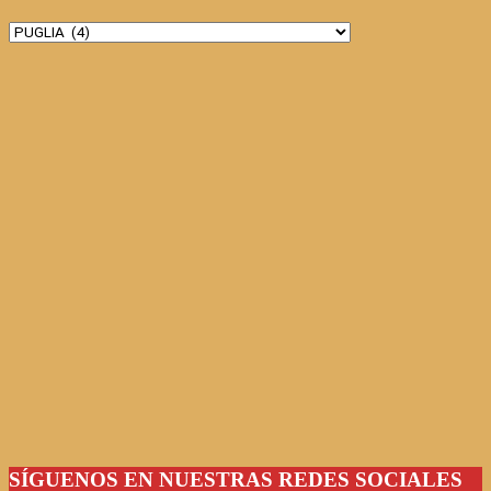
Categorías
SÍGUENOS EN NUESTRAS REDES SOCIALES