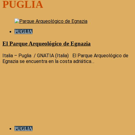
PUGLIA
PUGLIA
El Parque Arqueológico de Egnazia
Italia – Puglia / GNATIA (Italia) El Parque Arqueológico de
Egnazia se encuentra en la costa adriática…
PUGLIA