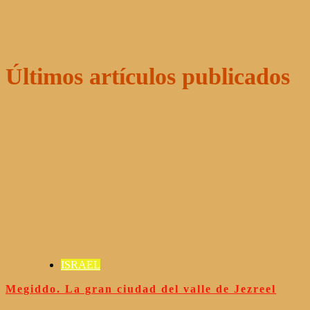
Últimos artículos publicados
ISRAEL
Megiddo. La gran ciudad del valle de Jezreel