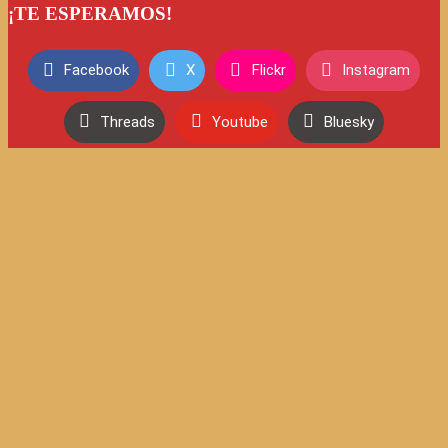
¡TE ESPERAMOS!
Facebook
X
Flickr
Instagram
Threads
Youtube
Bluesky