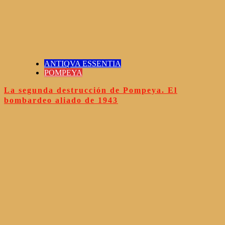
ANTIQVA ESSENTIA
POMPEYA
La segunda destrucción de Pompeya. El
bombardeo aliado de 1943