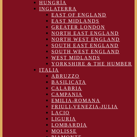
HUNGRÍA
INGLATERRA
EAST OF ENGLAND
EAST MIDLANDS
GREATER LONDON
NORTH EAST ENGLAND
NORTH WEST ENGLAND
SOUTH EAST ENGLAND
SOUTH WEST ENGLAND
WEST MIDLANDS
YORKSHIRE & THE HUMBER
ITALIA
ABRUZZO
BASILICATA
CALABRIA
CAMPANIA
EMILIA-ROMANA
FRIULI-VENEZIA-JULIA
LACIO
LIGURIA
LOMBARDIA
MOLISSE