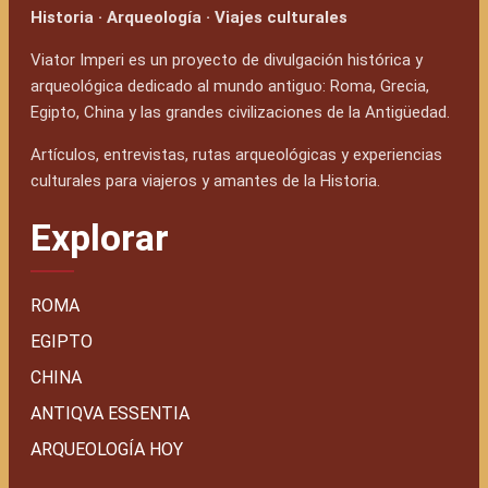
Historia · Arqueología · Viajes culturales
Viator Imperi es un proyecto de divulgación histórica y
arqueológica dedicado al mundo antiguo: Roma, Grecia,
Egipto, China y las grandes civilizaciones de la Antigüedad.
Artículos, entrevistas, rutas arqueológicas y experiencias
culturales para viajeros y amantes de la Historia.
Explorar
ROMA
EGIPTO
CHINA
ANTIQVA ESSENTIA
ARQUEOLOGÍA HOY