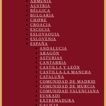
ARMENIA
AUSTRIA
BÉLGICA
BULGARIA
CHIPRE
CROACIA
ESCOCIA
ESLOVAQUIA
ESLOVENIA
ESPAÑA
ANDALUCIA
ARAGÓN
ASTURIAS
CANTABRIA
CASTILLA Y LEÓN
CASTILLA-LA MANCHA
CATALUÑA
COMUNIDAD DE MADRID
COMUNIDAD DE MURCIA
COMUNIDAD VALENCIANA
EUSKADI
EXTREMADURA
GALICIA