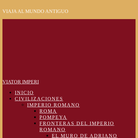
VIAJA AL MUNDO ANTIGUO
Primary
Menu
VIATOR IMPERI
INICIO
CIVILIZACIONES
IMPERIO ROMANO
ROMA
POMPEYA
FRONTERAS DEL IMPERIO
ROMANO
EL MURO DE ADRIANO