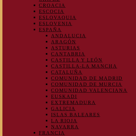
CROACIA
ESCOCIA
ESLOVAQUIA
ESLOVENIA
ESPAÑA
ANDALUCIA
ARAGÓN
ASTURIAS
CANTABRIA
CASTILLA Y LEÓN
CASTILLA-LA MANCHA
CATALUÑA
COMUNIDAD DE MADRID
COMUNIDAD DE MURCIA
COMUNIDAD VALENCIANA
EUSKADI
EXTREMADURA
GALICIA
ISLAS BALEARES
LA RIOJA
NAVARRA
FRANCIA