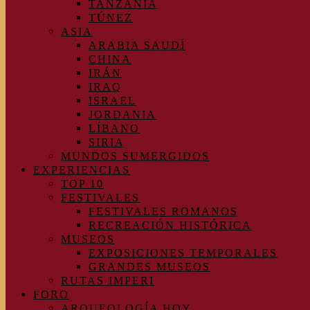
TANZANIA
TÚNEZ
ASIA
ARABIA SAUDÍ
CHINA
IRÁN
IRAQ
ISRAEL
JORDANIA
LÍBANO
SIRIA
MUNDOS SUMERGIDOS
EXPERIENCIAS
TOP 10
FESTIVALES
FESTIVALES ROMANOS
RECREACIÓN HISTÓRICA
MUSEOS
EXPOSICIONES TEMPORALES
GRANDES MUSEOS
RUTAS IMPERI
FORO
ARQUEOLOGÍA HOY