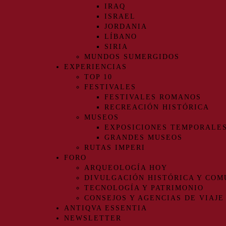
IRAQ
ISRAEL
JORDANIA
LÍBANO
SIRIA
MUNDOS SUMERGIDOS
EXPERIENCIAS
TOP 10
FESTIVALES
FESTIVALES ROMANOS
RECREACIÓN HISTÓRICA
MUSEOS
EXPOSICIONES TEMPORALE
GRANDES MUSEOS
RUTAS IMPERI
FORO
ARQUEOLOGÍA HOY
DIVULGACIÓN HISTÓRICA Y COM
TECNOLOGÍA Y PATRIMONIO
CONSEJOS Y AGENCIAS DE VIAJE
ANTIQVA ESSENTIA
NEWSLETTER