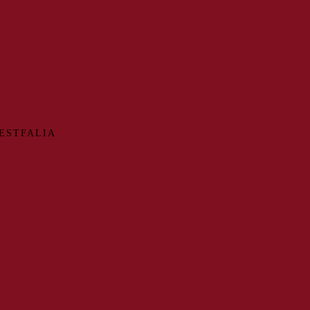
ESTFALIA