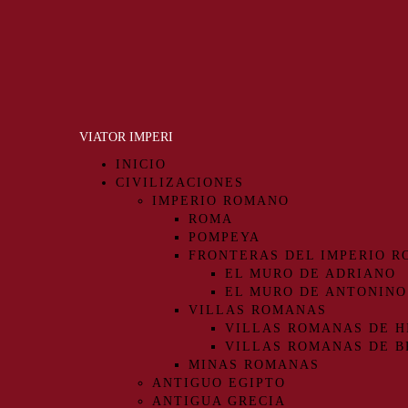
VIATOR IMPERI
INICIO
CIVILIZACIONES
IMPERIO ROMANO
ROMA
POMPEYA
FRONTERAS DEL IMPERIO 
EL MURO DE ADRIANO
EL MURO DE ANTONINO
VILLAS ROMANAS
VILLAS ROMANAS DE H
VILLAS ROMANAS DE B
MINAS ROMANAS
ANTIGUO EGIPTO
ANTIGUA GRECIA