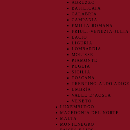
ABRUZZO
BASILICATA
CALABRIA
CAMPANIA
EMILIA-ROMANA
FRIULI-VENEZIA-JULIA
LACIO
LIGURIA
LOMBARDIA
MOLISSE
PIAMONTE
PUGLIA
SICILIA
TOSCANA
TRENTINO-ALDO ADIGE
UMBRÍA
VALLE D’AOSTA
VENETO
LUXEMBURGO
MACEDONIA DEL NORTE
MALTA
MONTENEGRO