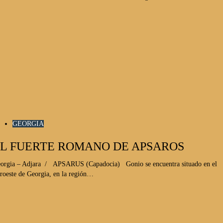
GEORGIA
L FUERTE ROMANO DE APSAROS
orgia – Adjara / APSARUS (Capadocia) Gonio se encuentra situado en el
roeste de Georgia, en la región…