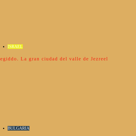
ISRAEL
egiddo. La gran ciudad del valle de Jezreel
BULGARIA