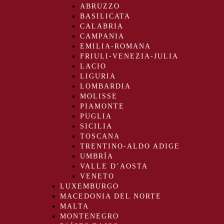
ABRUZZO
BASILICATA
CALABRIA
CAMPANIA
EMILIA-ROMANA
FRIULI-VENEZIA-JULIA
LACIO
LIGURIA
LOMBARDIA
MOLISSE
PIAMONTE
PUGLIA
SICILIA
TOSCANA
TRENTINO-ALDO ADIGE
UMBRÍA
VALLE D’AOSTA
VENETO
LUXEMBURGO
MACEDONIA DEL NORTE
MALTA
MONTENEGRO