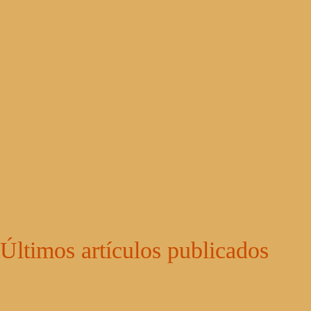
Últimos artículos publicados