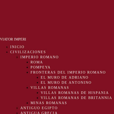
VIATOR IMPERI
INICIO
CIVILIZACIONES
IMPERIO ROMANO
ROMA
POMPEYA
FRONTERAS DEL IMPERIO ROMANO
EL MURO DE ADRIANO
EL MURO DE ANTONINO
VILLAS ROMANAS
VILLAS ROMANAS DE HISPANIA
VILLAS ROMANAS DE BRITANNIA
MINAS ROMANAS
ANTIGUO EGIPTO
ANTIGUA GRECIA