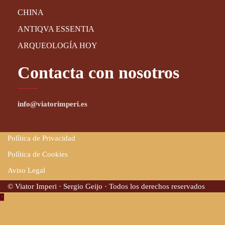
CHINA
ANTIQVA ESSENTIA
ARQUEOLOGÍA HOY
Contacta con nosotros
info@viatorimperi.es
Política de Privacidad
Política de Cookies
Aviso Legal
© Viator Imperi · Sergio Geijo · Todos los derechos reservados