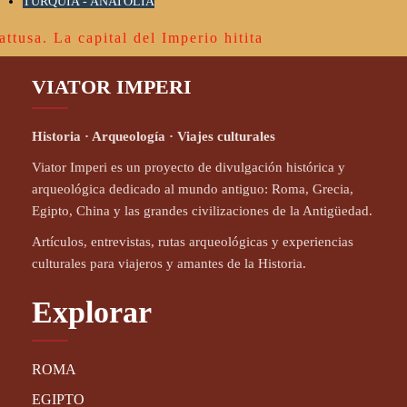
TURQUÍA - ANATOLIA
attusa. La capital del Imperio hitita
VIATOR IMPERI
Historia · Arqueología · Viajes culturales
Viator Imperi es un proyecto de divulgación histórica y
arqueológica dedicado al mundo antiguo: Roma, Grecia,
Egipto, China y las grandes civilizaciones de la Antigüedad.
Artículos, entrevistas, rutas arqueológicas y experiencias
culturales para viajeros y amantes de la Historia.
Explorar
ROMA
EGIPTO