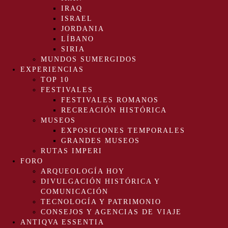
IRAQ
ISRAEL
JORDANIA
LÍBANO
SIRIA
MUNDOS SUMERGIDOS
EXPERIENCIAS
TOP 10
FESTIVALES
FESTIVALES ROMANOS
RECREACIÓN HISTÓRICA
MUSEOS
EXPOSICIONES TEMPORALES
GRANDES MUSEOS
RUTAS IMPERI
FORO
ARQUEOLOGÍA HOY
DIVULGACIÓN HISTÓRICA Y
COMUNICACIÓN
TECNOLOGÍA Y PATRIMONIO
CONSEJOS Y AGENCIAS DE VIAJE
ANTIQVA ESSENTIA