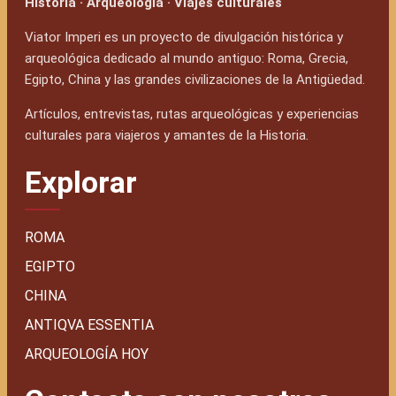
Historia · Arqueología · Viajes culturales
Viator Imperi es un proyecto de divulgación histórica y
arqueológica dedicado al mundo antiguo: Roma, Grecia,
Egipto, China y las grandes civilizaciones de la Antigüedad.
Artículos, entrevistas, rutas arqueológicas y experiencias
culturales para viajeros y amantes de la Historia.
Explorar
ROMA
EGIPTO
CHINA
ANTIQVA ESSENTIA
ARQUEOLOGÍA HOY