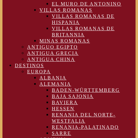
EL MURO DE ANTONINO
VILLAS ROMANAS
VILLAS ROMANAS DE
HISPANIA
VILLAS ROMANAS DE
BRITANNIA
MINAS ROMANAS
ANTIGUO EGIPTO
ANTIGUA GRECIA
ANTIGUA CHINA
DESTINOS
EUROPA
ALBANIA
ALEMANIA
BADEN-WÜRTTEMBERG
BAJA SAJONIA
BAVIERA
HESSEN
RENANIA DEL NORTE-
WESTFALIA
RENANIA-PALATINADO
SARRE