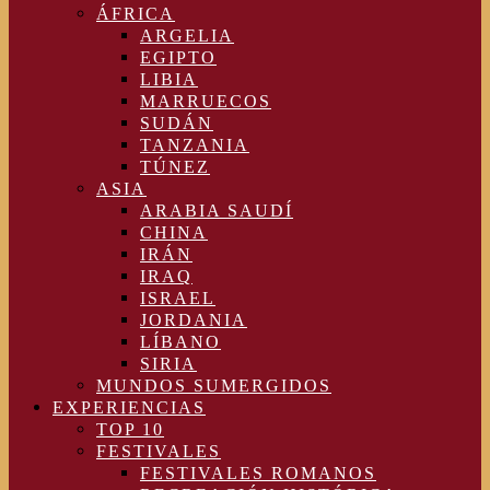
ÁFRICA
ARGELIA
EGIPTO
LIBIA
MARRUECOS
SUDÁN
TANZANIA
TÚNEZ
ASIA
ARABIA SAUDÍ
CHINA
IRÁN
IRAQ
ISRAEL
JORDANIA
LÍBANO
SIRIA
MUNDOS SUMERGIDOS
EXPERIENCIAS
TOP 10
FESTIVALES
FESTIVALES ROMANOS