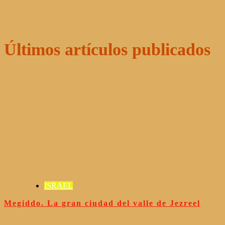
Últimos artículos publicados
ISRAEL
Megiddo. La gran ciudad del valle de Jezreel