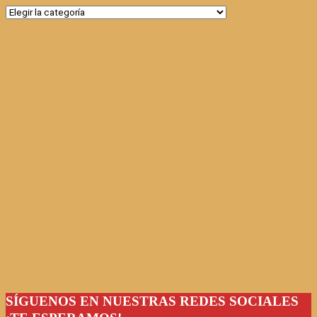
Categorías
SÍGUENOS EN NUESTRAS REDES SOCIALES