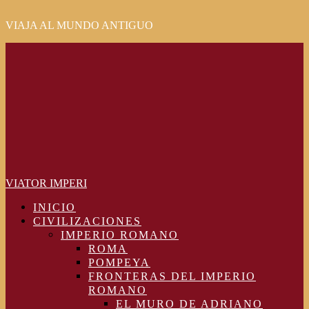
VIAJA AL MUNDO ANTIGUO
Primary
Menu
VIATOR IMPERI
INICIO
CIVILIZACIONES
IMPERIO ROMANO
ROMA
POMPEYA
FRONTERAS DEL IMPERIO
ROMANO
EL MURO DE ADRIANO