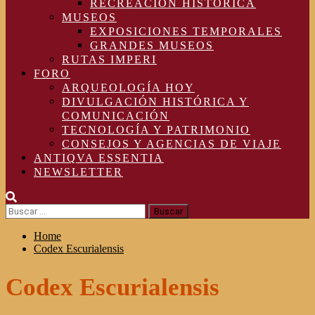
RECREACIÓN HISTÓRICA
MUSEOS
EXPOSICIONES TEMPORALES
GRANDES MUSEOS
RUTAS IMPERI
FORO
ARQUEOLOGÍA HOY
DIVULGACIÓN HISTÓRICA Y
COMUNICACIÓN
TECNOLOGÍA Y PATRIMONIO
CONSEJOS Y AGENCIAS DE VIAJE
ANTIQVA ESSENTIA
NEWSLETTER
Buscar:
Home
Codex Escurialensis
Codex Escurialensis