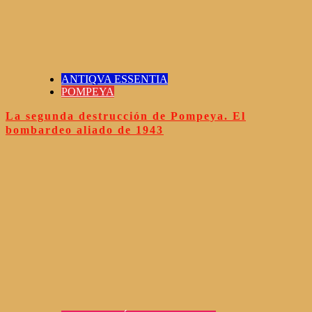
ANTIQVA ESSENTIA
POMPEYA
La segunda destrucción de Pompeya. El
bombardeo aliado de 1943