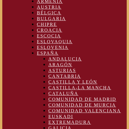
ARMENIA
AUSTRIA
BÉLGICA
BULGARIA
CHIPRE
CROACIA
ESCOCIA
ESLOVAQUIA
ESLOVENIA
ESPAÑA
ANDALUCIA
ARAGÓN
ASTURIAS
CANTABRIA
CASTILLA Y LEÓN
CASTILLA-LA MANCHA
CATALUÑA
COMUNIDAD DE MADRID
COMUNIDAD DE MURCIA
COMUNIDAD VALENCIANA
EUSKADI
EXTREMADURA
GALICIA