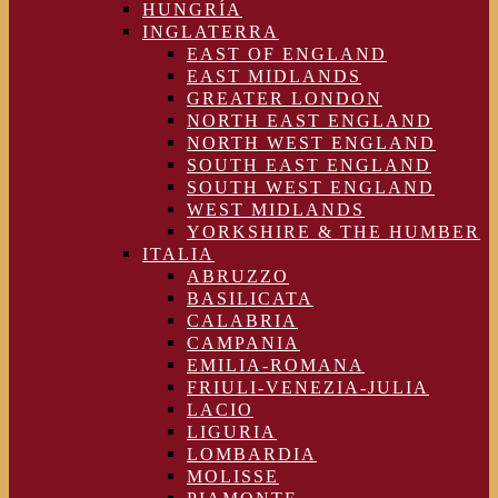
HUNGRÍA
INGLATERRA
EAST OF ENGLAND
EAST MIDLANDS
GREATER LONDON
NORTH EAST ENGLAND
NORTH WEST ENGLAND
SOUTH EAST ENGLAND
SOUTH WEST ENGLAND
WEST MIDLANDS
YORKSHIRE & THE HUMBER
ITALIA
ABRUZZO
BASILICATA
CALABRIA
CAMPANIA
EMILIA-ROMANA
FRIULI-VENEZIA-JULIA
LACIO
LIGURIA
LOMBARDIA
MOLISSE