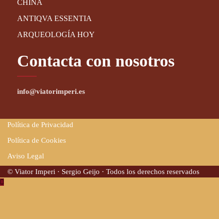
CHINA
ANTIQVA ESSENTIA
ARQUEOLOGÍA HOY
Contacta con nosotros
info@viatorimperi.es
Política de Privacidad
Política de Cookies
Aviso Legal
© Viator Imperi · Sergio Geijo · Todos los derechos reservados