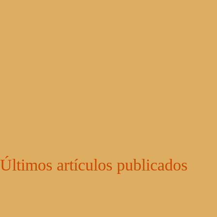
Últimos artículos publicados