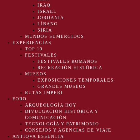
IRAQ
ISRAEL
JORDANIA
LÍBANO
SIRIA
MUNDOS SUMERGIDOS
EXPERIENCIAS
TOP 10
FESTIVALES
FESTIVALES ROMANOS
RECREACIÓN HISTÓRICA
MUSEOS
EXPOSICIONES TEMPORALES
GRANDES MUSEOS
RUTAS IMPERI
FORO
ARQUEOLOGÍA HOY
DIVULGACIÓN HISTÓRICA Y
COMUNICACIÓN
TECNOLOGÍA Y PATRIMONIO
CONSEJOS Y AGENCIAS DE VIAJE
ANTIQVA ESSENTIA