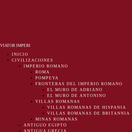
VIATOR IMPERI
INICIO
CIVILIZACIONES
IMPERIO ROMANO
ROMA
POMPEYA
FRONTERAS DEL IMPERIO ROMANO
EL MURO DE ADRIANO
EL MURO DE ANTONINO
VILLAS ROMANAS
VILLAS ROMANAS DE HISPANIA
VILLAS ROMANAS DE BRITANNIA
MINAS ROMANAS
ANTIGUO EGIPTO
ANTIGUA GRECIA