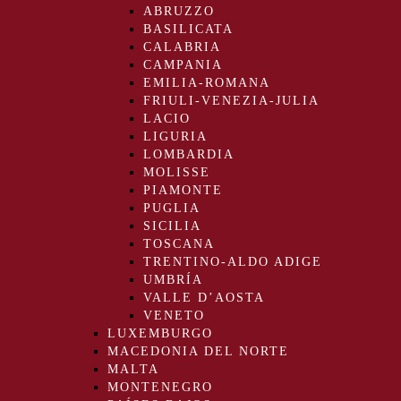
ABRUZZO
BASILICATA
CALABRIA
CAMPANIA
EMILIA-ROMANA
FRIULI-VENEZIA-JULIA
LACIO
LIGURIA
LOMBARDIA
MOLISSE
PIAMONTE
PUGLIA
SICILIA
TOSCANA
TRENTINO-ALDO ADIGE
UMBRÍA
VALLE D’AOSTA
VENETO
LUXEMBURGO
MACEDONIA DEL NORTE
MALTA
MONTENEGRO