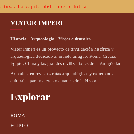
attusa. La capital del Imperio hitita
VIATOR IMPERI
Historia · Arqueología · Viajes culturales
Viator Imperi es un proyecto de divulgación histórica y
arqueológica dedicado al mundo antiguo: Roma, Grecia,
Egipto, China y las grandes civilizaciones de la Antigüedad.
Artículos, entrevistas, rutas arqueológicas y experiencias
culturales para viajeros y amantes de la Historia.
Explorar
ROMA
EGIPTO