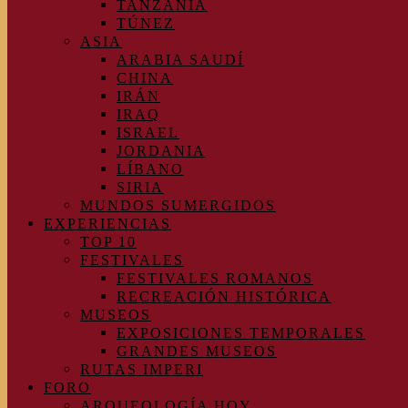
TANZANIA
TÚNEZ
ASIA
ARABIA SAUDÍ
CHINA
IRÁN
IRAQ
ISRAEL
JORDANIA
LÍBANO
SIRIA
MUNDOS SUMERGIDOS
EXPERIENCIAS
TOP 10
FESTIVALES
FESTIVALES ROMANOS
RECREACIÓN HISTÓRICA
MUSEOS
EXPOSICIONES TEMPORALES
GRANDES MUSEOS
RUTAS IMPERI
FORO
ARQUEOLOGÍA HOY