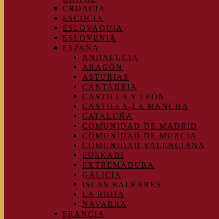
CROACIA
ESCOCIA
ESLOVAQUIA
ESLOVENIA
ESPAÑA
ANDALUCIA
ARAGÓN
ASTURIAS
CANTABRIA
CASTILLA Y LEÓN
CASTILLA-LA MANCHA
CATALUÑA
COMUNIDAD DE MADRID
COMUNIDAD DE MURCIA
COMUNIDAD VALENCIANA
EUSKADI
EXTREMADURA
GALICIA
ISLAS BALEARES
LA RIOJA
NAVARRA
FRANCIA