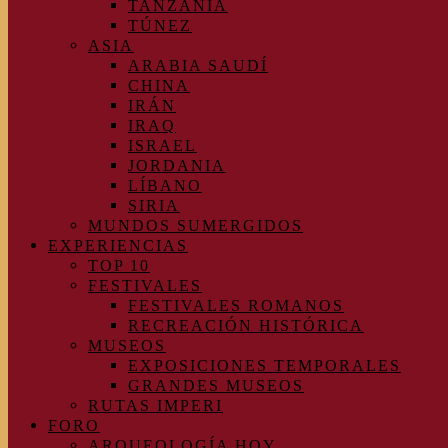
TANZANIA
TÚNEZ
ASIA
ARABIA SAUDÍ
CHINA
IRÁN
IRAQ
ISRAEL
JORDANIA
LÍBANO
SIRIA
MUNDOS SUMERGIDOS
EXPERIENCIAS
TOP 10
FESTIVALES
FESTIVALES ROMANOS
RECREACIÓN HISTÓRICA
MUSEOS
EXPOSICIONES TEMPORALES
GRANDES MUSEOS
RUTAS IMPERI
FORO
ARQUEOLOGÍA HOY