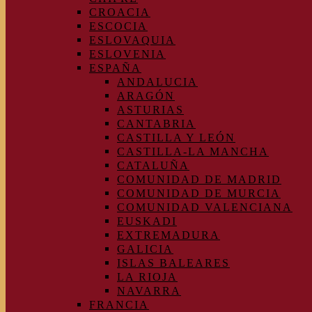
CROACIA
ESCOCIA
ESLOVAQUIA
ESLOVENIA
ESPAÑA
ANDALUCIA
ARAGÓN
ASTURIAS
CANTABRIA
CASTILLA Y LEÓN
CASTILLA-LA MANCHA
CATALUÑA
COMUNIDAD DE MADRID
COMUNIDAD DE MURCIA
COMUNIDAD VALENCIANA
EUSKADI
EXTREMADURA
GALICIA
ISLAS BALEARES
LA RIOJA
NAVARRA
FRANCIA