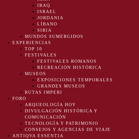
IRAQ
ISRAEL
JORDANIA
LÍBANO
SIRIA
MUNDOS SUMERGIDOS
EXPERIENCIAS
TOP 10
FESTIVALES
FESTIVALES ROMANOS
RECREACIÓN HISTÓRICA
MUSEOS
EXPOSICIONES TEMPORALES
GRANDES MUSEOS
RUTAS IMPERI
FORO
ARQUEOLOGÍA HOY
DIVULGACIÓN HISTÓRICA Y
COMUNICACIÓN
TECNOLOGÍA Y PATRIMONIO
CONSEJOS Y AGENCIAS DE VIAJE
ANTIQVA ESSENTIA