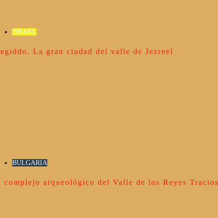
ISRAEL
egiddo. La gran ciudad del valle de Jezreel
BULGARIA
l complejo arqueológico del Valle de los Reyes Tracio