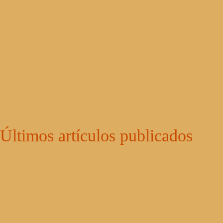
Últimos artículos publicados