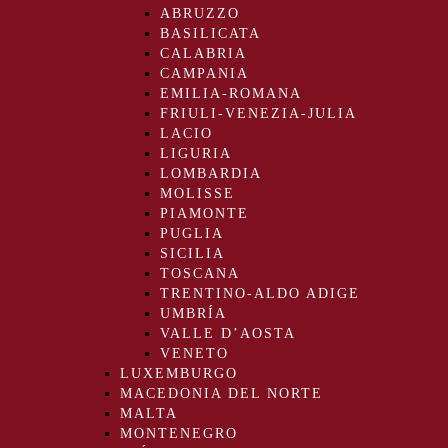
ABRUZZO
BASILICATA
CALABRIA
CAMPANIA
EMILIA-ROMANA
FRIULI-VENEZIA-JULIA
LACIO
LIGURIA
LOMBARDIA
MOLISSE
PIAMONTE
PUGLIA
SICILIA
TOSCANA
TRENTINO-ALDO ADIGE
UMBRÍA
VALLE D’AOSTA
VENETO
LUXEMBURGO
MACEDONIA DEL NORTE
MALTA
MONTENEGRO