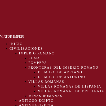
VIATOR IMPERI
INICIO
CIVILIZACIONES
IMPERIO ROMANO
ROMA
POMPEYA
FRONTERAS DEL IMPERIO ROMANO
EL MURO DE ADRIANO
EL MURO DE ANTONINO
VILLAS ROMANAS
VILLAS ROMANAS DE HISPANIA
VILLAS ROMANAS DE BRITANNIA
MINAS ROMANAS
ANTIGUO EGIPTO
ANTIGUA GRECIA