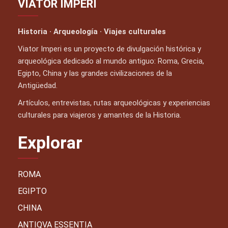
VIATOR IMPERI
Historia · Arqueología · Viajes culturales
Viator Imperi es un proyecto de divulgación histórica y
arqueológica dedicado al mundo antiguo: Roma, Grecia,
Egipto, China y las grandes civilizaciones de la
Antigüedad.
Artículos, entrevistas, rutas arqueológicas y experiencias
culturales para viajeros y amantes de la Historia.
Explorar
ROMA
EGIPTO
CHINA
ANTIQVA ESSENTIA