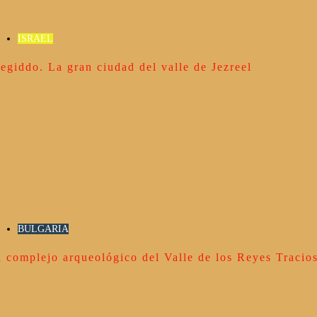
ISRAEL
egiddo. La gran ciudad del valle de Jezreel
BULGARIA
l complejo arqueológico del Valle de los Reyes Tracio