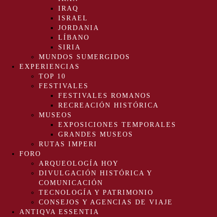
IRAQ
ISRAEL
JORDANIA
LÍBANO
SIRIA
MUNDOS SUMERGIDOS
EXPERIENCIAS
TOP 10
FESTIVALES
FESTIVALES ROMANOS
RECREACIÓN HISTÓRICA
MUSEOS
EXPOSICIONES TEMPORALES
GRANDES MUSEOS
RUTAS IMPERI
FORO
ARQUEOLOGÍA HOY
DIVULGACIÓN HISTÓRICA Y
COMUNICACIÓN
TECNOLOGÍA Y PATRIMONIO
CONSEJOS Y AGENCIAS DE VIAJE
ANTIQVA ESSENTIA