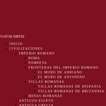
VIATOR IMPERI
INICIO
CIVILIZACIONES
IMPERIO ROMANO
ROMA
POMPEYA
FRONTERAS DEL IMPERIO ROMANO
EL MURO DE ADRIANO
EL MURO DE ANTONINO
VILLAS ROMANAS
VILLAS ROMANAS DE HISPANIA
VILLAS ROMANAS DE BRITANNIA
MINAS ROMANAS
ANTIGUO EGIPTO
ANTIGUA GRECIA