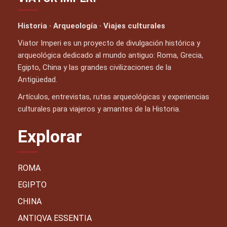
Historia · Arqueología · Viajes culturales
Viator Imperi es un proyecto de divulgación histórica y
arqueológica dedicado al mundo antiguo: Roma, Grecia,
Egipto, China y las grandes civilizaciones de la
Antigüedad.
Artículos, entrevistas, rutas arqueológicas y experiencias
culturales para viajeros y amantes de la Historia.
Explorar
ROMA
EGIPTO
CHINA
ANTIQVA ESSENTIA