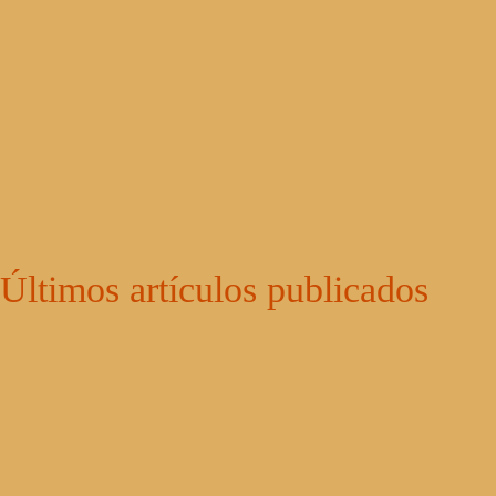
Últimos artículos publicados