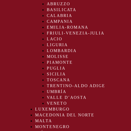
ABRUZZO
BASILICATA
CALABRIA
CAMPANIA
EMILIA-ROMANA
FRIULI-VENEZIA-JULIA
LACIO
LIGURIA
LOMBARDIA
MOLISSE
PIAMONTE
PUGLIA
SICILIA
TOSCANA
TRENTINO-ALDO ADIGE
UMBRÍA
VALLE D’AOSTA
VENETO
LUXEMBURGO
MACEDONIA DEL NORTE
MALTA
MONTENEGRO