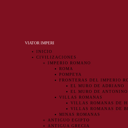
VIATOR IMPERI
INICIO
CIVILIZACIONES
IMPERIO ROMANO
ROMA
POMPEYA
FRONTERAS DEL IMPERIO 
EL MURO DE ADRIANO
EL MURO DE ANTONINO
VILLAS ROMANAS
VILLAS ROMANAS DE H
VILLAS ROMANAS DE B
MINAS ROMANAS
ANTIGUO EGIPTO
ANTIGUA GRECIA