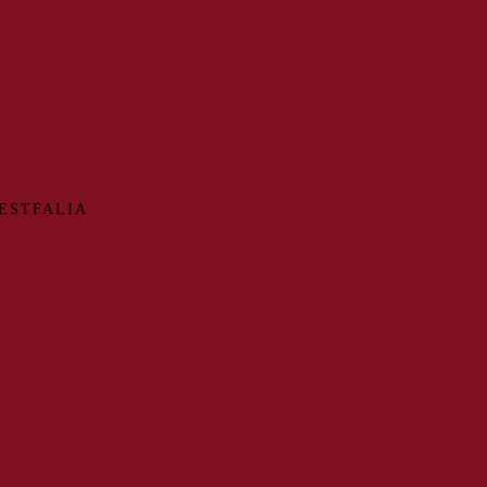
ESTFALIA