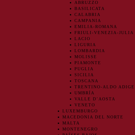
ABRUZZO
BASILICATA
CALABRIA
CAMPANIA
EMILIA-ROMANA
FRIULI-VENEZIA-JULIA
LACIO
LIGURIA
LOMBARDIA
MOLISSE
PIAMONTE
PUGLIA
SICILIA
TOSCANA
TRENTINO-ALDO ADIGE
UMBRÍA
VALLE D’AOSTA
VENETO
LUXEMBURGO
MACEDONIA DEL NORTE
MALTA
MONTENEGRO