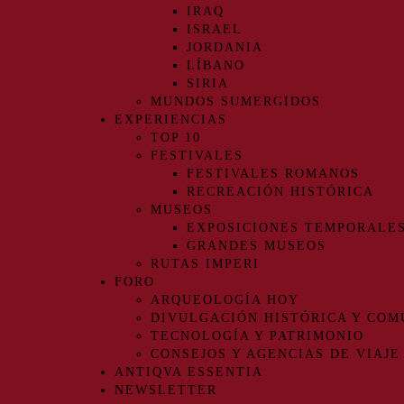
IRAQ
ISRAEL
JORDANIA
LÍBANO
SIRIA
MUNDOS SUMERGIDOS
EXPERIENCIAS
TOP 10
FESTIVALES
FESTIVALES ROMANOS
RECREACIÓN HISTÓRICA
MUSEOS
EXPOSICIONES TEMPORALE
GRANDES MUSEOS
RUTAS IMPERI
FORO
ARQUEOLOGÍA HOY
DIVULGACIÓN HISTÓRICA Y COM
TECNOLOGÍA Y PATRIMONIO
CONSEJOS Y AGENCIAS DE VIAJE
ANTIQVA ESSENTIA
NEWSLETTER