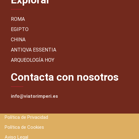
ROMA
EGIPTO
CHINA
ANTIQVA ESSENTIA
ARQUEOLOGÍA HOY
Contacta con nosotros
info@viatorimperi.es
Política de Privacidad
Política de Cookies
Aviso Legal