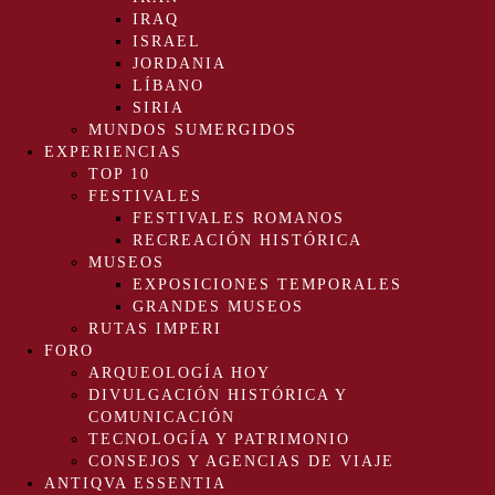
IRAQ
ISRAEL
JORDANIA
LÍBANO
SIRIA
MUNDOS SUMERGIDOS
EXPERIENCIAS
TOP 10
FESTIVALES
FESTIVALES ROMANOS
RECREACIÓN HISTÓRICA
MUSEOS
EXPOSICIONES TEMPORALES
GRANDES MUSEOS
RUTAS IMPERI
FORO
ARQUEOLOGÍA HOY
DIVULGACIÓN HISTÓRICA Y
COMUNICACIÓN
TECNOLOGÍA Y PATRIMONIO
CONSEJOS Y AGENCIAS DE VIAJE
ANTIQVA ESSENTIA