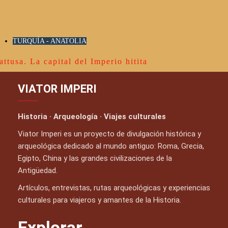
TURQUÍA - ANATOLIA
attusa. La capital del Imperio hitita
VIATOR IMPERI
Historia · Arqueología · Viajes culturales
Viator Imperi es un proyecto de divulgación histórica y
arqueológica dedicado al mundo antiguo: Roma, Grecia,
Egipto, China y las grandes civilizaciones de la
Antigüedad.
Artículos, entrevistas, rutas arqueológicas y experiencias
culturales para viajeros y amantes de la Historia.
Explorar