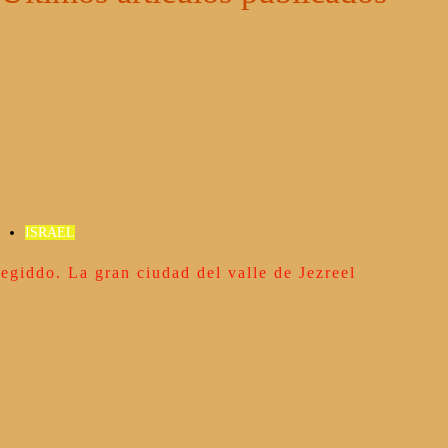
ISRAEL
egiddo. La gran ciudad del valle de Jezreel