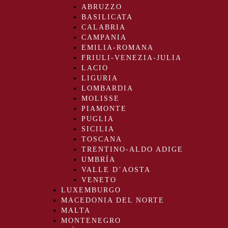
ABRUZZO
BASILICATA
CALABRIA
CAMPANIA
EMILIA-ROMANA
FRIULI-VENEZIA-JULIA
LACIO
LIGURIA
LOMBARDIA
MOLISSE
PIAMONTE
PUGLIA
SICILIA
TOSCANA
TRENTINO-ALDO ADIGE
UMBRÍA
VALLE D’AOSTA
VENETO
LUXEMBURGO
MACEDONIA DEL NORTE
MALTA
MONTENEGRO