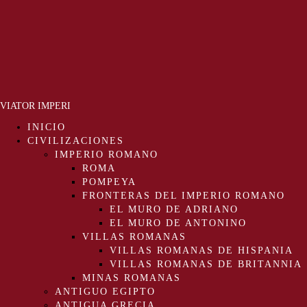
VIATOR IMPERI
INICIO
CIVILIZACIONES
IMPERIO ROMANO
ROMA
POMPEYA
FRONTERAS DEL IMPERIO ROMANO
EL MURO DE ADRIANO
EL MURO DE ANTONINO
VILLAS ROMANAS
VILLAS ROMANAS DE HISPANIA
VILLAS ROMANAS DE BRITANNIA
MINAS ROMANAS
ANTIGUO EGIPTO
ANTIGUA GRECIA