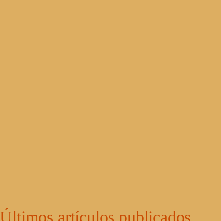
Últimos artículos publicados