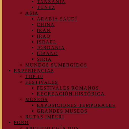
TANZANIA
TÚNEZ
ASIA
ARABIA SAUDÍ
CHINA
IRÁN
IRAQ
ISRAEL
JORDANIA
LÍBANO
SIRIA
MUNDOS SUMERGIDOS
EXPERIENCIAS
TOP 10
FESTIVALES
FESTIVALES ROMANOS
RECREACIÓN HISTÓRICA
MUSEOS
EXPOSICIONES TEMPORALES
GRANDES MUSEOS
RUTAS IMPERI
FORO
ARQUEOLOGÍA HOY