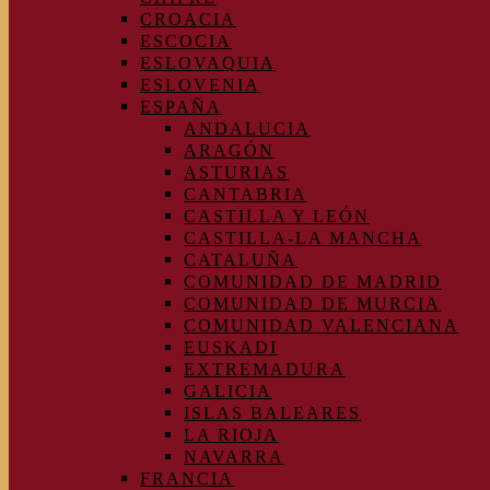
CROACIA
ESCOCIA
ESLOVAQUIA
ESLOVENIA
ESPAÑA
ANDALUCIA
ARAGÓN
ASTURIAS
CANTABRIA
CASTILLA Y LEÓN
CASTILLA-LA MANCHA
CATALUÑA
COMUNIDAD DE MADRID
COMUNIDAD DE MURCIA
COMUNIDAD VALENCIANA
EUSKADI
EXTREMADURA
GALICIA
ISLAS BALEARES
LA RIOJA
NAVARRA
FRANCIA