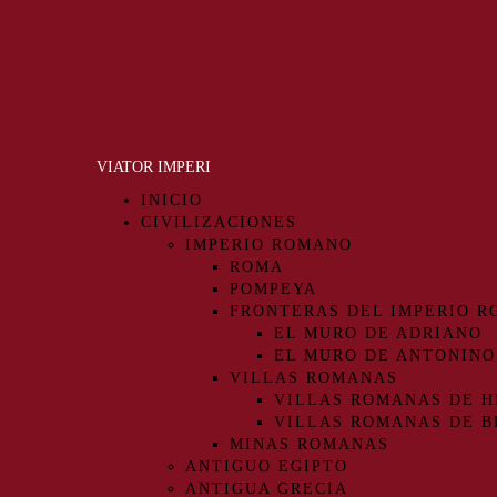
VIATOR IMPERI
INICIO
CIVILIZACIONES
IMPERIO ROMANO
ROMA
POMPEYA
FRONTERAS DEL IMPERIO 
EL MURO DE ADRIANO
EL MURO DE ANTONINO
VILLAS ROMANAS
VILLAS ROMANAS DE H
VILLAS ROMANAS DE B
MINAS ROMANAS
ANTIGUO EGIPTO
ANTIGUA GRECIA