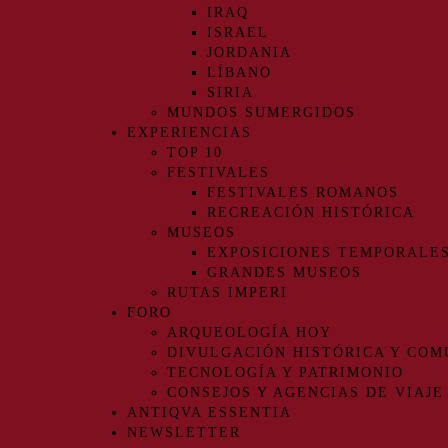
IRAQ
ISRAEL
JORDANIA
LÍBANO
SIRIA
MUNDOS SUMERGIDOS
EXPERIENCIAS
TOP 10
FESTIVALES
FESTIVALES ROMANOS
RECREACIÓN HISTÓRICA
MUSEOS
EXPOSICIONES TEMPORALE
GRANDES MUSEOS
RUTAS IMPERI
FORO
ARQUEOLOGÍA HOY
DIVULGACIÓN HISTÓRICA Y COM
TECNOLOGÍA Y PATRIMONIO
CONSEJOS Y AGENCIAS DE VIAJE
ANTIQVA ESSENTIA
NEWSLETTER