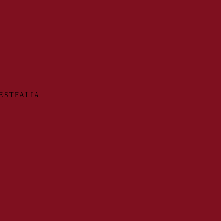
ESTFALIA