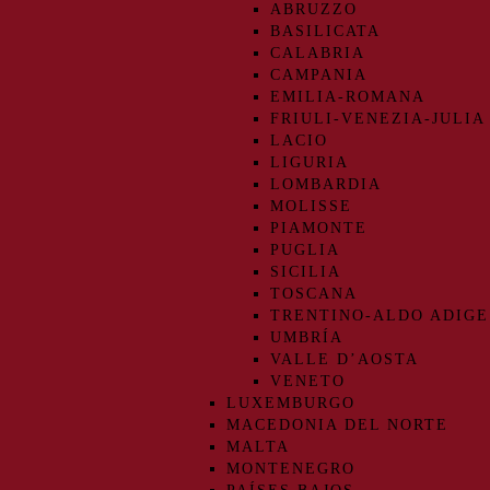
ABRUZZO
BASILICATA
CALABRIA
CAMPANIA
EMILIA-ROMANA
FRIULI-VENEZIA-JULIA
LACIO
LIGURIA
LOMBARDIA
MOLISSE
PIAMONTE
PUGLIA
SICILIA
TOSCANA
TRENTINO-ALDO ADIGE
UMBRÍA
VALLE D’AOSTA
VENETO
LUXEMBURGO
MACEDONIA DEL NORTE
MALTA
MONTENEGRO