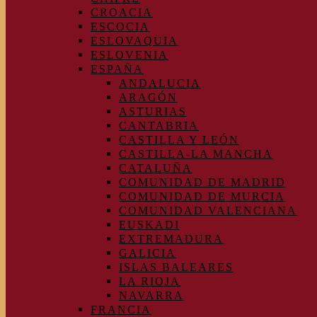
CROACIA
ESCOCIA
ESLOVAQUIA
ESLOVENIA
ESPAÑA
ANDALUCIA
ARAGÓN
ASTURIAS
CANTABRIA
CASTILLA Y LEÓN
CASTILLA-LA MANCHA
CATALUÑA
COMUNIDAD DE MADRID
COMUNIDAD DE MURCIA
COMUNIDAD VALENCIANA
EUSKADI
EXTREMADURA
GALICIA
ISLAS BALEARES
LA RIOJA
NAVARRA
FRANCIA