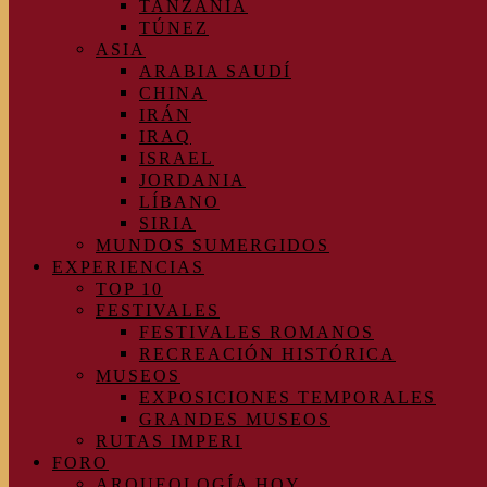
TANZANIA
TÚNEZ
ASIA
ARABIA SAUDÍ
CHINA
IRÁN
IRAQ
ISRAEL
JORDANIA
LÍBANO
SIRIA
MUNDOS SUMERGIDOS
EXPERIENCIAS
TOP 10
FESTIVALES
FESTIVALES ROMANOS
RECREACIÓN HISTÓRICA
MUSEOS
EXPOSICIONES TEMPORALES
GRANDES MUSEOS
RUTAS IMPERI
FORO
ARQUEOLOGÍA HOY