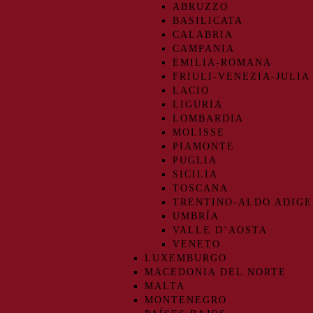
ABRUZZO
BASILICATA
CALABRIA
CAMPANIA
EMILIA-ROMANA
FRIULI-VENEZIA-JULIA
LACIO
LIGURIA
LOMBARDIA
MOLISSE
PIAMONTE
PUGLIA
SICILIA
TOSCANA
TRENTINO-ALDO ADIGE
UMBRÍA
VALLE D’AOSTA
VENETO
LUXEMBURGO
MACEDONIA DEL NORTE
MALTA
MONTENEGRO