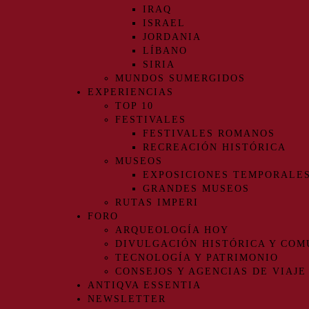
IRAQ
ISRAEL
JORDANIA
LÍBANO
SIRIA
MUNDOS SUMERGIDOS
EXPERIENCIAS
TOP 10
FESTIVALES
FESTIVALES ROMANOS
RECREACIÓN HISTÓRICA
MUSEOS
EXPOSICIONES TEMPORALE
GRANDES MUSEOS
RUTAS IMPERI
FORO
ARQUEOLOGÍA HOY
DIVULGACIÓN HISTÓRICA Y COM
TECNOLOGÍA Y PATRIMONIO
CONSEJOS Y AGENCIAS DE VIAJE
ANTIQVA ESSENTIA
NEWSLETTER