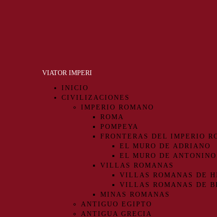
VIATOR IMPERI
INICIO
CIVILIZACIONES
IMPERIO ROMANO
ROMA
POMPEYA
FRONTERAS DEL IMPERIO 
EL MURO DE ADRIANO
EL MURO DE ANTONINO
VILLAS ROMANAS
VILLAS ROMANAS DE H
VILLAS ROMANAS DE B
MINAS ROMANAS
ANTIGUO EGIPTO
ANTIGUA GRECIA