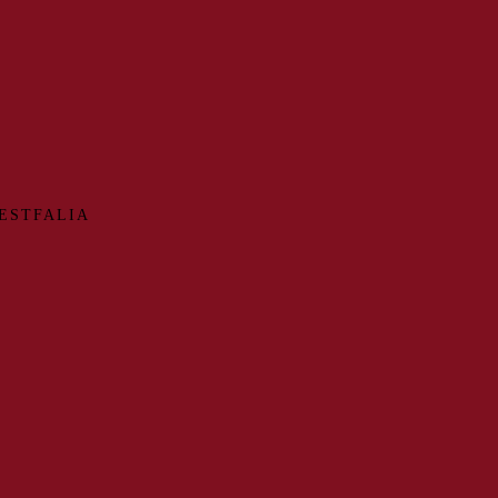
ESTFALIA