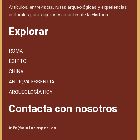
Artículos, entrevistas, rutas arqueológicas y experiencias
culturales para viajeros y amantes de la Historia.
Explorar
ROMA
EGIPTO
CHINA
ANTIQVA ESSENTIA
ARQUEOLOGÍA HOY
Contacta con nosotros
info@viatorimperi.es