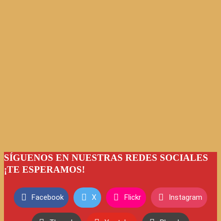
SÍGUENOS EN NUESTRAS REDES SOCIALES
¡TE ESPERAMOS!
Facebook
X
Flickr
Instagram