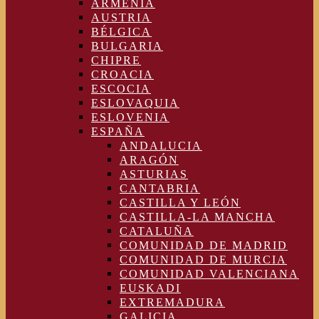
ARMENIA
AUSTRIA
BÉLGICA
BULGARIA
CHIPRE
CROACIA
ESCOCIA
ESLOVAQUIA
ESLOVENIA
ESPAÑA
ANDALUCIA
ARAGÓN
ASTURIAS
CANTABRIA
CASTILLA Y LEÓN
CASTILLA-LA MANCHA
CATALUÑA
COMUNIDAD DE MADRID
COMUNIDAD DE MURCIA
COMUNIDAD VALENCIANA
EUSKADI
EXTREMADURA
GALICIA