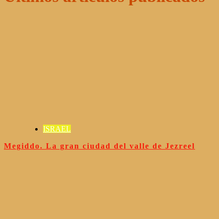
ISRAEL
Megiddo. La gran ciudad del valle de Jezreel