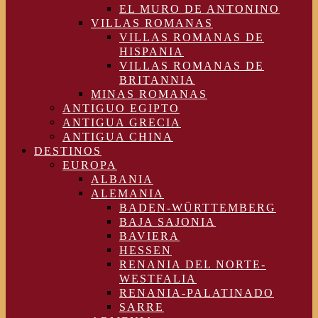
EL MURO DE ANTONINO
VILLAS ROMANAS
VILLAS ROMANAS DE
HISPANIA
VILLAS ROMANAS DE
BRITANNIA
MINAS ROMANAS
ANTIGUO EGIPTO
ANTIGUA GRECIA
ANTIGUA CHINA
DESTINOS
EUROPA
ALBANIA
ALEMANIA
BADEN-WÜRTTEMBERG
BAJA SAJONIA
BAVIERA
HESSEN
RENANIA DEL NORTE-
WESTFALIA
RENANIA-PALATINADO
SARRE