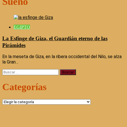
Sueño
EGIPTO
La Esfinge de Giza, el Guardián eterno de las
Pirámides
En la meseta de Giza, en la ribera occidental del Nilo, se alza
la Gran…
Buscar:
Categorías
Categorías