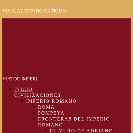
VIAJA AL MUNDO ANTIGUO
Primary
Menu
VIATOR IMPERI
INICIO
CIVILIZACIONES
IMPERIO ROMANO
ROMA
POMPEYA
FRONTERAS DEL IMPERIO
ROMANO
EL MURO DE ADRIANO