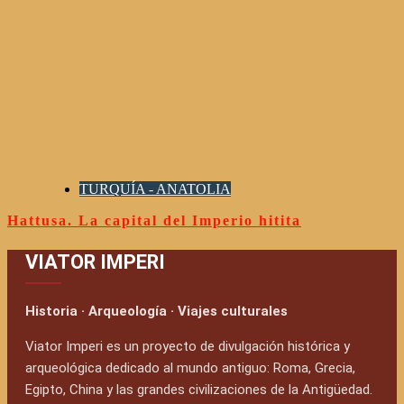
TURQUÍA - ANATOLIA
Hattusa. La capital del Imperio hitita
VIATOR IMPERI
Historia · Arqueología · Viajes culturales
Viator Imperi es un proyecto de divulgación histórica y
arqueológica dedicado al mundo antiguo: Roma, Grecia,
Egipto, China y las grandes civilizaciones de la Antigüedad.