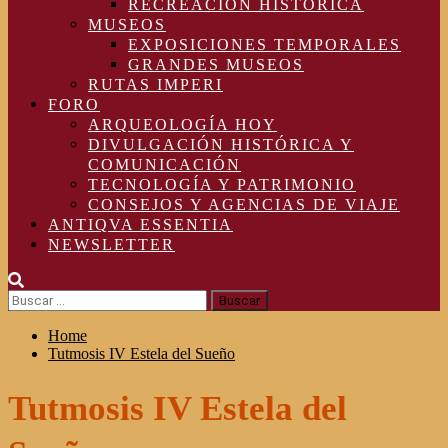
RECREACIÓN HISTÓRICA
MUSEOS
EXPOSICIONES TEMPORALES
GRANDES MUSEOS
RUTAS IMPERI
FORO
ARQUEOLOGÍA HOY
DIVULGACIÓN HISTÓRICA Y
COMUNICACIÓN
TECNOLOGÍA Y PATRIMONIO
CONSEJOS Y AGENCIAS DE VIAJE
ANTIQVA ESSENTIA
NEWSLETTER
Buscar:
Home
Tutmosis IV Estela del Sueño
Tutmosis IV Estela del