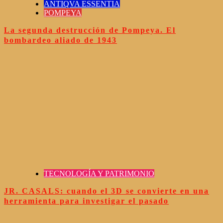
ANTIQVA ESSENTIA
POMPEYA
La segunda destrucción de Pompeya. El
bombardeo aliado de 1943
TECNOLOGÍA Y PATRIMONIO
JR. CASALS: cuando el 3D se convierte en una
herramienta para investigar el pasado