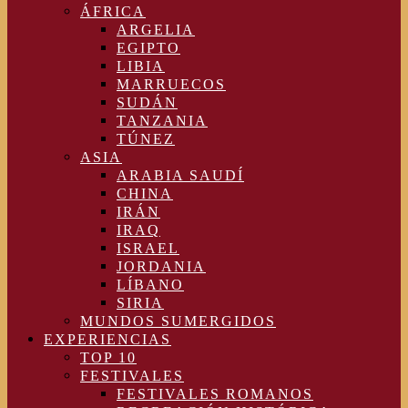
ÁFRICA
ARGELIA
EGIPTO
LIBIA
MARRUECOS
SUDÁN
TANZANIA
TÚNEZ
ASIA
ARABIA SAUDÍ
CHINA
IRÁN
IRAQ
ISRAEL
JORDANIA
LÍBANO
SIRIA
MUNDOS SUMERGIDOS
EXPERIENCIAS
TOP 10
FESTIVALES
FESTIVALES ROMANOS