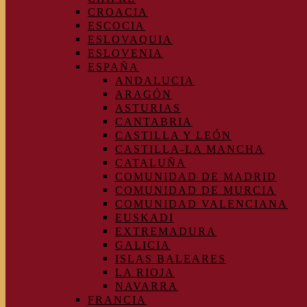
CROACIA
ESCOCIA
ESLOVAQUIA
ESLOVENIA
ESPAÑA
ANDALUCIA
ARAGÓN
ASTURIAS
CANTABRIA
CASTILLA Y LEÓN
CASTILLA-LA MANCHA
CATALUÑA
COMUNIDAD DE MADRID
COMUNIDAD DE MURCIA
COMUNIDAD VALENCIANA
EUSKADI
EXTREMADURA
GALICIA
ISLAS BALEARES
LA RIOJA
NAVARRA
FRANCIA