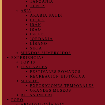
TANZANIA
TÚNEZ
ASIA
ARABIA SAUDÍ
CHINA
IRÁN
IRAQ
ISRAEL
JORDANIA
LÍBANO
SIRIA
MUNDOS SUMERGIDOS
EXPERIENCIAS
TOP 10
FESTIVALES
FESTIVALES ROMANOS
RECREACIÓN HISTÓRICA
MUSEOS
EXPOSICIONES TEMPORALES
GRANDES MUSEOS
RUTAS IMPERI
FORO
ARQUEOLOGÍA HOY