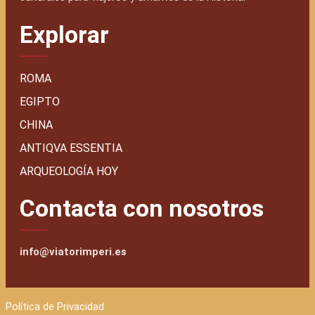
Explorar
ROMA
EGIPTO
CHINA
ANTIQVA ESSENTIA
ARQUEOLOGÍA HOY
Contacta con nosotros
info@viatorimperi.es
Política de Privacidad