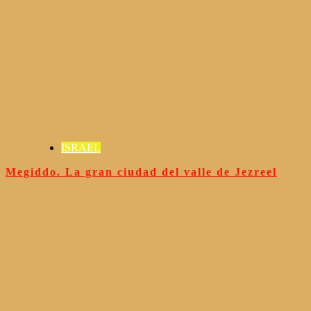
ISRAEL
Megiddo. La gran ciudad del valle de Jezreel