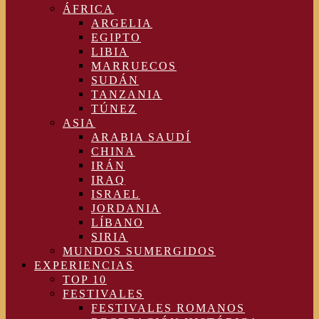
ÁFRICA
ARGELIA
EGIPTO
LIBIA
MARRUECOS
SUDÁN
TANZANIA
TÚNEZ
ASIA
ARABIA SAUDÍ
CHINA
IRÁN
IRAQ
ISRAEL
JORDANIA
LÍBANO
SIRIA
MUNDOS SUMERGIDOS
EXPERIENCIAS
TOP 10
FESTIVALES
FESTIVALES ROMANOS