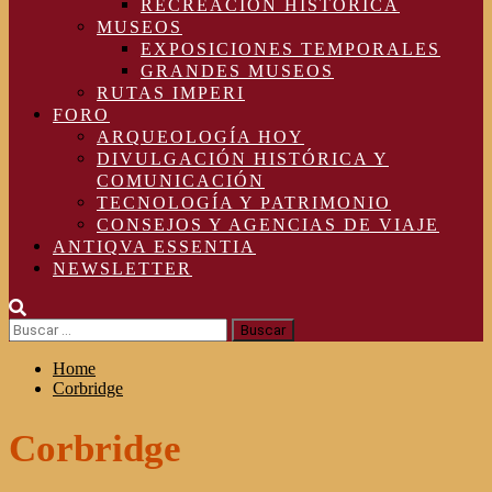
RECREACIÓN HISTÓRICA
MUSEOS
EXPOSICIONES TEMPORALES
GRANDES MUSEOS
RUTAS IMPERI
FORO
ARQUEOLOGÍA HOY
DIVULGACIÓN HISTÓRICA Y
COMUNICACIÓN
TECNOLOGÍA Y PATRIMONIO
CONSEJOS Y AGENCIAS DE VIAJE
ANTIQVA ESSENTIA
NEWSLETTER
Buscar:
Home
Corbridge
Corbridge