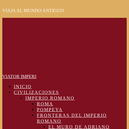
VIAJA AL MUNDO ANTIGUO
Primary
Menu
VIATOR IMPERI
INICIO
CIVILIZACIONES
IMPERIO ROMANO
ROMA
POMPEYA
FRONTERAS DEL IMPERIO
ROMANO
EL MURO DE ADRIANO