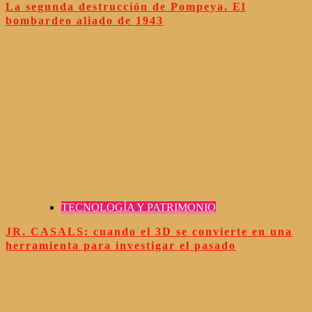
La segunda destrucción de Pompeya. El
bombardeo aliado de 1943
TECNOLOGÍA Y PATRIMONIO
JR. CASALS: cuando el 3D se convierte en una
herramienta para investigar el pasado