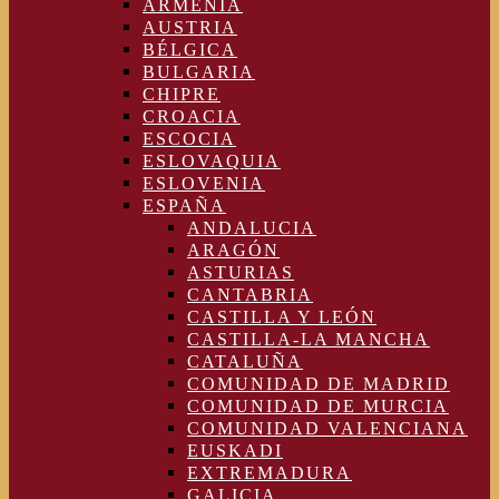
ARMENIA
AUSTRIA
BÉLGICA
BULGARIA
CHIPRE
CROACIA
ESCOCIA
ESLOVAQUIA
ESLOVENIA
ESPAÑA
ANDALUCIA
ARAGÓN
ASTURIAS
CANTABRIA
CASTILLA Y LEÓN
CASTILLA-LA MANCHA
CATALUÑA
COMUNIDAD DE MADRID
COMUNIDAD DE MURCIA
COMUNIDAD VALENCIANA
EUSKADI
EXTREMADURA
GALICIA