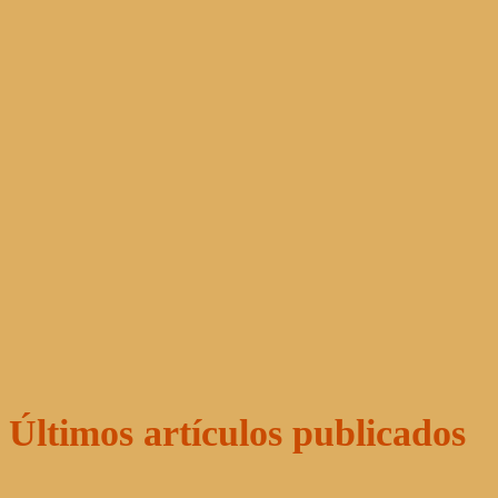
Últimos artículos publicados