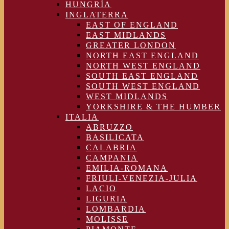
HUNGRÍA
INGLATERRA
EAST OF ENGLAND
EAST MIDLANDS
GREATER LONDON
NORTH EAST ENGLAND
NORTH WEST ENGLAND
SOUTH EAST ENGLAND
SOUTH WEST ENGLAND
WEST MIDLANDS
YORKSHIRE & THE HUMBER
ITALIA
ABRUZZO
BASILICATA
CALABRIA
CAMPANIA
EMILIA-ROMANA
FRIULI-VENEZIA-JULIA
LACIO
LIGURIA
LOMBARDIA
MOLISSE