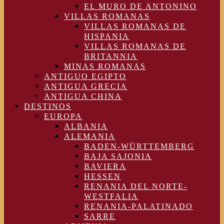
EL MURO DE ANTONINO
VILLAS ROMANAS
VILLAS ROMANAS DE
HISPANIA
VILLAS ROMANAS DE
BRITANNIA
MINAS ROMANAS
ANTIGUO EGIPTO
ANTIGUA GRECIA
ANTIGUA CHINA
DESTINOS
EUROPA
ALBANIA
ALEMANIA
BADEN-WÜRTTEMBERG
BAJA SAJONIA
BAVIERA
HESSEN
RENANIA DEL NORTE-
WESTFALIA
RENANIA-PALATINADO
SARRE