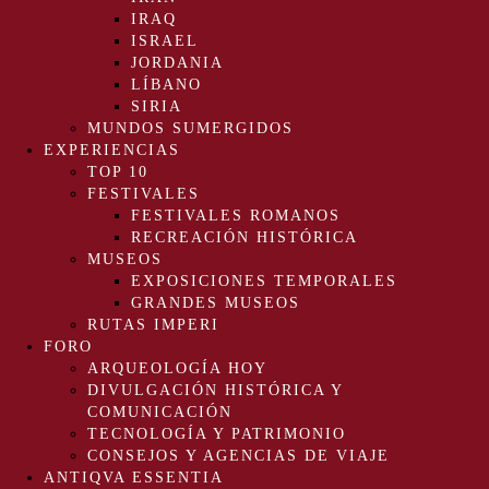
IRAQ
ISRAEL
JORDANIA
LÍBANO
SIRIA
MUNDOS SUMERGIDOS
EXPERIENCIAS
TOP 10
FESTIVALES
FESTIVALES ROMANOS
RECREACIÓN HISTÓRICA
MUSEOS
EXPOSICIONES TEMPORALES
GRANDES MUSEOS
RUTAS IMPERI
FORO
ARQUEOLOGÍA HOY
DIVULGACIÓN HISTÓRICA Y
COMUNICACIÓN
TECNOLOGÍA Y PATRIMONIO
CONSEJOS Y AGENCIAS DE VIAJE
ANTIQVA ESSENTIA