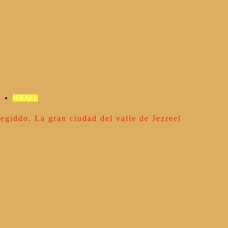
ISRAEL
egiddo. La gran ciudad del valle de Jezreel