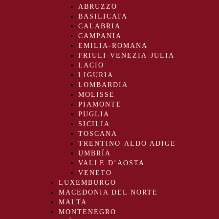
ABRUZZO
BASILICATA
CALABRIA
CAMPANIA
EMILIA-ROMANA
FRIULI-VENEZIA-JULIA
LACIO
LIGURIA
LOMBARDIA
MOLISSE
PIAMONTE
PUGLIA
SICILIA
TOSCANA
TRENTINO-ALDO ADIGE
UMBRÍA
VALLE D’AOSTA
VENETO
LUXEMBURGO
MACEDONIA DEL NORTE
MALTA
MONTENEGRO