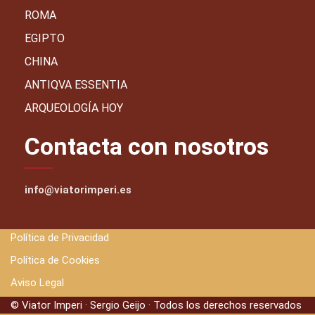
ROMA
EGIPTO
CHINA
ANTIQVA ESSENTIA
ARQUEOLOGÍA HOY
Contacta con nosotros
info@viatorimperi.es
Política de Privacidad
Política de Cookies
Aviso Legal
© Viator Imperi · Sergio Geijo · Todos los derechos reservados