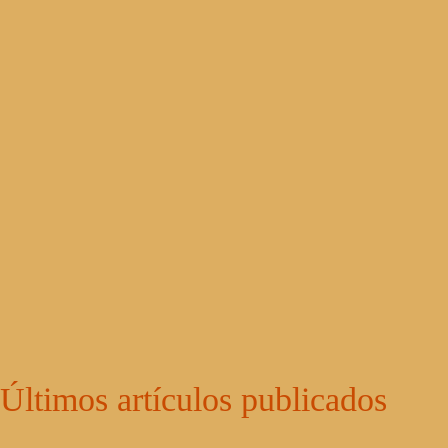
Últimos artículos publicados