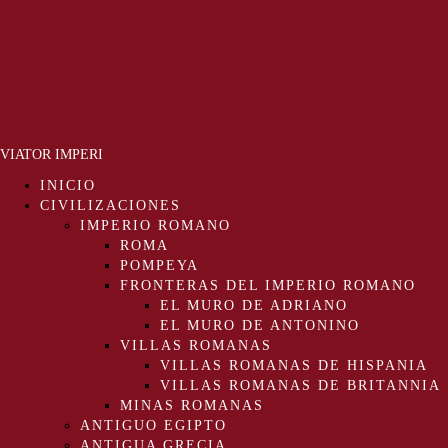
VIATOR IMPERI
INICIO
CIVILIZACIONES
IMPERIO ROMANO
ROMA
POMPEYA
FRONTERAS DEL IMPERIO ROMANO
EL MURO DE ADRIANO
EL MURO DE ANTONINO
VILLAS ROMANAS
VILLAS ROMANAS DE HISPANIA
VILLAS ROMANAS DE BRITANNIA
MINAS ROMANAS
ANTIGUO EGIPTO
ANTIGUA GRECIA