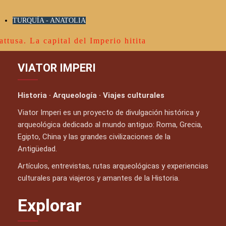
TURQUÍA - ANATOLIA
attusa. La capital del Imperio hitita
VIATOR IMPERI
Historia · Arqueología · Viajes culturales
Viator Imperi es un proyecto de divulgación histórica y
arqueológica dedicado al mundo antiguo: Roma, Grecia,
Egipto, China y las grandes civilizaciones de la
Antigüedad.
Artículos, entrevistas, rutas arqueológicas y experiencias
culturales para viajeros y amantes de la Historia.
Explorar