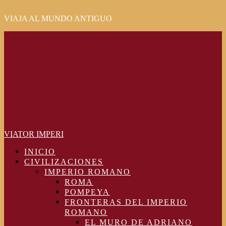
VIAJA AL MUNDO ANTIGUO
Primary
Menu
VIATOR IMPERI
INICIO
CIVILIZACIONES
IMPERIO ROMANO
ROMA
POMPEYA
FRONTERAS DEL IMPERIO
ROMANO
EL MURO DE ADRIANO