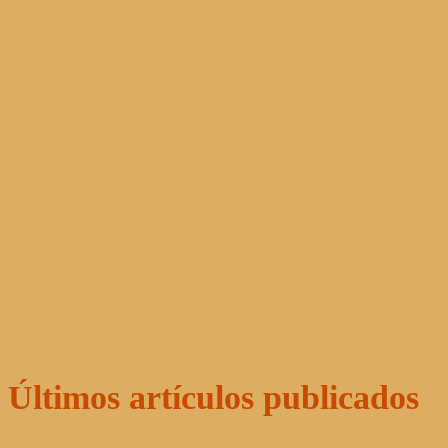
Últimos artículos publicados