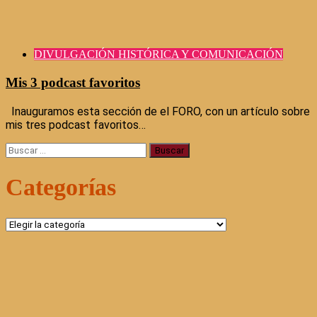
DIVULGACIÓN HISTÓRICA Y COMUNICACIÓN
Mis 3 podcast favoritos
Inauguramos esta sección de el FORO, con un artículo sobre
mis tres podcast favoritos…
Buscar:
Categorías
Categorías