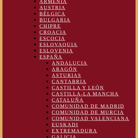
ARMENIA
AUSTRIA
BÉLGICA
BULGARIA
CHIPRE
CROACIA
ESCOCIA
ESLOVAQUIA
ESLOVENIA
ESPAÑA
ANDALUCIA
ARAGÓN
ASTURIAS
CANTABRIA
CASTILLA Y LEÓN
CASTILLA-LA MANCHA
CATALUÑA
COMUNIDAD DE MADRID
COMUNIDAD DE MURCIA
COMUNIDAD VALENCIANA
EUSKADI
EXTREMADURA
GALICIA