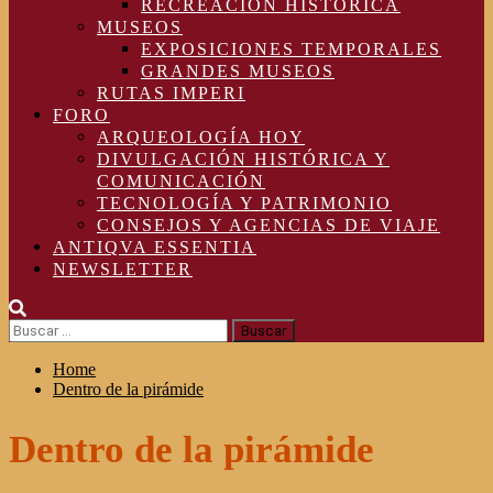
RECREACIÓN HISTÓRICA
MUSEOS
EXPOSICIONES TEMPORALES
GRANDES MUSEOS
RUTAS IMPERI
FORO
ARQUEOLOGÍA HOY
DIVULGACIÓN HISTÓRICA Y
COMUNICACIÓN
TECNOLOGÍA Y PATRIMONIO
CONSEJOS Y AGENCIAS DE VIAJE
ANTIQVA ESSENTIA
NEWSLETTER
Buscar:
Home
Dentro de la pirámide
Dentro de la pirámide