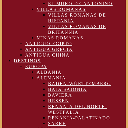
EL MURO DE ANTONINO
VILLAS ROMANAS
VILLAS ROMANAS DE
HISPANIA
VILLAS ROMANAS DE
BRITANNIA
MINAS ROMANAS
ANTIGUO EGIPTO
ANTIGUA GRECIA
ANTIGUA CHINA
DESTINOS
EUROPA
ALBANIA
ALEMANIA
BADEN-WÜRTTEMBERG
BAJA SAJONIA
BAVIERA
HESSEN
RENANIA DEL NORTE-
WESTFALIA
RENANIA-PALATINADO
SARRE