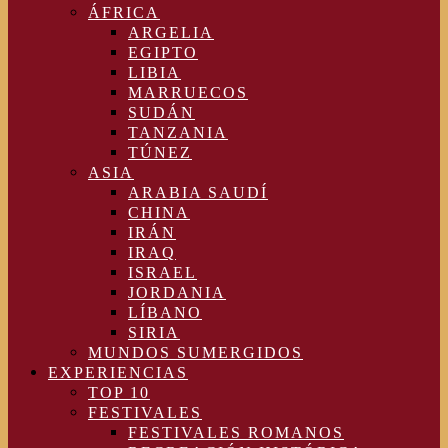
ÁFRICA
ARGELIA
EGIPTO
LIBIA
MARRUECOS
SUDÁN
TANZANIA
TÚNEZ
ASIA
ARABIA SAUDÍ
CHINA
IRÁN
IRAQ
ISRAEL
JORDANIA
LÍBANO
SIRIA
MUNDOS SUMERGIDOS
EXPERIENCIAS
TOP 10
FESTIVALES
FESTIVALES ROMANOS