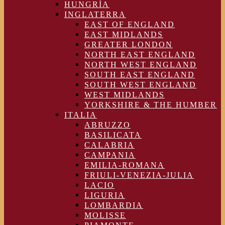
HUNGRÍA
INGLATERRA
EAST OF ENGLAND
EAST MIDLANDS
GREATER LONDON
NORTH EAST ENGLAND
NORTH WEST ENGLAND
SOUTH EAST ENGLAND
SOUTH WEST ENGLAND
WEST MIDLANDS
YORKSHIRE & THE HUMBER
ITALIA
ABRUZZO
BASILICATA
CALABRIA
CAMPANIA
EMILIA-ROMANA
FRIULI-VENEZIA-JULIA
LACIO
LIGURIA
LOMBARDIA
MOLISSE