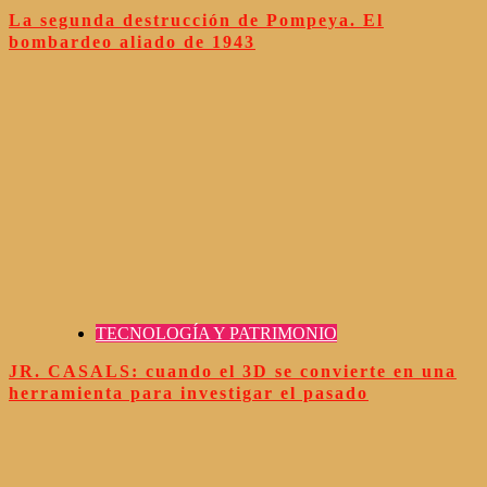
La segunda destrucción de Pompeya. El
bombardeo aliado de 1943
TECNOLOGÍA Y PATRIMONIO
JR. CASALS: cuando el 3D se convierte en una
herramienta para investigar el pasado