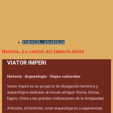
TURQUÍA - ANATOLIA
Hattusa. La capital del Imperio hitita
VIATOR IMPERI
Historia · Arqueología · Viajes culturales
Viator Imperi es un proyecto de divulgación histórica y
arqueológica dedicado al mundo antiguo: Roma, Grecia,
Egipto, China y las grandes civilizaciones de la Antigüedad.
Artículos, entrevistas, rutas arqueológicas y experiencias