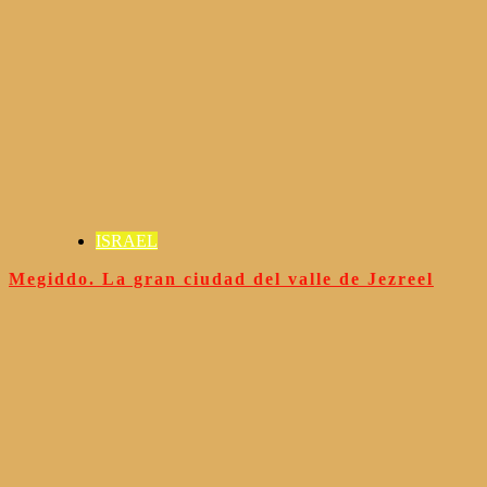
ISRAEL
Megiddo. La gran ciudad del valle de Jezreel