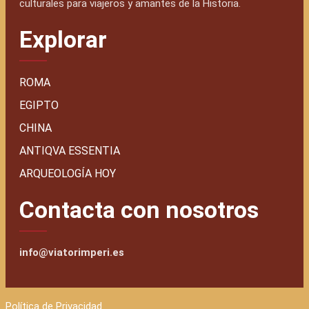
culturales para viajeros y amantes de la Historia.
Explorar
ROMA
EGIPTO
CHINA
ANTIQVA ESSENTIA
ARQUEOLOGÍA HOY
Contacta con nosotros
info@viatorimperi.es
Política de Privacidad