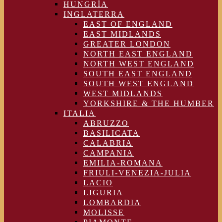
HUNGRÍA
INGLATERRA
EAST OF ENGLAND
EAST MIDLANDS
GREATER LONDON
NORTH EAST ENGLAND
NORTH WEST ENGLAND
SOUTH EAST ENGLAND
SOUTH WEST ENGLAND
WEST MIDLANDS
YORKSHIRE & THE HUMBER
ITALIA
ABRUZZO
BASILICATA
CALABRIA
CAMPANIA
EMILIA-ROMANA
FRIULI-VENEZIA-JULIA
LACIO
LIGURIA
LOMBARDIA
MOLISSE