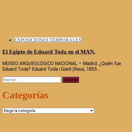
EXPOSICIONES TEMPORALES
El Egipto de Eduard Toda en el MAN.
MUSEO ARQUEOLÓGICO NACIONAL – Madrid. ¿Quién fue
Eduard Toda? Eduard Toda i Güell (Reus, 1855…
Buscar:
Categorías
Categorías