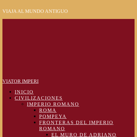
VIAJA AL MUNDO ANTIGUO
Primary
Menu
VIATOR IMPERI
INICIO
CIVILIZACIONES
IMPERIO ROMANO
ROMA
POMPEYA
FRONTERAS DEL IMPERIO
ROMANO
EL MURO DE ADRIANO