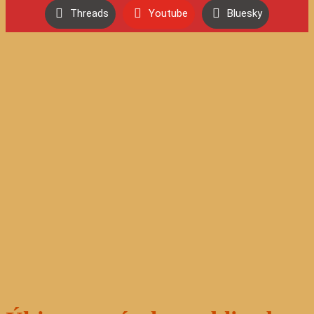
Threads
Youtube
Bluesky