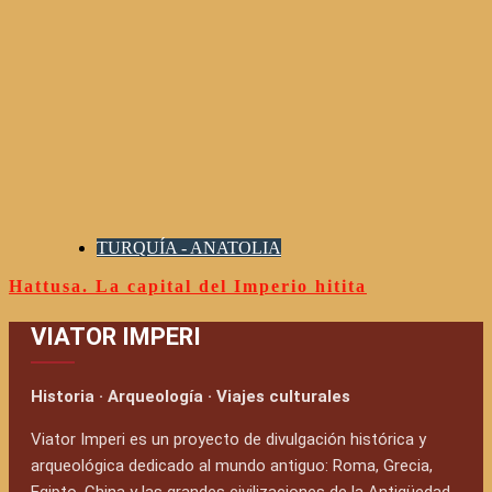
TURQUÍA - ANATOLIA
Hattusa. La capital del Imperio hitita
VIATOR IMPERI
Historia · Arqueología · Viajes culturales
Viator Imperi es un proyecto de divulgación histórica y
arqueológica dedicado al mundo antiguo: Roma, Grecia,