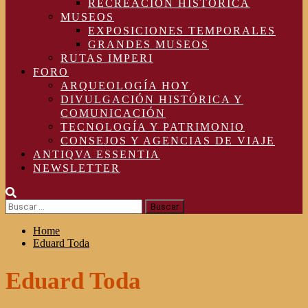
RECREACIÓN HISTÓRICA
MUSEOS
EXPOSICIONES TEMPORALES
GRANDES MUSEOS
RUTAS IMPERI
FORO
ARQUEOLOGÍA HOY
DIVULGACIÓN HISTÓRICA Y
COMUNICACIÓN
TECNOLOGÍA Y PATRIMONIO
CONSEJOS Y AGENCIAS DE VIAJE
ANTIQVA ESSENTIA
NEWSLETTER
Buscar:
Home
Eduard Toda
Eduard Toda