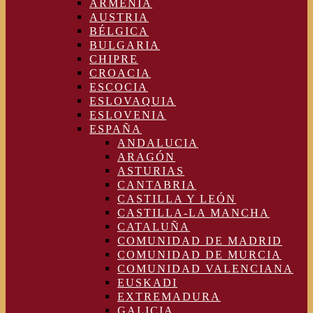
ARMENIA
AUSTRIA
BÉLGICA
BULGARIA
CHIPRE
CROACIA
ESCOCIA
ESLOVAQUIA
ESLOVENIA
ESPAÑA
ANDALUCIA
ARAGÓN
ASTURIAS
CANTABRIA
CASTILLA Y LEÓN
CASTILLA-LA MANCHA
CATALUÑA
COMUNIDAD DE MADRID
COMUNIDAD DE MURCIA
COMUNIDAD VALENCIANA
EUSKADI
EXTREMADURA
GALICIA