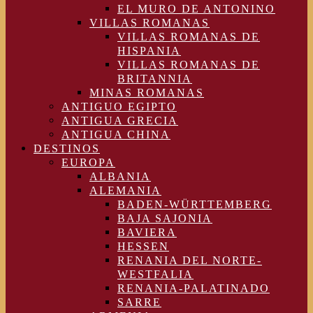
EL MURO DE ANTONINO
VILLAS ROMANAS
VILLAS ROMANAS DE
HISPANIA
VILLAS ROMANAS DE
BRITANNIA
MINAS ROMANAS
ANTIGUO EGIPTO
ANTIGUA GRECIA
ANTIGUA CHINA
DESTINOS
EUROPA
ALBANIA
ALEMANIA
BADEN-WÜRTTEMBERG
BAJA SAJONIA
BAVIERA
HESSEN
RENANIA DEL NORTE-
WESTFALIA
RENANIA-PALATINADO
SARRE