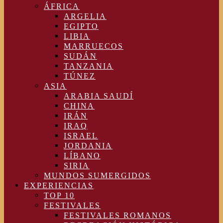
ÁFRICA
ARGELIA
EGIPTO
LIBIA
MARRUECOS
SUDÁN
TANZANIA
TÚNEZ
ASIA
ARABIA SAUDÍ
CHINA
IRÁN
IRAQ
ISRAEL
JORDANIA
LÍBANO
SIRIA
MUNDOS SUMERGIDOS
EXPERIENCIAS
TOP 10
FESTIVALES
FESTIVALES ROMANOS