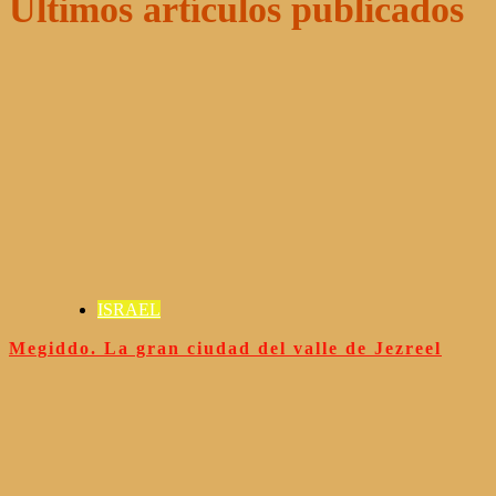
Últimos artículos publicados
ISRAEL
Megiddo. La gran ciudad del valle de Jezreel