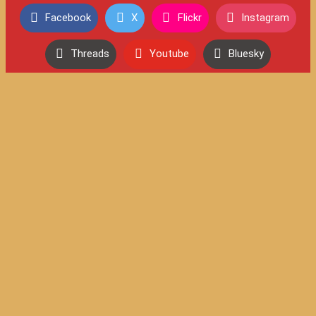
Facebook
X
Flickr
Instagram
Threads
Youtube
Bluesky