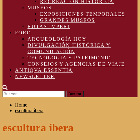
RECREACIÓN HISTÓRICA
MUSEOS
EXPOSICIONES TEMPORALES
GRANDES MUSEOS
RUTAS IMPERI
FORO
ARQUEOLOGÍA HOY
DIVULGACIÓN HISTÓRICA Y
COMUNICACIÓN
TECNOLOGÍA Y PATRIMONIO
CONSEJOS Y AGENCIAS DE VIAJE
ANTIQVA ESSENTIA
NEWSLETTER
Buscar:
Home
escultura íbera
escultura íbera