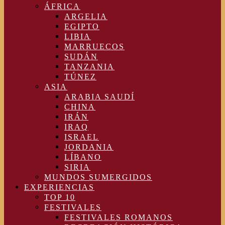
ÁFRICA
ARGELIA
EGIPTO
LIBIA
MARRUECOS
SUDÁN
TANZANIA
TÚNEZ
ASIA
ARABIA SAUDÍ
CHINA
IRÁN
IRAQ
ISRAEL
JORDANIA
LÍBANO
SIRIA
MUNDOS SUMERGIDOS
EXPERIENCIAS
TOP 10
FESTIVALES
FESTIVALES ROMANOS