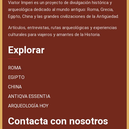
Viator Imperi es un proyecto de divulgación histórica y
arqueológica dedicado al mundo antiguo: Roma, Grecia,
Egipto, China y las grandes civilizaciones de la Antigüedad.
Artículos, entrevistas, rutas arqueológicas y experiencias
culturales para viajeros y amantes de la Historia.
Explorar
ROMA
EGIPTO
CHINA
ANTIQVA ESSENTIA
ARQUEOLOGÍA HOY
Contacta con nosotros