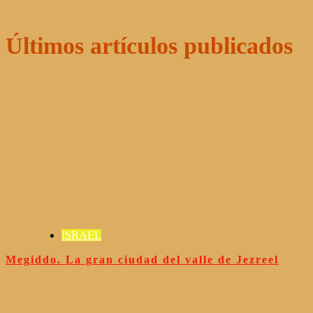
Últimos artículos publicados
ISRAEL
Megiddo. La gran ciudad del valle de Jezreel