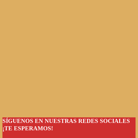
SÍGUENOS EN NUESTRAS REDES SOCIALES
¡TE ESPERAMOS!