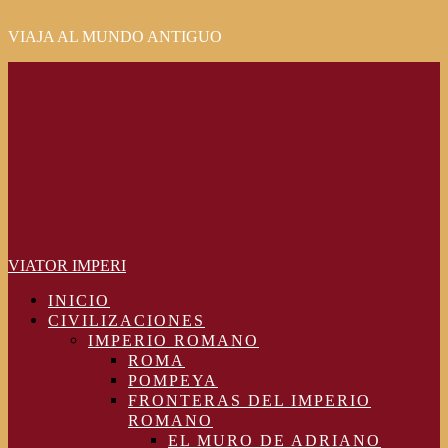
VIAJA AL MUNDO ANTIGUO
Primary
Menu
VIATOR IMPERI
INICIO
CIVILIZACIONES
IMPERIO ROMANO
ROMA
POMPEYA
FRONTERAS DEL IMPERIO
ROMANO
EL MURO DE ADRIANO