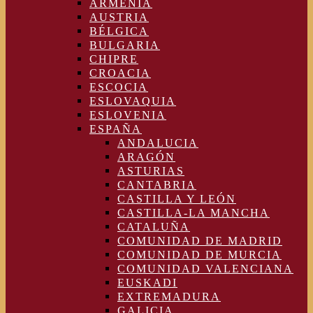
ARMENIA
AUSTRIA
BÉLGICA
BULGARIA
CHIPRE
CROACIA
ESCOCIA
ESLOVAQUIA
ESLOVENIA
ESPAÑA
ANDALUCIA
ARAGÓN
ASTURIAS
CANTABRIA
CASTILLA Y LEÓN
CASTILLA-LA MANCHA
CATALUÑA
COMUNIDAD DE MADRID
COMUNIDAD DE MURCIA
COMUNIDAD VALENCIANA
EUSKADI
EXTREMADURA
GALICIA