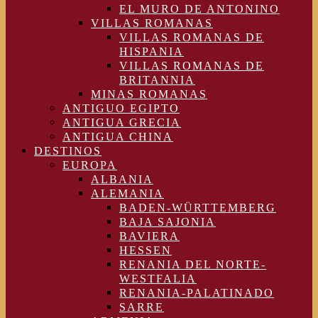
EL MURO DE ANTONINO
VILLAS ROMANAS
VILLAS ROMANAS DE
HISPANIA
VILLAS ROMANAS DE
BRITANNIA
MINAS ROMANAS
ANTIGUO EGIPTO
ANTIGUA GRECIA
ANTIGUA CHINA
DESTINOS
EUROPA
ALBANIA
ALEMANIA
BADEN-WÜRTTEMBERG
BAJA SAJONIA
BAVIERA
HESSEN
RENANIA DEL NORTE-
WESTFALIA
RENANIA-PALATINADO
SARRE