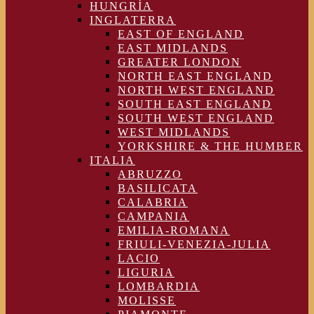
HUNGRÍA
INGLATERRA
EAST OF ENGLAND
EAST MIDLANDS
GREATER LONDON
NORTH EAST ENGLAND
NORTH WEST ENGLAND
SOUTH EAST ENGLAND
SOUTH WEST ENGLAND
WEST MIDLANDS
YORKSHIRE & THE HUMBER
ITALIA
ABRUZZO
BASILICATA
CALABRIA
CAMPANIA
EMILIA-ROMANA
FRIULI-VENEZIA-JULIA
LACIO
LIGURIA
LOMBARDIA
MOLISSE