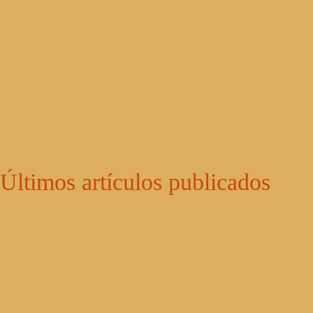
Últimos artículos publicados