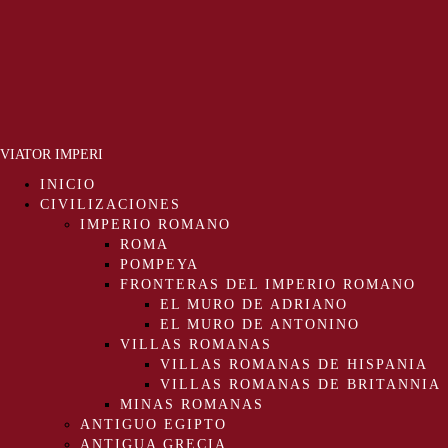
VIATOR IMPERI
INICIO
CIVILIZACIONES
IMPERIO ROMANO
ROMA
POMPEYA
FRONTERAS DEL IMPERIO ROMANO
EL MURO DE ADRIANO
EL MURO DE ANTONINO
VILLAS ROMANAS
VILLAS ROMANAS DE HISPANIA
VILLAS ROMANAS DE BRITANNIA
MINAS ROMANAS
ANTIGUO EGIPTO
ANTIGUA GRECIA