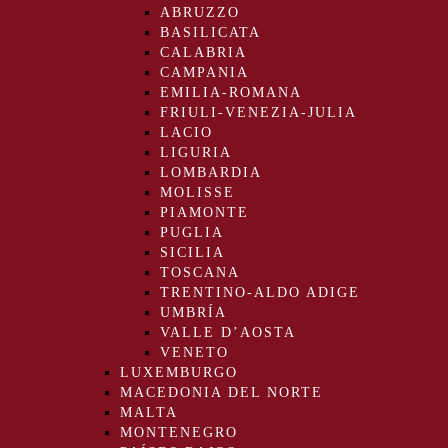
ABRUZZO
BASILICATA
CALABRIA
CAMPANIA
EMILIA-ROMANA
FRIULI-VENEZIA-JULIA
LACIO
LIGURIA
LOMBARDIA
MOLISSE
PIAMONTE
PUGLIA
SICILIA
TOSCANA
TRENTINO-ALDO ADIGE
UMBRÍA
VALLE D’AOSTA
VENETO
LUXEMBURGO
MACEDONIA DEL NORTE
MALTA
MONTENEGRO