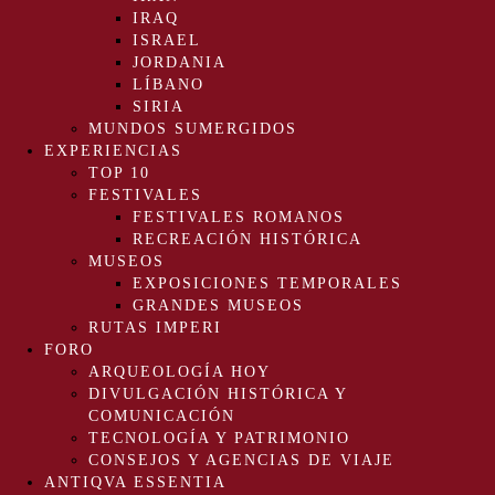
IRAQ
ISRAEL
JORDANIA
LÍBANO
SIRIA
MUNDOS SUMERGIDOS
EXPERIENCIAS
TOP 10
FESTIVALES
FESTIVALES ROMANOS
RECREACIÓN HISTÓRICA
MUSEOS
EXPOSICIONES TEMPORALES
GRANDES MUSEOS
RUTAS IMPERI
FORO
ARQUEOLOGÍA HOY
DIVULGACIÓN HISTÓRICA Y
COMUNICACIÓN
TECNOLOGÍA Y PATRIMONIO
CONSEJOS Y AGENCIAS DE VIAJE
ANTIQVA ESSENTIA