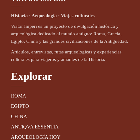
Historia · Arqueología · Viajes culturales
Viator Imperi es un proyecto de divulgación histórica y
arqueológica dedicado al mundo antiguo: Roma, Grecia,
Egipto, China y las grandes civilizaciones de la Antigüedad.
Artículos, entrevistas, rutas arqueológicas y experiencias
culturales para viajeros y amantes de la Historia.
Explorar
ROMA
EGIPTO
CHINA
ANTIQVA ESSENTIA
ARQUEOLOGÍA HOY