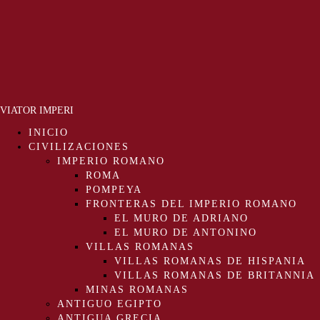
VIATOR IMPERI
INICIO
CIVILIZACIONES
IMPERIO ROMANO
ROMA
POMPEYA
FRONTERAS DEL IMPERIO ROMANO
EL MURO DE ADRIANO
EL MURO DE ANTONINO
VILLAS ROMANAS
VILLAS ROMANAS DE HISPANIA
VILLAS ROMANAS DE BRITANNIA
MINAS ROMANAS
ANTIGUO EGIPTO
ANTIGUA GRECIA