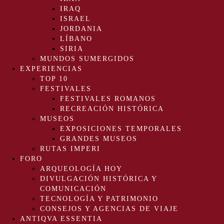
IRAQ
ISRAEL
JORDANIA
LÍBANO
SIRIA
MUNDOS SUMERGIDOS
EXPERIENCIAS
TOP 10
FESTIVALES
FESTIVALES ROMANOS
RECREACIÓN HISTÓRICA
MUSEOS
EXPOSICIONES TEMPORALES
GRANDES MUSEOS
RUTAS IMPERI
FORO
ARQUEOLOGÍA HOY
DIVULGACIÓN HISTÓRICA Y
COMUNICACIÓN
TECNOLOGÍA Y PATRIMONIO
CONSEJOS Y AGENCIAS DE VIAJE
ANTIQVA ESSENTIA