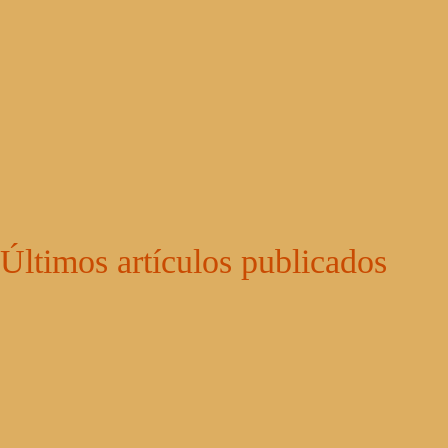
Últimos artículos publicados