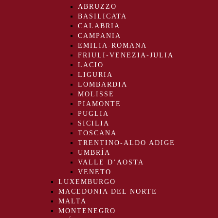
ABRUZZO
BASILICATA
CALABRIA
CAMPANIA
EMILIA-ROMANA
FRIULI-VENEZIA-JULIA
LACIO
LIGURIA
LOMBARDIA
MOLISSE
PIAMONTE
PUGLIA
SICILIA
TOSCANA
TRENTINO-ALDO ADIGE
UMBRÍA
VALLE D’AOSTA
VENETO
LUXEMBURGO
MACEDONIA DEL NORTE
MALTA
MONTENEGRO