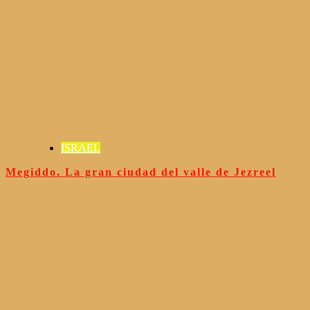
ISRAEL
Megiddo. La gran ciudad del valle de Jezreel