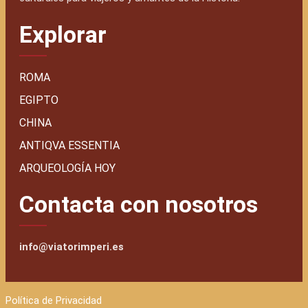
Explorar
ROMA
EGIPTO
CHINA
ANTIQVA ESSENTIA
ARQUEOLOGÍA HOY
Contacta con nosotros
info@viatorimperi.es
Política de Privacidad