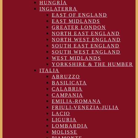
HUNGRÍA
INGLATERRA
EAST OF ENGLAND
EAST MIDLANDS
GREATER LONDON
NORTH EAST ENGLAND
NORTH WEST ENGLAND
SOUTH EAST ENGLAND
SOUTH WEST ENGLAND
WEST MIDLANDS
YORKSHIRE & THE HUMBER
ITALIA
ABRUZZO
BASILICATA
CALABRIA
CAMPANIA
EMILIA-ROMANA
FRIULI-VENEZIA-JULIA
LACIO
LIGURIA
LOMBARDIA
MOLISSE