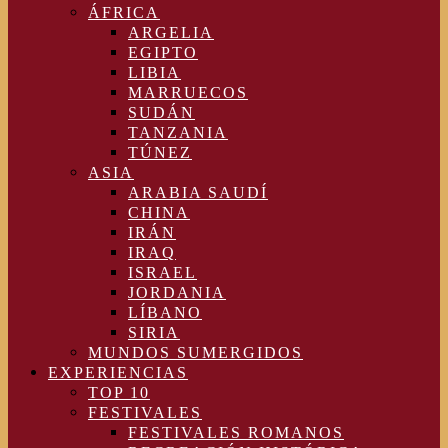
ÁFRICA
ARGELIA
EGIPTO
LIBIA
MARRUECOS
SUDÁN
TANZANIA
TÚNEZ
ASIA
ARABIA SAUDÍ
CHINA
IRÁN
IRAQ
ISRAEL
JORDANIA
LÍBANO
SIRIA
MUNDOS SUMERGIDOS
EXPERIENCIAS
TOP 10
FESTIVALES
FESTIVALES ROMANOS