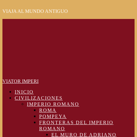
VIAJA AL MUNDO ANTIGUO
Primary
Menu
VIATOR IMPERI
INICIO
CIVILIZACIONES
IMPERIO ROMANO
ROMA
POMPEYA
FRONTERAS DEL IMPERIO
ROMANO
EL MURO DE ADRIANO