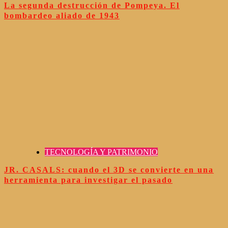
La segunda destrucción de Pompeya. El
bombardeo aliado de 1943
TECNOLOGÍA Y PATRIMONIO
JR. CASALS: cuando el 3D se convierte en una
herramienta para investigar el pasado