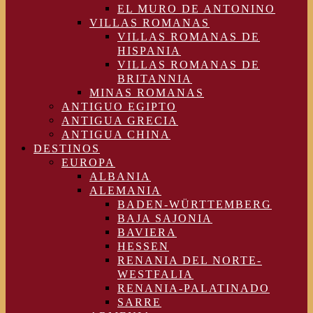
EL MURO DE ANTONINO
VILLAS ROMANAS
VILLAS ROMANAS DE
HISPANIA
VILLAS ROMANAS DE
BRITANNIA
MINAS ROMANAS
ANTIGUO EGIPTO
ANTIGUA GRECIA
ANTIGUA CHINA
DESTINOS
EUROPA
ALBANIA
ALEMANIA
BADEN-WÜRTTEMBERG
BAJA SAJONIA
BAVIERA
HESSEN
RENANIA DEL NORTE-
WESTFALIA
RENANIA-PALATINADO
SARRE