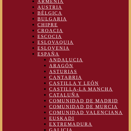
ARMENIA
AUSTRIA
BÉLGICA
BULGARIA
CHIPRE
CROACIA
ESCOCIA
ESLOVAQUIA
ESLOVENIA
ESPAÑA
ANDALUCIA
ARAGÓN
ASTURIAS
CANTABRIA
CASTILLA Y LEÓN
CASTILLA-LA MANCHA
CATALUÑA
COMUNIDAD DE MADRID
COMUNIDAD DE MURCIA
COMUNIDAD VALENCIANA
EUSKADI
EXTREMADURA
GALICIA