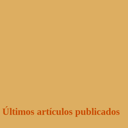
Últimos artículos publicados