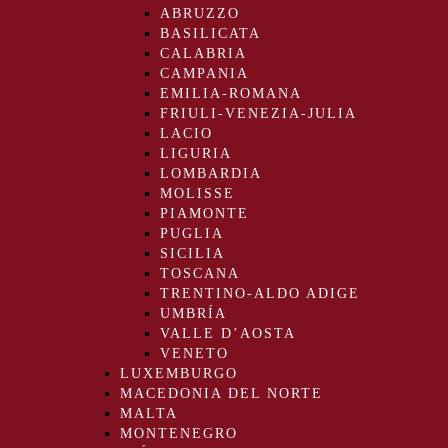
ABRUZZO
BASILICATA
CALABRIA
CAMPANIA
EMILIA-ROMANA
FRIULI-VENEZIA-JULIA
LACIO
LIGURIA
LOMBARDIA
MOLISSE
PIAMONTE
PUGLIA
SICILIA
TOSCANA
TRENTINO-ALDO ADIGE
UMBRÍA
VALLE D’AOSTA
VENETO
LUXEMBURGO
MACEDONIA DEL NORTE
MALTA
MONTENEGRO