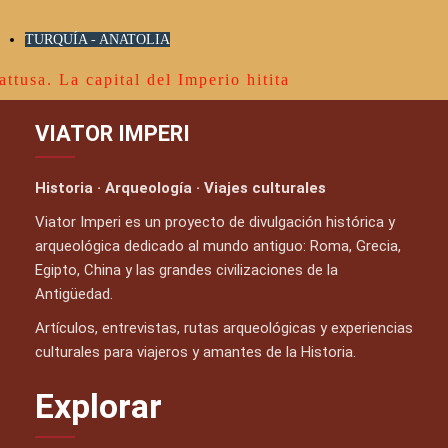
TURQUÍA - ANATOLIA
attusa. La capital del Imperio hitita
VIATOR IMPERI
Historia · Arqueología · Viajes culturales
Viator Imperi es un proyecto de divulgación histórica y
arqueológica dedicado al mundo antiguo: Roma, Grecia,
Egipto, China y las grandes civilizaciones de la
Antigüedad.
Artículos, entrevistas, rutas arqueológicas y experiencias
culturales para viajeros y amantes de la Historia.
Explorar