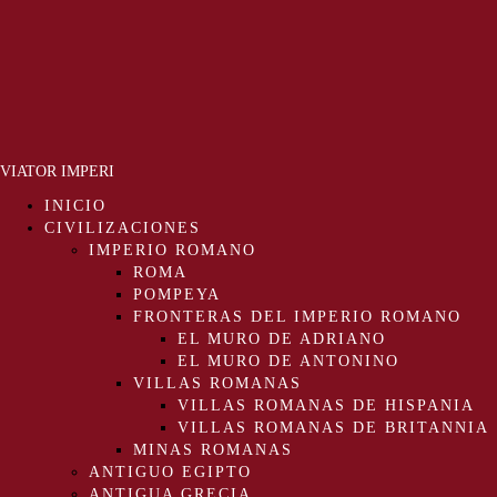
VIATOR IMPERI
INICIO
CIVILIZACIONES
IMPERIO ROMANO
ROMA
POMPEYA
FRONTERAS DEL IMPERIO ROMANO
EL MURO DE ADRIANO
EL MURO DE ANTONINO
VILLAS ROMANAS
VILLAS ROMANAS DE HISPANIA
VILLAS ROMANAS DE BRITANNIA
MINAS ROMANAS
ANTIGUO EGIPTO
ANTIGUA GRECIA