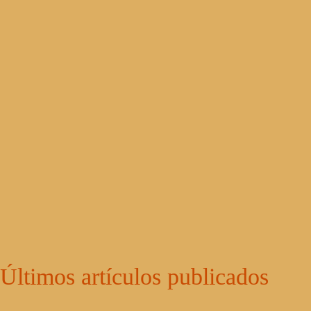
Últimos artículos publicados