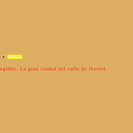
ISRAEL
egiddo. La gran ciudad del valle de Jezreel