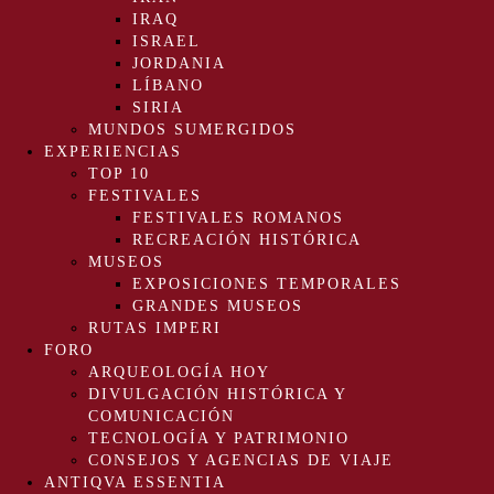
IRAQ
ISRAEL
JORDANIA
LÍBANO
SIRIA
MUNDOS SUMERGIDOS
EXPERIENCIAS
TOP 10
FESTIVALES
FESTIVALES ROMANOS
RECREACIÓN HISTÓRICA
MUSEOS
EXPOSICIONES TEMPORALES
GRANDES MUSEOS
RUTAS IMPERI
FORO
ARQUEOLOGÍA HOY
DIVULGACIÓN HISTÓRICA Y
COMUNICACIÓN
TECNOLOGÍA Y PATRIMONIO
CONSEJOS Y AGENCIAS DE VIAJE
ANTIQVA ESSENTIA