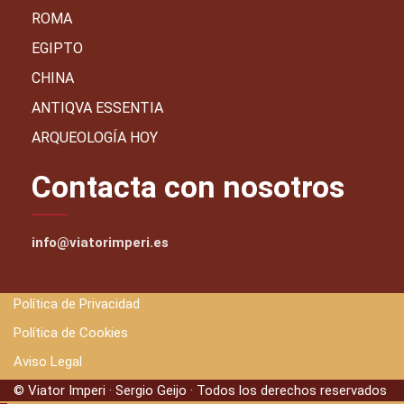
ROMA
EGIPTO
CHINA
ANTIQVA ESSENTIA
ARQUEOLOGÍA HOY
Contacta con nosotros
info@viatorimperi.es
Política de Privacidad
Política de Cookies
Aviso Legal
© Viator Imperi · Sergio Geijo · Todos los derechos reservados