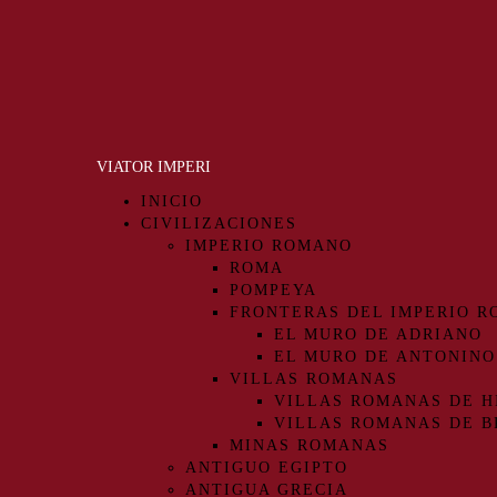
VIATOR IMPERI
INICIO
CIVILIZACIONES
IMPERIO ROMANO
ROMA
POMPEYA
FRONTERAS DEL IMPERIO 
EL MURO DE ADRIANO
EL MURO DE ANTONINO
VILLAS ROMANAS
VILLAS ROMANAS DE H
VILLAS ROMANAS DE B
MINAS ROMANAS
ANTIGUO EGIPTO
ANTIGUA GRECIA