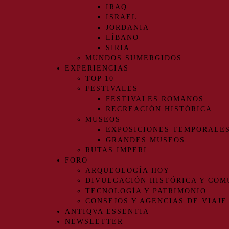
IRAQ
ISRAEL
JORDANIA
LÍBANO
SIRIA
MUNDOS SUMERGIDOS
EXPERIENCIAS
TOP 10
FESTIVALES
FESTIVALES ROMANOS
RECREACIÓN HISTÓRICA
MUSEOS
EXPOSICIONES TEMPORALE
GRANDES MUSEOS
RUTAS IMPERI
FORO
ARQUEOLOGÍA HOY
DIVULGACIÓN HISTÓRICA Y COM
TECNOLOGÍA Y PATRIMONIO
CONSEJOS Y AGENCIAS DE VIAJE
ANTIQVA ESSENTIA
NEWSLETTER