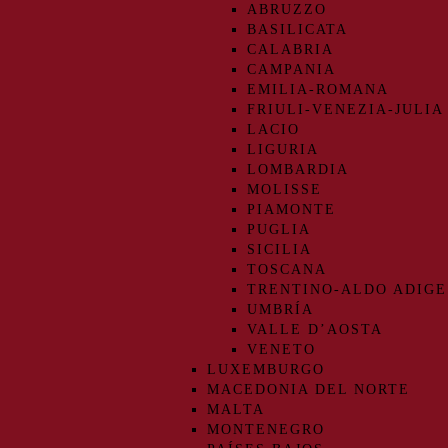
ABRUZZO
BASILICATA
CALABRIA
CAMPANIA
EMILIA-ROMANA
FRIULI-VENEZIA-JULIA
LACIO
LIGURIA
LOMBARDIA
MOLISSE
PIAMONTE
PUGLIA
SICILIA
TOSCANA
TRENTINO-ALDO ADIGE
UMBRÍA
VALLE D’AOSTA
VENETO
LUXEMBURGO
MACEDONIA DEL NORTE
MALTA
MONTENEGRO