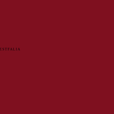
ESTFALIA