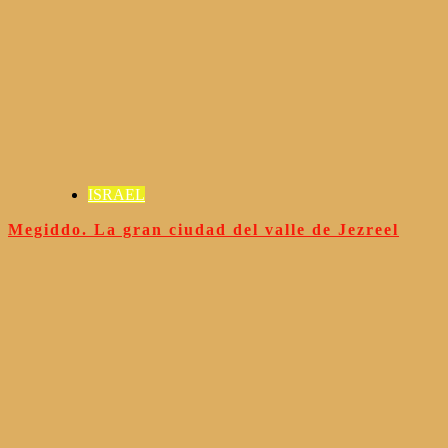
ISRAEL
Megiddo. La gran ciudad del valle de Jezreel