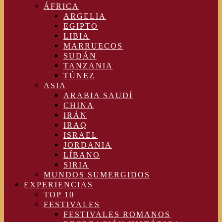
ÁFRICA
ARGELIA
EGIPTO
LIBIA
MARRUECOS
SUDÁN
TANZANIA
TÚNEZ
ASIA
ARABIA SAUDÍ
CHINA
IRÁN
IRAQ
ISRAEL
JORDANIA
LÍBANO
SIRIA
MUNDOS SUMERGIDOS
EXPERIENCIAS
TOP 10
FESTIVALES
FESTIVALES ROMANOS