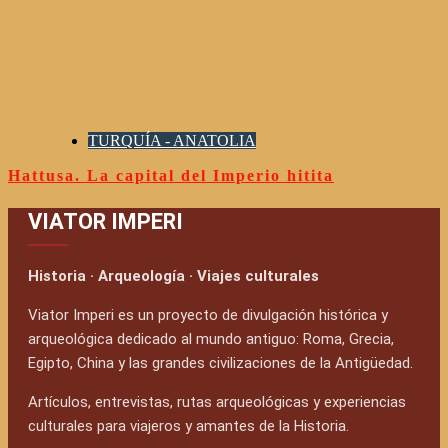
TURQUÍA - ANATOLIA
Hattusa. La capital del Imperio hitita
VIATOR IMPERI
Historia · Arqueología · Viajes culturales
Viator Imperi es un proyecto de divulgación histórica y
arqueológica dedicado al mundo antiguo: Roma, Grecia,
Egipto, China y las grandes civilizaciones de la Antigüedad.
Artículos, entrevistas, rutas arqueológicas y experiencias
culturales para viajeros y amantes de la Historia.