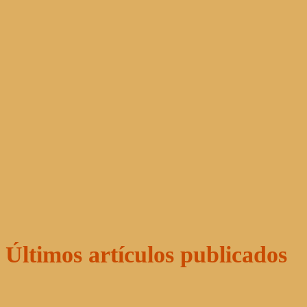
Últimos artículos publicados