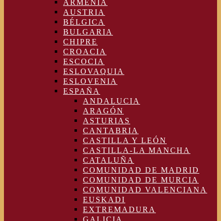
ARMENIA
AUSTRIA
BÉLGICA
BULGARIA
CHIPRE
CROACIA
ESCOCIA
ESLOVAQUIA
ESLOVENIA
ESPAÑA
ANDALUCIA
ARAGÓN
ASTURIAS
CANTABRIA
CASTILLA Y LEÓN
CASTILLA-LA MANCHA
CATALUÑA
COMUNIDAD DE MADRID
COMUNIDAD DE MURCIA
COMUNIDAD VALENCIANA
EUSKADI
EXTREMADURA
GALICIA