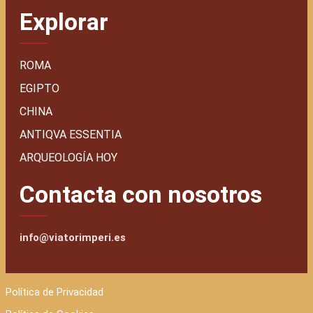
Explorar
ROMA
EGIPTO
CHINA
ANTIQVA ESSENTIA
ARQUEOLOGÍA HOY
Contacta con nosotros
info@viatorimperi.es
Política de Privacidad