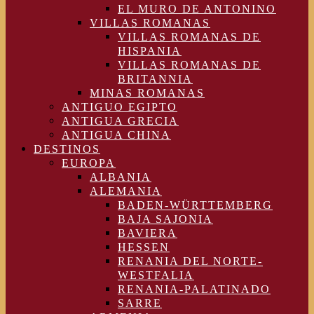
EL MURO DE ANTONINO
VILLAS ROMANAS
VILLAS ROMANAS DE
HISPANIA
VILLAS ROMANAS DE
BRITANNIA
MINAS ROMANAS
ANTIGUO EGIPTO
ANTIGUA GRECIA
ANTIGUA CHINA
DESTINOS
EUROPA
ALBANIA
ALEMANIA
BADEN-WÜRTTEMBERG
BAJA SAJONIA
BAVIERA
HESSEN
RENANIA DEL NORTE-
WESTFALIA
RENANIA-PALATINADO
SARRE