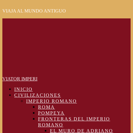
VIAJA AL MUNDO ANTIGUO
Primary
Menu
VIATOR IMPERI
INICIO
CIVILIZACIONES
IMPERIO ROMANO
ROMA
POMPEYA
FRONTERAS DEL IMPERIO
ROMANO
EL MURO DE ADRIANO