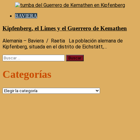
BAVIERA
Kipfenberg, el Limes y el Guerrero de Kemathen
Alemania – Baviera / Raetia La población alemana de
Kipfenberg, situada en el distrito de Eichstätt,…
Buscar:
Categorías
Categorías