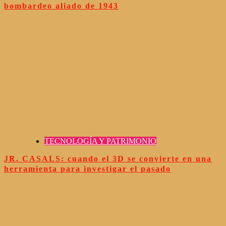
bombardeo aliado de 1943
TECNOLOGÍA Y PATRIMONIO
JR. CASALS: cuando el 3D se convierte en una
herramienta para investigar el pasado