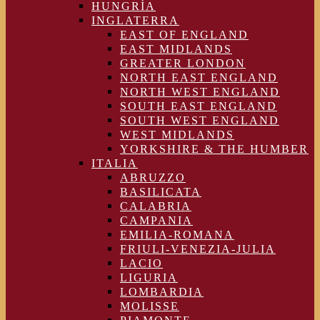
HUNGRÍA
INGLATERRA
EAST OF ENGLAND
EAST MIDLANDS
GREATER LONDON
NORTH EAST ENGLAND
NORTH WEST ENGLAND
SOUTH EAST ENGLAND
SOUTH WEST ENGLAND
WEST MIDLANDS
YORKSHIRE & THE HUMBER
ITALIA
ABRUZZO
BASILICATA
CALABRIA
CAMPANIA
EMILIA-ROMANA
FRIULI-VENEZIA-JULIA
LACIO
LIGURIA
LOMBARDIA
MOLISSE