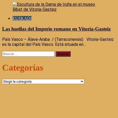
EUSKADI
Las huellas del Imperio romano en Vitoria-Gasteiz
País Vasco – Álava-Araba / (Tarraconensis) Vitoria-Gasteiz
es la capital del País Vasco. Está situada en…
Buscar:
Categorías
Categorías