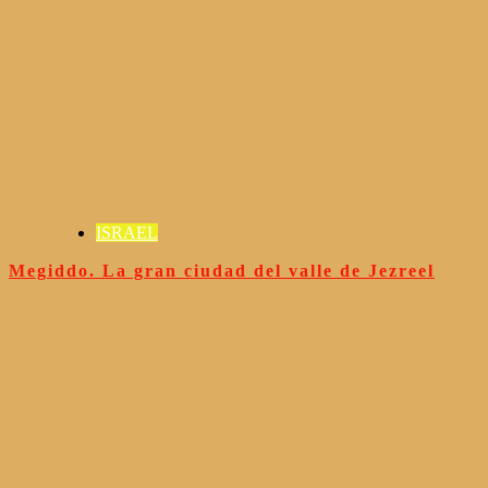
ISRAEL
Megiddo. La gran ciudad del valle de Jezreel