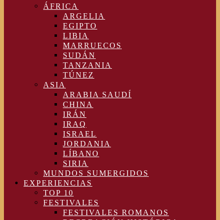
ÁFRICA
ARGELIA
EGIPTO
LIBIA
MARRUECOS
SUDÁN
TANZANIA
TÚNEZ
ASIA
ARABIA SAUDÍ
CHINA
IRÁN
IRAQ
ISRAEL
JORDANIA
LÍBANO
SIRIA
MUNDOS SUMERGIDOS
EXPERIENCIAS
TOP 10
FESTIVALES
FESTIVALES ROMANOS