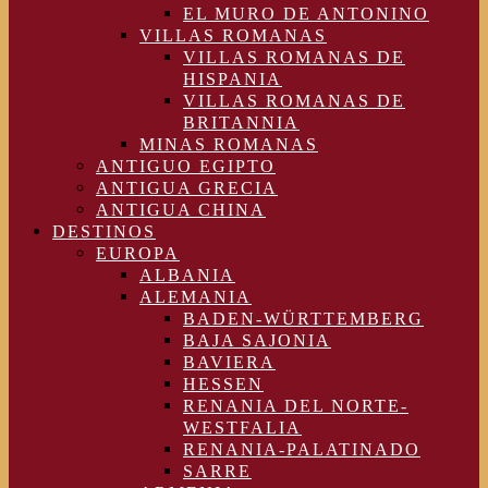
EL MURO DE ANTONINO
VILLAS ROMANAS
VILLAS ROMANAS DE
HISPANIA
VILLAS ROMANAS DE
BRITANNIA
MINAS ROMANAS
ANTIGUO EGIPTO
ANTIGUA GRECIA
ANTIGUA CHINA
DESTINOS
EUROPA
ALBANIA
ALEMANIA
BADEN-WÜRTTEMBERG
BAJA SAJONIA
BAVIERA
HESSEN
RENANIA DEL NORTE-
WESTFALIA
RENANIA-PALATINADO
SARRE