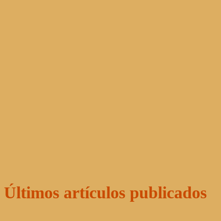
Últimos artículos publicados