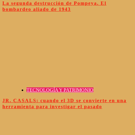
La segunda destrucción de Pompeya. El
bombardeo aliado de 1943
TECNOLOGÍA Y PATRIMONIO
JR. CASALS: cuando el 3D se convierte en una
herramienta para investigar el pasado