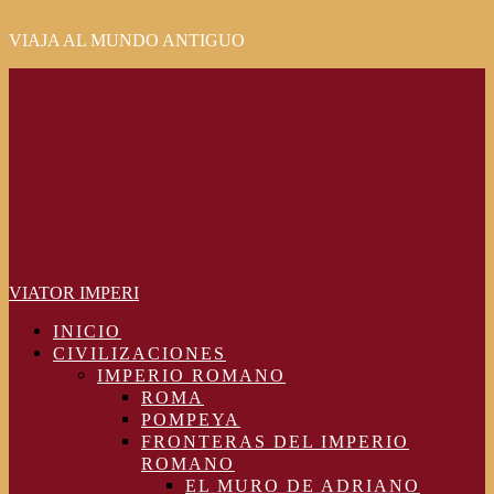
VIAJA AL MUNDO ANTIGUO
Primary
Menu
VIATOR IMPERI
INICIO
CIVILIZACIONES
IMPERIO ROMANO
ROMA
POMPEYA
FRONTERAS DEL IMPERIO
ROMANO
EL MURO DE ADRIANO