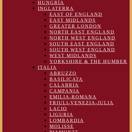
HUNGRÍA
INGLATERRA
EAST OF ENGLAND
EAST MIDLANDS
GREATER LONDON
NORTH EAST ENGLAND
NORTH WEST ENGLAND
SOUTH EAST ENGLAND
SOUTH WEST ENGLAND
WEST MIDLANDS
YORKSHIRE & THE HUMBER
ITALIA
ABRUZZO
BASILICATA
CALABRIA
CAMPANIA
EMILIA-ROMANA
FRIULI-VENEZIA-JULIA
LACIO
LIGURIA
LOMBARDIA
MOLISSE