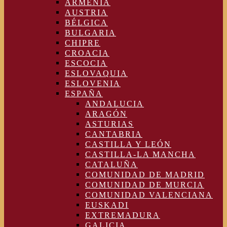
ARMENIA
AUSTRIA
BÉLGICA
BULGARIA
CHIPRE
CROACIA
ESCOCIA
ESLOVAQUIA
ESLOVENIA
ESPAÑA
ANDALUCIA
ARAGÓN
ASTURIAS
CANTABRIA
CASTILLA Y LEÓN
CASTILLA-LA MANCHA
CATALUÑA
COMUNIDAD DE MADRID
COMUNIDAD DE MURCIA
COMUNIDAD VALENCIANA
EUSKADI
EXTREMADURA
GALICIA