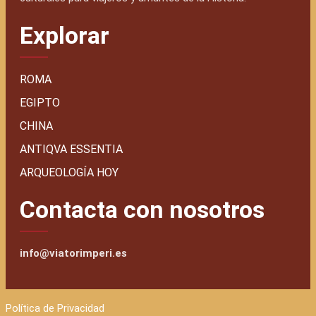
Explorar
ROMA
EGIPTO
CHINA
ANTIQVA ESSENTIA
ARQUEOLOGÍA HOY
Contacta con nosotros
info@viatorimperi.es
Política de Privacidad